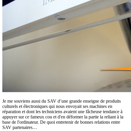
Je me souviens aussi du SAV d’une grande enseigne de produits
culturels et électroniques qui nous envoyait ses machines en
réparation et dont les techniciens avaient une fâcheuse tendance à
appuyer sur ce fameux cou et d'en déformer la partie la reliant à la
base de l'ordinateur. De quoi entretenir de bonnes relations entre
SAV partenaires…