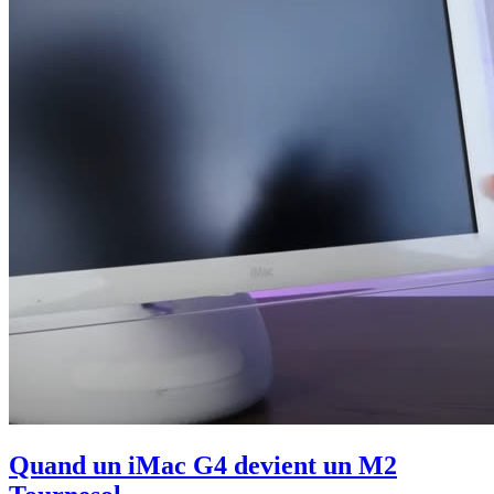
Quand un iMac G4 devient un M2