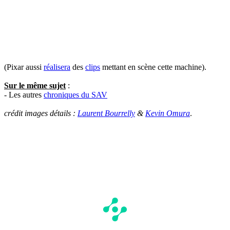
(Pixar aussi
réalisera
des
clips
mettant en scène cette machine).
Sur le même sujet
:
- Les autres
chroniques du SAV
crédit images détails :
Laurent Bourrelly
&
Kevin Omura
.