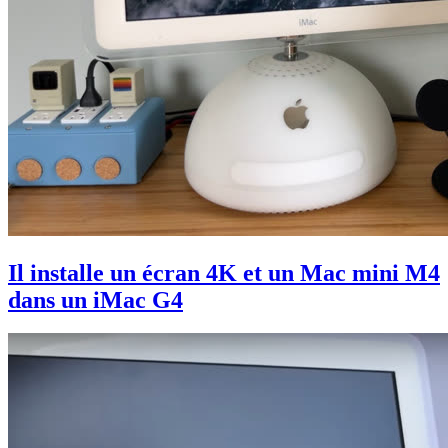
Il installe un écran 4K et un Mac mini M4
dans un iMac G4