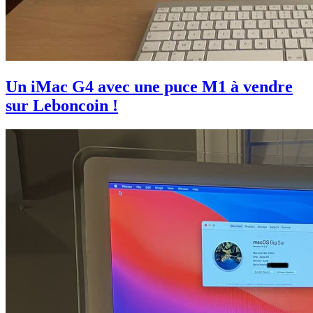
Un iMac G4 avec une puce M1 à vendre
sur Leboncoin !