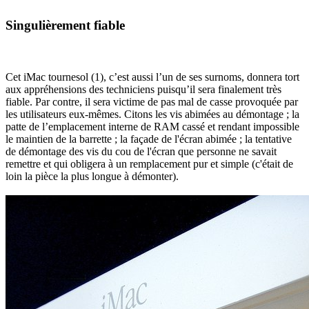
Singulièrement fiable
Cet iMac tournesol (1), c’est aussi l’un de ses surnoms, donnera tort
aux appréhensions des techniciens puisqu’il sera finalement très
fiable. Par contre, il sera victime de pas mal de casse provoquée par
les utilisateurs eux-mêmes. Citons les vis abimées au démontage ; la
patte de l’emplacement interne de RAM cassé et rendant impossible
le maintien de la barrette ; la façade de l'écran abimée ; la tentative
de démontage des vis du cou de l'écran que personne ne savait
remettre et qui obligera à un remplacement pur et simple (c'était de
loin la pièce la plus longue à démonter).