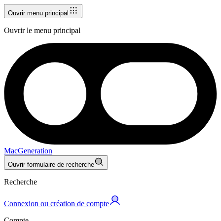
Ouvrir menu principal
Ouvrir le menu principal
MacGeneration
Ouvrir formulaire de recherche
Recherche
Connexion ou création de compte
Compte