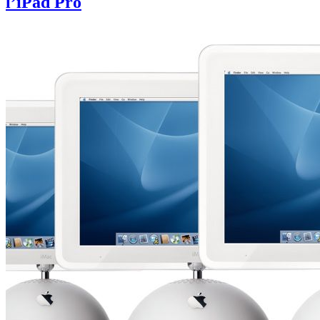
l’iPad Pro