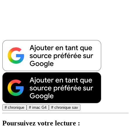
# chronique
# imac G4
# chronique sav
Poursuivez votre lecture :