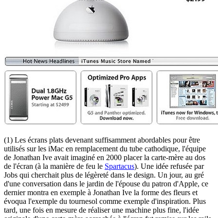
(1) Les écrans plats devenant suffisamment abordables pour être
utilisés sur les iMac en remplacement du tube cathodique, l'équipe
de Jonathan Ive avait imaginé en 2000 placer la carte-mère au dos
de l'écran (à la manière de feu le
Spartacus
). Une idée refusée par
Jobs qui cherchait plus de légèreté dans le design. Un jour, au gré
d'une conversation dans le jardin de l'épouse du patron d'Apple, ce
dernier montra en exemple à Jonathan Ive la forme des fleurs et
évoqua l'exemple du tournesol comme exemple d'inspiration. Plus
tard, une fois en mesure de réaliser une machine plus fine, l'idée