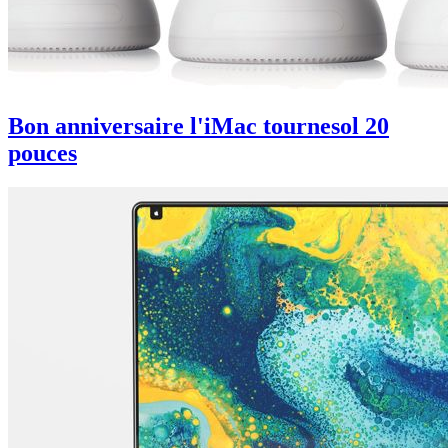
Bon anniversaire l'iMac tournesol 20
pouces