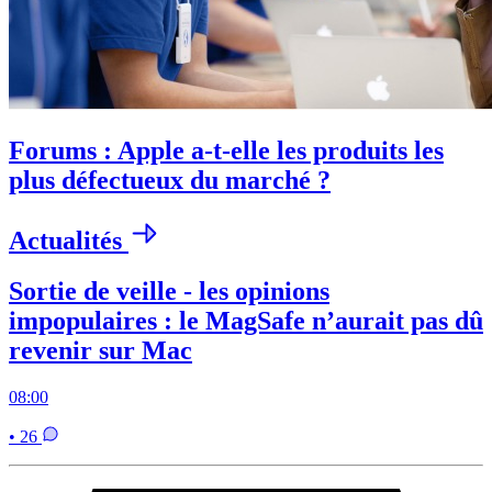
Forums : Apple a-t-elle les produits les
plus défectueux du marché ?
Actualités
Sortie de veille - les opinions
impopulaires : le MagSafe n’aurait pas dû
revenir sur Mac
08:00
• 26