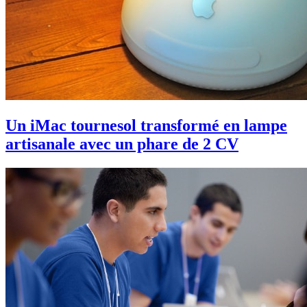
Un iMac tournesol transformé en lampe
artisanale avec un phare de 2 CV