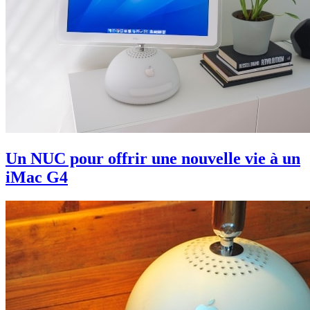
Un NUC pour offrir une nouvelle vie à un
iMac G4