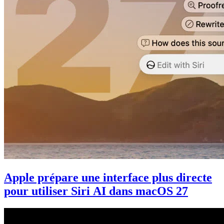
Apple prépare une interface plus directe
pour utiliser Siri AI dans macOS 27