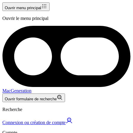
Ouvrir menu principal
Ouvrir le menu principal
MacGeneration
Ouvrir formulaire de recherche
Recherche
Connexion ou création de compte
Compte