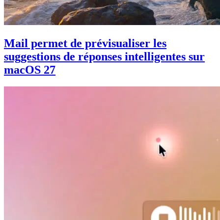
Mail permet de prévisualiser les
suggestions de réponses intelligentes sur
macOS 27