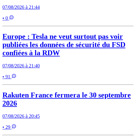
07/08/2026 à 21:44
• 0
Europe : Tesla ne veut surtout pas voir
publiées les données de sécurité du FSD
confiées à la RDW
07/08/2026 à 21:40
• 91
Rakuten France fermera le 30 septembre
2026
07/08/2026 à 20:45
• 29