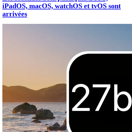
iPadOS, macOS, watchOS et tvOS sont
arrivées