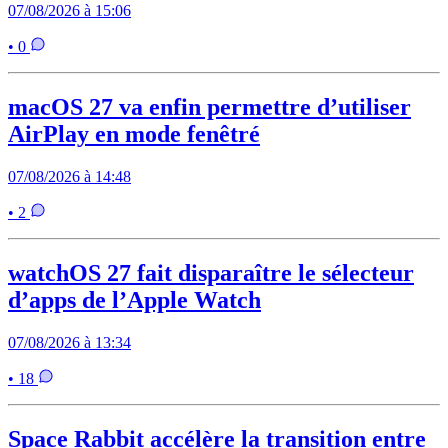
07/08/2026 à 15:06
• 0
macOS 27 va enfin permettre d’utiliser
AirPlay en mode fenêtré
07/08/2026 à 14:48
• 2
watchOS 27 fait disparaître le sélecteur
d’apps de l’Apple Watch
07/08/2026 à 13:34
• 18
Space Rabbit accélère la transition entre