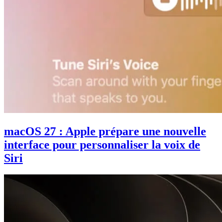
macOS 27 : Apple prépare une nouvelle
interface pour personnaliser la voix de
Siri