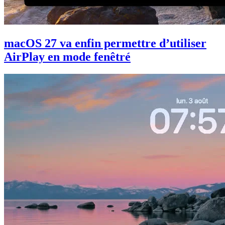
macOS 27 va enfin permettre d’utiliser
AirPlay en mode fenêtré