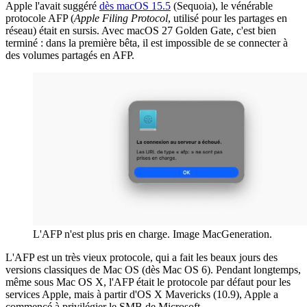
Apple l'avait suggéré
dès macOS 15.5
(Sequoia), le vénérable
protocole AFP (
Apple Filing Protocol
, utilisé pour les partages en
réseau) était en sursis. Avec macOS 27 Golden Gate, c'est bien
terminé : dans la première bêta, il est impossible de se connecter à
des volumes partagés en AFP.
L'AFP n'est plus pris en charge. Image MacGeneration.
L'AFP est un très vieux protocole, qui a fait les beaux jours des
versions classiques de Mac OS (dès Mac OS 6). Pendant longtemps,
même sous Mac OS X, l'AFP était le protocole par défaut pour les
services Apple, mais à partir d'OS X Mavericks (10.9), Apple a
commencé à privilégier le SMB de Microsoft.