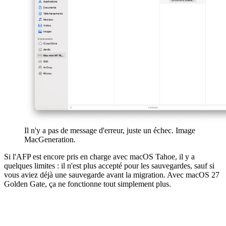
Il n'y a pas de message d'erreur, juste un échec. Image
MacGeneration.
Si l'AFP est encore pris en charge avec macOS Tahoe, il y a
quelques limites : il n'est plus accepté pour les sauvegardes, sauf si
vous aviez déjà une sauvegarde avant la migration. Avec macOS 27
Golden Gate, ça ne fonctionne tout simplement plus.