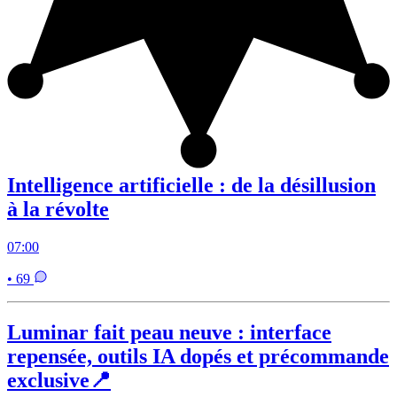
Intelligence artificielle : de la désillusion
à la révolte
07:00
• 69
Luminar fait peau neuve : interface
repensée, outils IA dopés et précommande
exclusive📍