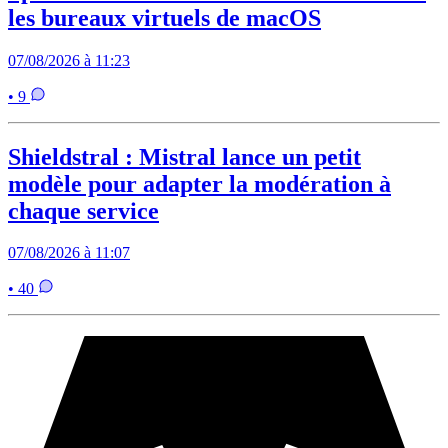
les bureaux virtuels de macOS
07/08/2026 à 11:23
• 9
Shieldstral : Mistral lance un petit
modèle pour adapter la modération à
chaque service
07/08/2026 à 11:07
• 40