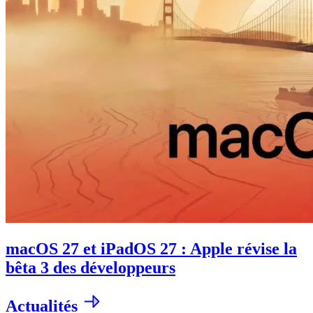
macOS 27 et iPadOS 27 : Apple révise la
bêta 3 des développeurs
Actualités