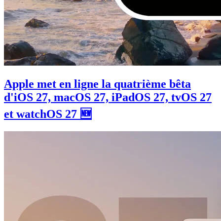
Apple met en ligne la quatrième bêta
d'iOS 27, macOS 27, iPadOS 27, tvOS 27
et watchOS 27 🆕