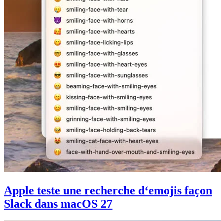
Apple teste une recherche d‘emojis façon
Slack dans macOS 27