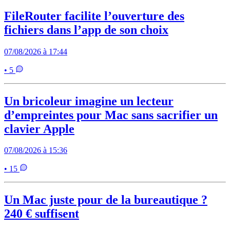
FileRouter facilite l’ouverture des
fichiers dans l’app de son choix
07/08/2026 à 17:44
• 5
Un bricoleur imagine un lecteur
d’empreintes pour Mac sans sacrifier un
clavier Apple
07/08/2026 à 15:36
• 15
Un Mac juste pour de la bureautique ?
240 € suffisent