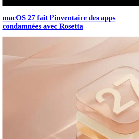
macOS 27 fait l’inventaire des apps
condamnées avec Rosetta