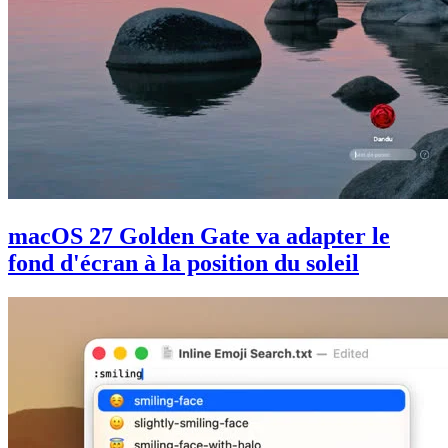
macOS 27 Golden Gate va adapter le
fond d'écran à la position du soleil