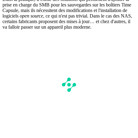
prise en charge du SMB pour les sauvegardes sur les boîtiers Time
Capsule, mais ils nécessitent des modifications et l'installation de
logiciels
open source
, ce qui n'est pas trivial. Dans le cas des NAS,
certains fabricants proposent des mises à jour… et chez d'autres, il
va falloir passer sur un appareil plus moderne.