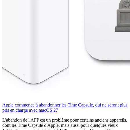
Apple commence à abandonner les Time Capsule, qui ne seront plus
pris en charge avec macOS 27
L'abandon de l'AFP est un problème pour certains anciens appareils,
dont les Time Capsule d'Apple, mais aussi pour quelques vieux