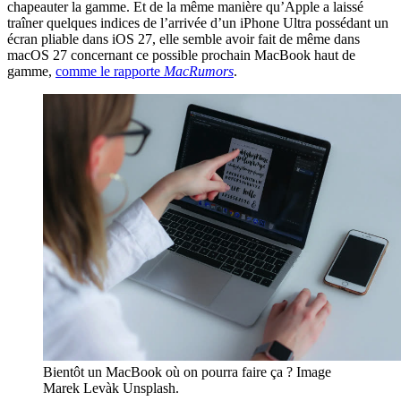
chapeauter la gamme. Et de la même manière qu’Apple a laissé
traîner quelques indices de l’arrivée d’un iPhone Ultra possédant un
écran pliable dans iOS 27, elle semble avoir fait de même dans
macOS 27 concernant ce possible prochain MacBook haut de
gamme,
comme le rapporte
MacRumors
.
Bientôt un MacBook où on pourra faire ça ? Image
Marek Levàk Unsplash.