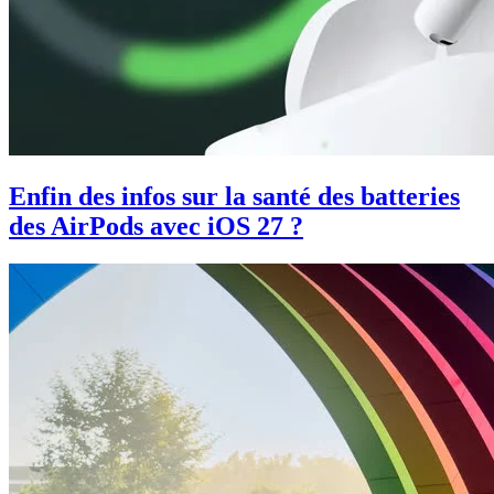
Enfin des infos sur la santé des batteries
des AirPods avec iOS 27 ?