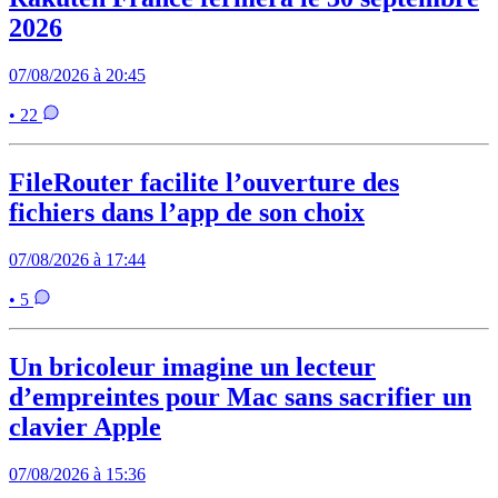
2026
07/08/2026 à 20:45
• 22
FileRouter facilite l’ouverture des
fichiers dans l’app de son choix
07/08/2026 à 17:44
• 5
Un bricoleur imagine un lecteur
d’empreintes pour Mac sans sacrifier un
clavier Apple
07/08/2026 à 15:36