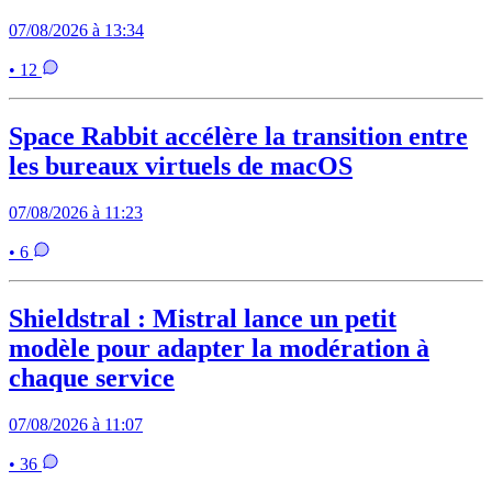
07/08/2026 à 13:34
• 12
Space Rabbit accélère la transition entre
les bureaux virtuels de macOS
07/08/2026 à 11:23
• 6
Shieldstral : Mistral lance un petit
modèle pour adapter la modération à
chaque service
07/08/2026 à 11:07
• 36