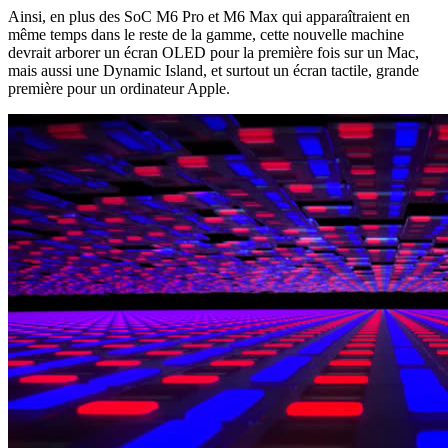
Ainsi, en plus des SoC M6 Pro et M6 Max qui apparaîtraient en
même temps dans le reste de la gamme, cette nouvelle machine
devrait arborer un écran OLED pour la première fois sur un Mac,
mais aussi une Dynamic Island, et surtout un écran tactile, grande
première pour un ordinateur Apple.