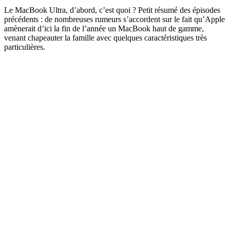
Le MacBook Ultra, d’abord, c’est quoi ? Petit résumé des épisodes
précédents : de nombreuses rumeurs s’accordent sur le fait qu’Apple
amènerait d’ici la fin de l’année un MacBook haut de gamme,
venant chapeauter la famille avec quelques caractéristiques très
particulières.