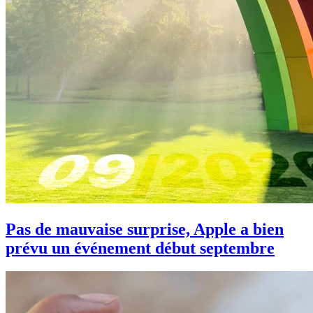
Pas de mauvaise surprise, Apple a bien
prévu un événement début septembre