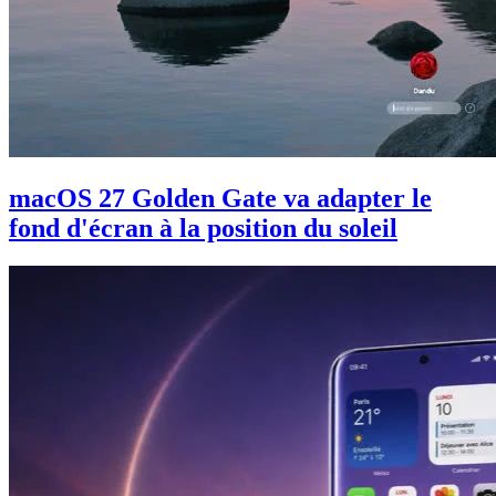
macOS 27 Golden Gate va adapter le
fond d'écran à la position du soleil