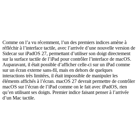
Comme on l’a vu récemment, l’un des premiers indices amène à
réfléchir à l’interface tactile, avec l’arrivée d’une nouvelle version de
Sidecar sur iPadOS 27, permettant d’utiliser son doigt directement
sur la surface tactile de l’iPad pour contrôler l’interface de macOS.
Auparavant, il était possible d’afficher celle-ci sur un iPad comme
sur un écran externe sans-fil, mais en dehors de quelques
interactions très limitées, il était impossible de manipuler les
éléments affichés à l’écran. macOS 27 devrait permettre de contrôler
macOS sur l’écran de l’iPad comme on le fait avec iPadOS, rien
qu’en utilisant ses doigts. Premier indice faisant penser à l’arrivée
d’un Mac tactile.