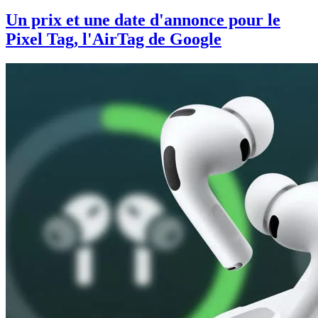
Un prix et une date d'annonce pour le
Pixel Tag, l'AirTag de Google