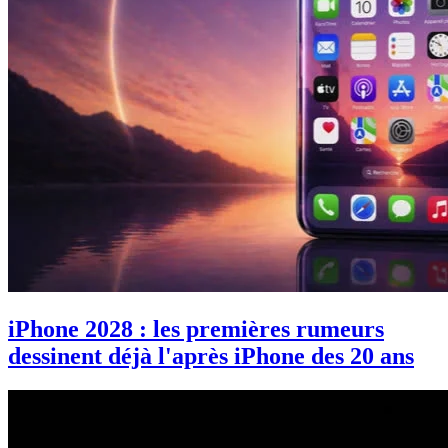
iPhone 2028 : les premières rumeurs
dessinent déjà l'après iPhone des 20 ans