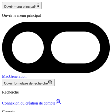
Ouvrir menu principal
Ouvrir le menu principal
MacGeneration
Ouvrir formulaire de recherche
Recherche
Connexion ou création de compte
Compte