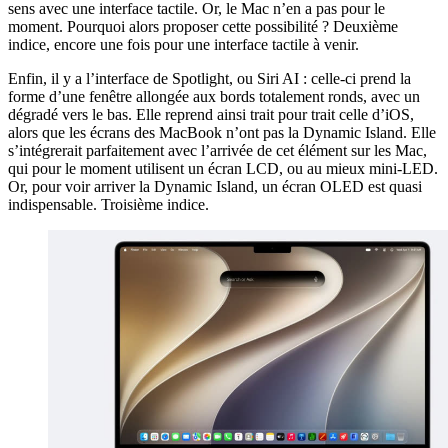
sens avec une interface tactile. Or, le Mac n’en a pas pour le
moment. Pourquoi alors proposer cette possibilité ? Deuxième
indice, encore une fois pour une interface tactile à venir.
Enfin, il y a l’interface de Spotlight, ou Siri AI : celle-ci prend la
forme d’une fenêtre allongée aux bords totalement ronds, avec un
dégradé vers le bas. Elle reprend ainsi trait pour trait celle d’iOS,
alors que les écrans des MacBook n’ont pas la Dynamic Island. Elle
s’intégrerait parfaitement avec l’arrivée de cet élément sur les Mac,
qui pour le moment utilisent un écran LCD, ou au mieux mini-LED.
Or, pour voir arriver la Dynamic Island, un écran OLED est quasi
indispensable. Troisième indice.