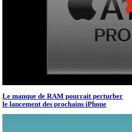
Le manque de RAM pourrait perturber
le lancement des prochains iPhone