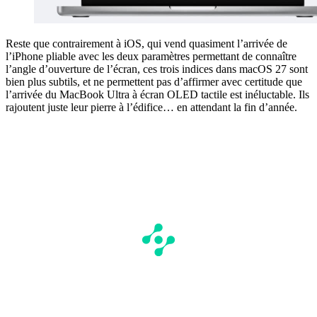
Reste que contrairement à iOS, qui vend quasiment l’arrivée de
l’iPhone pliable avec les deux paramètres permettant de connaître
l’angle d’ouverture de l’écran, ces trois indices dans macOS 27 sont
bien plus subtils, et ne permettent pas d’affirmer avec certitude que
l’arrivée du MacBook Ultra à écran OLED tactile est inéluctable. Ils
rajoutent juste leur pierre à l’édifice… en attendant la fin d’année.