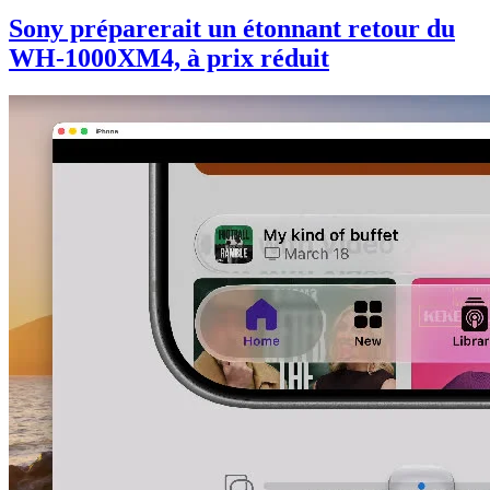
Sony préparerait un étonnant retour du
WH-1000XM4, à prix réduit