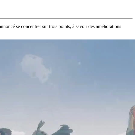
oncé se concentrer sur trois points, à savoir des améliorations