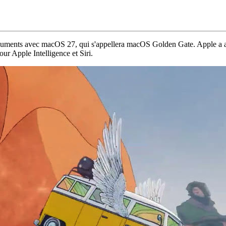
numents avec macOS 27, qui s'appellera macOS Golden Gate. Apple a ann
ur Apple Intelligence et Siri.