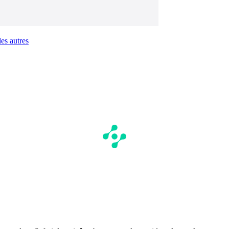
es autres