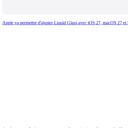
Apple va permettre d'ajuster Liquid Glass avec iOS 27, macOS 27 et l