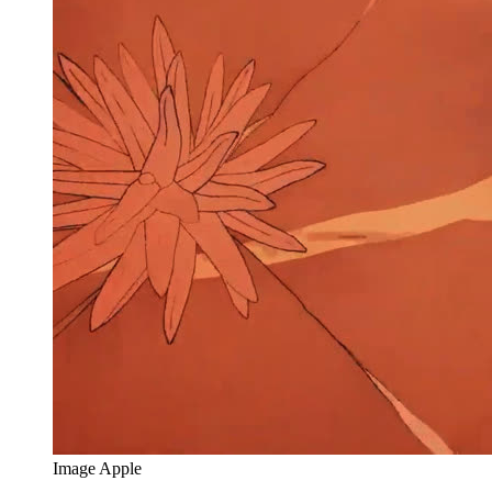
Image Apple