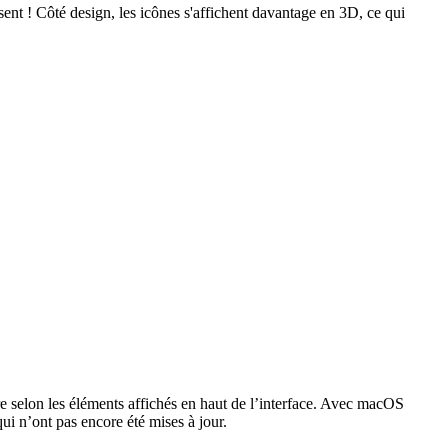
ent ! Côté design, les icônes s'affichent davantage en 3D, ce qui
autre selon les éléments affichés en haut de l’interface. Avec macOS
i n’ont pas encore été mises à jour.