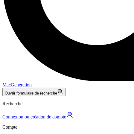
MacGeneration
Ouvrir formulaire de recherche
Recherche
Connexion ou création de compte
Compte