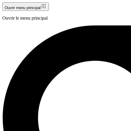
Ouvrir menu principal
Ouvrir le menu principal