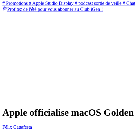
# Promotions
# Apple Studio Display
# podcast sortie de veille
# Cha
Profitez de l'été pour vous abonner au Club iGen !
Apple officialise macOS Golden
Félix Cattafesta