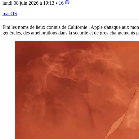
lundi 08 juin 2026 à 19:13 •
16
macOS
Fini les noms de lieux connus de Californie : Apple s'attaque aux mo
générales, des améliorations dans la sécurité et de gros changements po