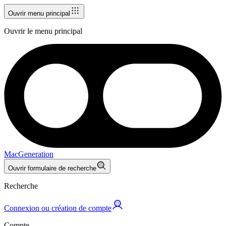
Ouvrir menu principal
Ouvrir le menu principal
MacGeneration
Ouvrir formulaire de recherche
Recherche
Connexion ou création de compte
Compte