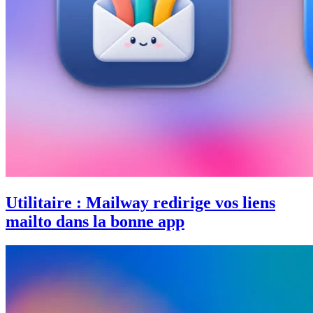
Utilitaire : Mailway redirige vos liens
mailto dans la bonne app