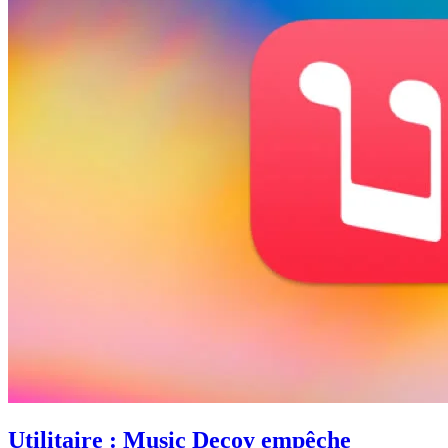
Utilitaire : Music Decoy empêche