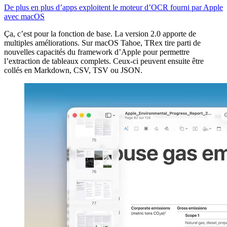
De plus en plus d’apps exploitent le moteur d’OCR fourni par Apple
avec macOS
Ça, c’est pour la fonction de base. La version 2.0 apporte de
multiples améliorations. Sur macOS Tahoe, TRex tire parti de
nouvelles capacités du framework d’Apple pour permettre
l’extraction de tableaux complets. Ceux-ci peuvent ensuite être
collés en Markdown, CSV, TSV ou JSON.