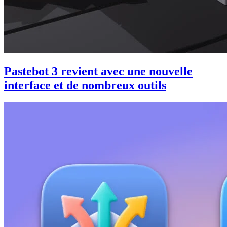
Pastebot 3 revient avec une nouvelle
interface et de nombreux outils