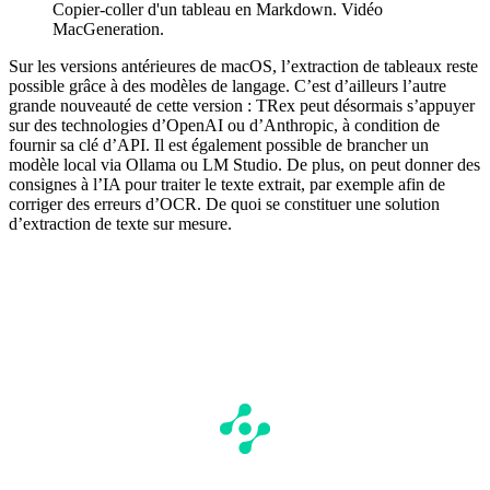
Copier-coller d'un tableau en Markdown. Vidéo
MacGeneration.
Sur les versions antérieures de macOS, l’extraction de tableaux reste
possible grâce à des modèles de langage. C’est d’ailleurs l’autre
grande nouveauté de cette version : TRex peut désormais s’appuyer
sur des technologies d’OpenAI ou d’Anthropic, à condition de
fournir sa clé d’API. Il est également possible de brancher un
modèle local via Ollama ou LM Studio. De plus, on peut donner des
consignes à l’IA pour traiter le texte extrait, par exemple afin de
corriger des erreurs d’OCR. De quoi se constituer une solution
d’extraction de texte sur mesure.