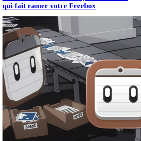
qui fait ramer votre Freebox