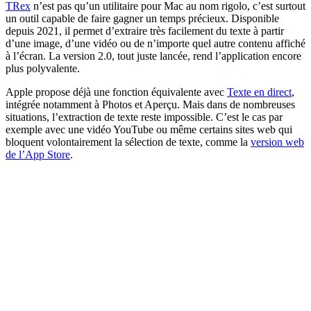
TRex
n’est pas qu’un utilitaire pour Mac au nom rigolo, c’est surtout
un outil capable de faire gagner un temps précieux. Disponible
depuis 2021, il permet d’extraire très facilement du texte à partir
d’une image, d’une vidéo ou de n’importe quel autre contenu affiché
à l’écran. La version 2.0, tout juste lancée, rend l’application encore
plus polyvalente.
Apple propose déjà une fonction équivalente avec
Texte en direct
,
intégrée notamment à Photos et Aperçu. Mais dans de nombreuses
situations, l’extraction de texte reste impossible. C’est le cas par
exemple avec une vidéo YouTube ou même certains sites web qui
bloquent volontairement la sélection de texte, comme la
version web
de l’App Store
.