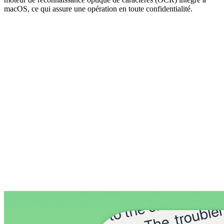
macOS, ce qui assure une opération en toute confidentialité.