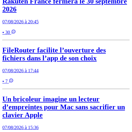
Rakuten France fermera le 30 septembre
2026
07/08/2026 à 20:45
• 30
FileRouter facilite l’ouverture des
fichiers dans l’app de son choix
07/08/2026 à 17:44
• 7
Un bricoleur imagine un lecteur
d’empreintes pour Mac sans sacrifier un
clavier Apple
07/08/2026 à 15:36