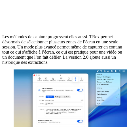
Les méthodes de capture progressent elles aussi. TRex permet
désormais de sélectionner plusieurs zones de l’écran en une seule
session. Un mode plus avancé permet même de capturer en continu
tout ce qui s’affiche à l’écran, ce qui est pratique pour une vidéo ou
un document que l’on fait défiler. La version 2.0 ajoute aussi un
historique des extractions.