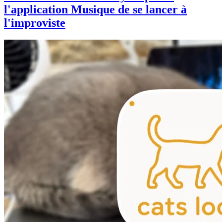
l'application Musique de se lancer à
l'improviste