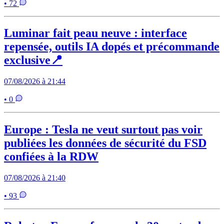
• 72
Luminar fait peau neuve : interface
repensée, outils IA dopés et précommande
exclusive📍
07/08/2026 à 21:44
• 0
Europe : Tesla ne veut surtout pas voir
publiées les données de sécurité du FSD
confiées à la RDW
07/08/2026 à 21:40
• 93