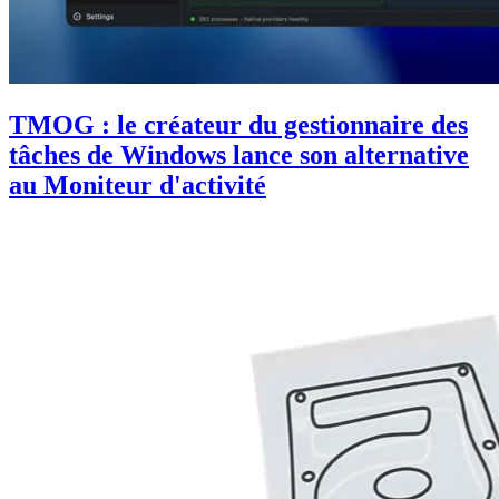
TMOG : le créateur du gestionnaire des
tâches de Windows lance son alternative
au Moniteur d'activité