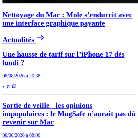
Nettoyage du Mac : Mole s’endurcit avec
une interface graphique payante
Actualités
Une hausse de tarif sur l’iPhone 17 dès
lundi ?
08/08/2026 à 20:38
• 37
Sortie de veille - les opinions
impopulaires : le MagSafe n’aurait pas dû
revenir sur Mac
08/08/2026 à 08:00