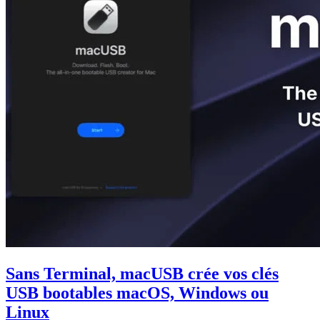
Sans Terminal, macUSB crée vos clés
USB bootables macOS, Windows ou
Linux