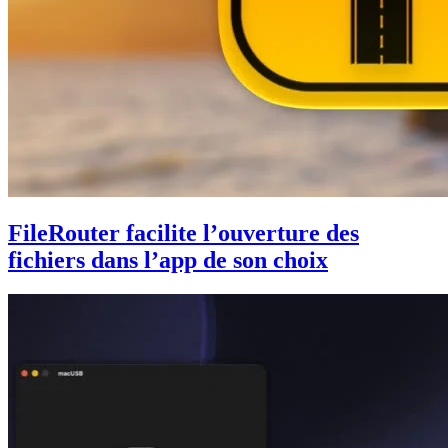
FileRouter facilite l’ouverture des
fichiers dans l’app de son choix