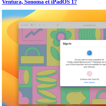
Ventura, Sonoma et iPadOS 17