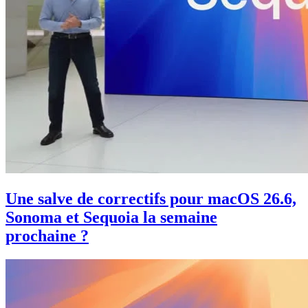
Une salve de correctifs pour macOS 26.6,
Sonoma et Sequoia la semaine
prochaine ?