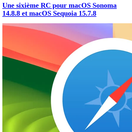
Une sixième RC pour macOS Sonoma
14.8.8 et macOS Sequoia 15.7.8