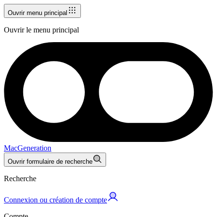
Ouvrir menu principal
Ouvrir le menu principal
MacGeneration
Ouvrir formulaire de recherche
Recherche
Connexion ou création de compte
Compte