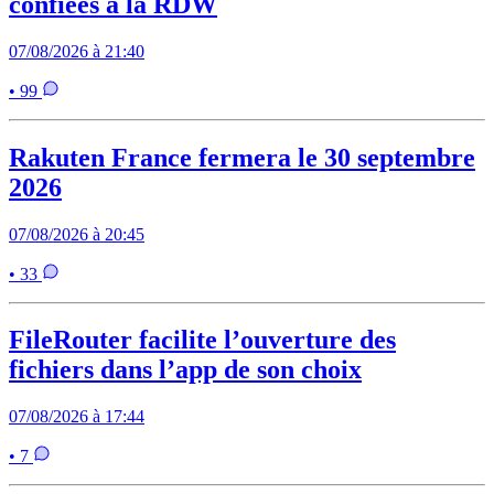
confiées à la RDW
07/08/2026 à 21:40
• 99
Rakuten France fermera le 30 septembre
2026
07/08/2026 à 20:45
• 33
FileRouter facilite l’ouverture des
fichiers dans l’app de son choix
07/08/2026 à 17:44
• 7