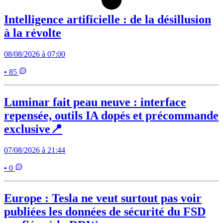
Intelligence artificielle : de la désillusion
à la révolte
08/08/2026 à 07:00
• 85
Luminar fait peau neuve : interface
repensée, outils IA dopés et précommande
exclusive📍
07/08/2026 à 21:44
• 0
Europe : Tesla ne veut surtout pas voir
publiées les données de sécurité du FSD