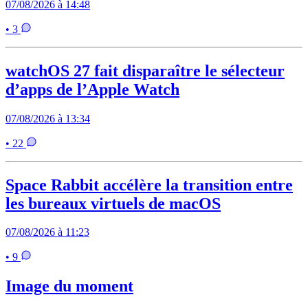
07/08/2026 à 14:48
• 3
watchOS 27 fait disparaître le sélecteur
d’apps de l’Apple Watch
07/08/2026 à 13:34
• 22
Space Rabbit accélère la transition entre
les bureaux virtuels de macOS
07/08/2026 à 11:23
• 9
Image du moment