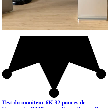
Test du moniteur 6K 32 pouces de