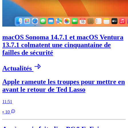
macOS Sonoma 14.7.1 et macOS Ventura
13.7.1 colmatent une cinquantaine de
failles de sécurité
Actualités
Apple rameute les troupes pour mettre en
avant le retour de Ted Lasso
11:51
• 10