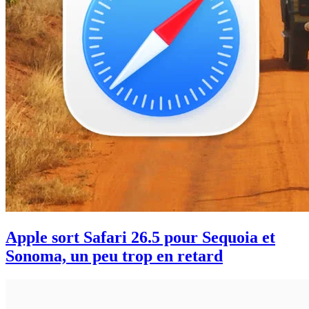
Apple sort Safari 26.5 pour Sequoia et
Sonoma, un peu trop en retard