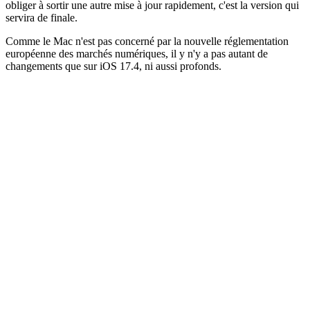
obliger à sortir une autre mise à jour rapidement, c'est la version qui
servira de finale.
Comme le Mac n'est pas concerné par la nouvelle réglementation
européenne des marchés numériques, il y n'y a pas autant de
changements que sur iOS 17.4, ni aussi profonds.