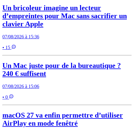
Un bricoleur imagine un lecteur
d’empreintes pour Mac sans sacrifier un
clavier Apple
07/08/2026 à 15:36
• 15
Un Mac juste pour de la bureautique ?
240 € suffisent
07/08/2026 à 15:06
• 0
macOS 27 va enfin permettre d’utiliser
AirPlay en mode fenêtré