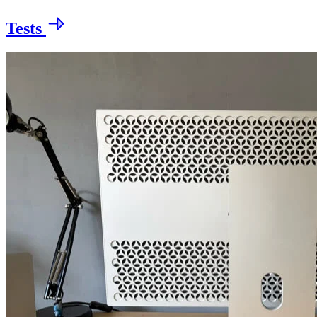
Tests