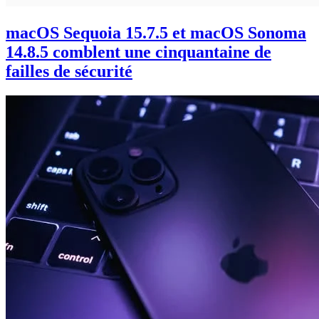
macOS Sequoia 15.7.5 et macOS Sonoma
14.8.5 comblent une cinquantaine de
failles de sécurité