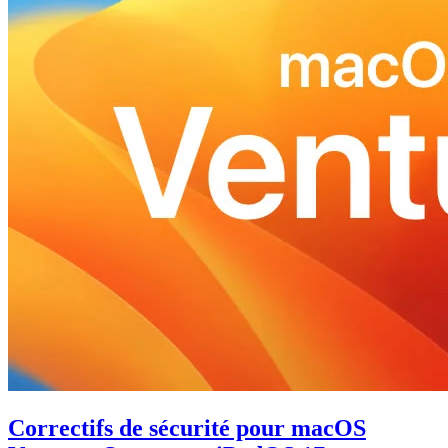
Correctifs de sécurité pour macOS