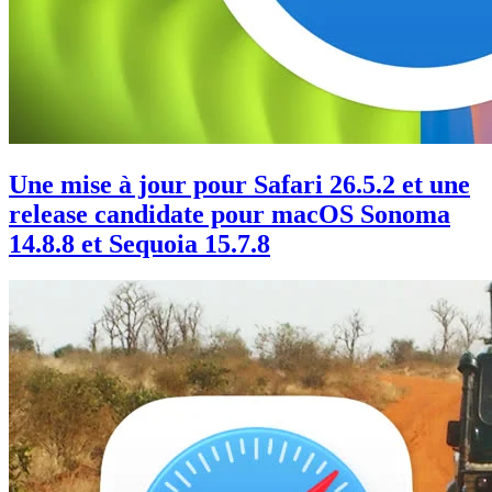
Une mise à jour pour Safari 26.5.2 et une
release candidate pour macOS Sonoma
14.8.8 et Sequoia 15.7.8