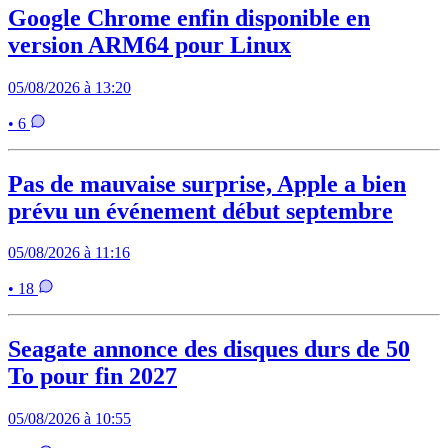
Google Chrome enfin disponible en
version ARM64 pour Linux
05/08/2026 à 13:20
• 6
Pas de mauvaise surprise, Apple a bien
prévu un événement début septembre
05/08/2026 à 11:16
• 18
Seagate annonce des disques durs de 50
To pour fin 2027
05/08/2026 à 10:55