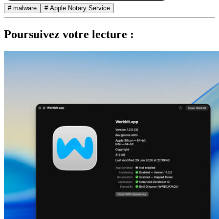
# malware
# Apple Notary Service
Poursuivez votre lecture :