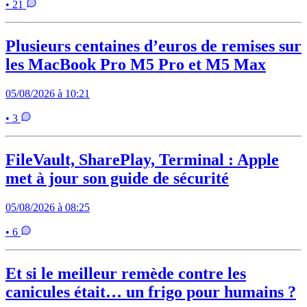
• 21
Plusieurs centaines d’euros de remises sur
les MacBook Pro M5 Pro et M5 Max
05/08/2026 à 10:21
• 3
FileVault, SharePlay, Terminal : Apple
met à jour son guide de sécurité
05/08/2026 à 08:25
• 6
Et si le meilleur remède contre les
canicules était… un frigo pour humains ?