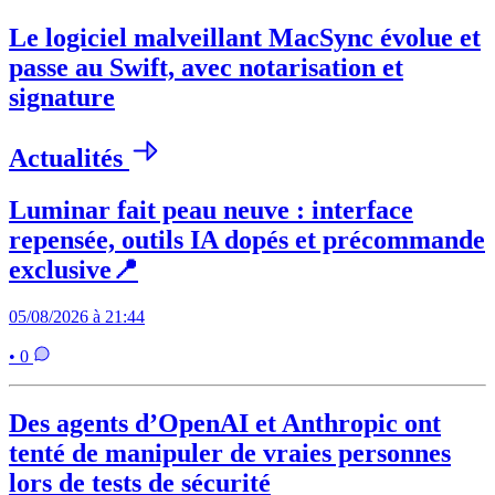
Le logiciel malveillant MacSync évolue et
passe au Swift, avec notarisation et
signature
Actualités
Luminar fait peau neuve : interface
repensée, outils IA dopés et précommande
exclusive📍
05/08/2026 à 21:44
• 0
Des agents d’OpenAI et Anthropic ont
tenté de manipuler de vraies personnes
lors de tests de sécurité