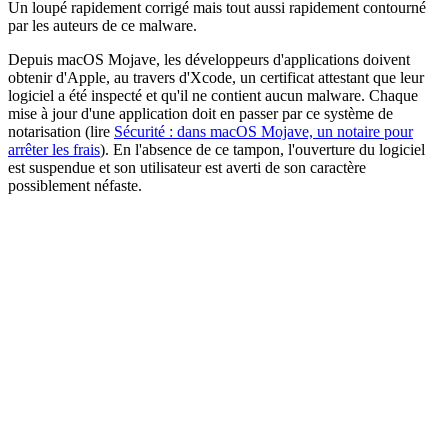
Un loupé rapidement corrigé mais tout aussi rapidement contourné
par les auteurs de ce malware.
Depuis macOS Mojave, les développeurs d'applications doivent
obtenir d'Apple, au travers d'Xcode, un certificat attestant que leur
logiciel a été inspecté et qu'il ne contient aucun malware. Chaque
mise à jour d'une application doit en passer par ce système de
notarisation (lire
Sécurité : dans macOS Mojave, un notaire pour
arrêter les frais
). En l'absence de ce tampon, l'ouverture du logiciel
est suspendue et son utilisateur est averti de son caractère
possiblement néfaste.