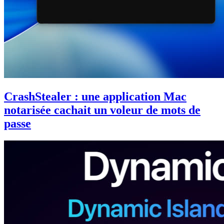
CrashStealer : une application Mac
notarisée cachait un voleur de mots de
passe