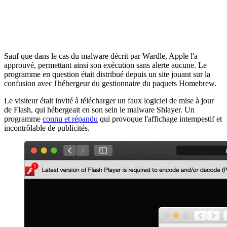
Sauf que dans le cas du malware décrit par Wardle, Apple l'a
approuvé, permettant ainsi son exécution sans alerte aucune. Le
programme en question était distribué depuis un site jouant sur la
confusion avec l'hébergeur du gestionnaire du paquets Homebrew.
Le visiteur était invité à télécharger un faux logiciel de mise à jour
de Flash, qui hébergeait en son sein le malware Shlayer. Un
programme
connu et répandu
qui provoque l'affichage intempestif et
incontrôlable de publicités.