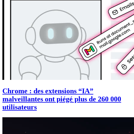
Chrome : des extensions “IA”
malveillantes ont piégé plus de 260 000
utilisateurs