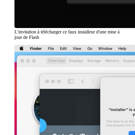
L'invitation à télécharger ce faux installeur d'une mise à
jour de Flash