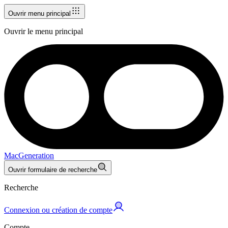
Ouvrir menu principal
Ouvrir le menu principal
MacGeneration
Ouvrir formulaire de recherche
Recherche
Connexion ou création de compte
Compte