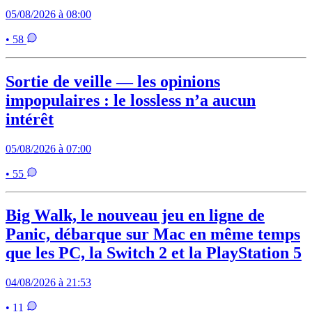
05/08/2026 à 08:00
• 58
Sortie de veille — les opinions
impopulaires : le lossless n’a aucun
intérêt
05/08/2026 à 07:00
• 55
Big Walk, le nouveau jeu en ligne de
Panic, débarque sur Mac en même temps
que les PC, la Switch 2 et la PlayStation 5
04/08/2026 à 21:53
• 11