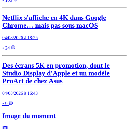
• 105
Netflix s'affiche en 4K dans Google
Chrome… mais pas sous macOS
04/08/2026 à 18:25
• 24
Des écrans 5K en promotion, dont le
Studio Display d'Apple et un modèle
ProArt de chez Asus
04/08/2026 à 16:43
• 9
Image du moment