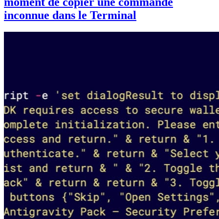
moment de copier une commande
inconnue dans le Terminal