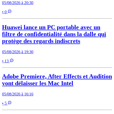
05/08/2026 à 20:30
• 0
Huawei lance un PC portable avec un
filtre de confidentialité dans la dalle qui
protège des regards indiscrets
05/08/2026 à 19:30
• 13
Adobe Premiere, After Effects et Audition
vont délaisser les Mac Intel
05/08/2026 à 16:16
• 5