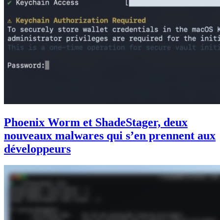
Phoenix Worm et ShadeStager, deux
nouveaux malwares qui s’en prennent aux
développeurs