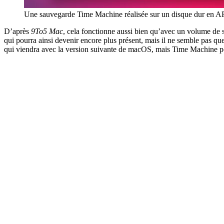
Une sauvegarde Time Machine réalisée sur un disque dur en 
D’après
9To5 Mac
, cela fonctionne aussi bien qu’avec un volume 
qui pourra ainsi devenir encore plus présent, mais il ne semble pas que
qui viendra avec la version suivante de macOS, mais Time Machine pou