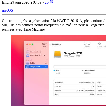
lundi 29 juin 2020 à 08:39 •
26
macOS
Quatre ans après sa présentation à la WWDC 2016, Apple continue d’é
Sur, l’un des derniers points bloquants est levé : on peut sauvegard
réalisées avec Time Machine.