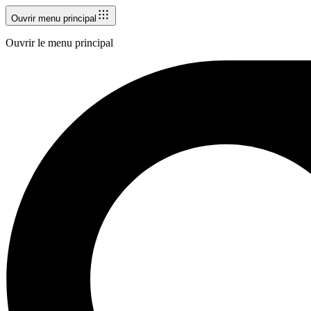
Ouvrir menu principal
Ouvrir le menu principal