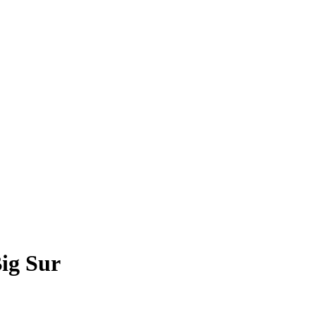
ig Sur