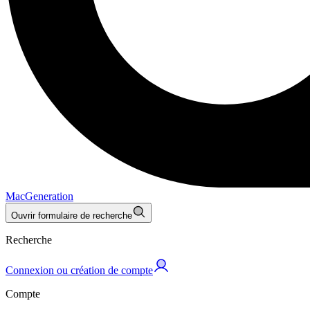
MacGeneration
Ouvrir formulaire de recherche
Recherche
Connexion ou création de compte
Compte