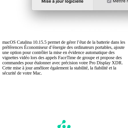
macOS Catalina 10.15.5 permet de gérer l’état de la batterie dans les
préférences Économiseur d’énergie des ordinateurs portables, ajoute
une option pour contrôler la mise en évidence automatique des
vignettes vidéo lors des appels FaceTime de groupe et propose des
commandes pour étalonner avec précision votre Pro Display XDR.
Cette mise à jour améliore également la stabilité, la fiabilité et la
sécurité de votre Mac.