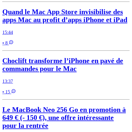
Quand le Mac App Store invisibilise des
apps Mac au profit d’apps iPhone et iPad
15:44
• 8
Choclift transforme l’iPhone en pavé de
commandes pour le Mac
13:37
• 15
Le MacBook Neo 256 Go en promotion à
649 € (- 150 €), une offre intéressante
pour la rentrée