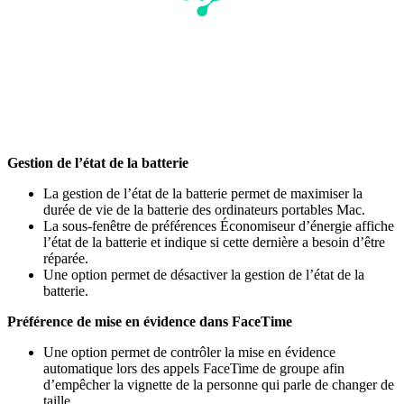
Gestion de l’état de la batterie
La gestion de l’état de la batterie permet de maximiser la
durée de vie de la batterie des ordinateurs portables Mac.
La sous-fenêtre de préférences Économiseur d’énergie affiche
l’état de la batterie et indique si cette dernière a besoin d’être
réparée.
Une option permet de désactiver la gestion de l’état de la
batterie.
Préférence de mise en évidence dans FaceTime
Une option permet de contrôler la mise en évidence
automatique lors des appels FaceTime de groupe afin
d’empêcher la vignette de la personne qui parle de changer de
taille.