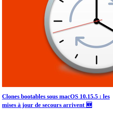
Clones bootables sous macOS 10.15.5 : les
mises à jour de secours arrivent 🆕