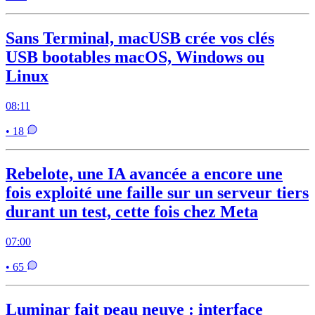
Sans Terminal, macUSB crée vos clés
USB bootables macOS, Windows ou
Linux
08:11
• 18
Rebelote, une IA avancée a encore une
fois exploité une faille sur un serveur tiers
durant un test, cette fois chez Meta
07:00
• 65
Luminar fait peau neuve : interface