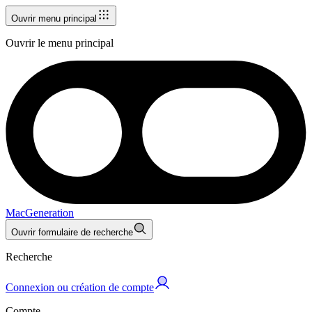
Ouvrir menu principal
Ouvrir le menu principal
MacGeneration
Ouvrir formulaire de recherche
Recherche
Connexion ou création de compte
Compte