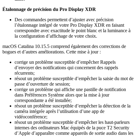
Étalonnage de précision du Pro Display XDR
Des commandes permettent d’ajuster avec précision
l’étalonnage intégré de votre Pro Display XDR en faisant
correspondre avec exactitude le point blanc et la luminance à
la configuration d’affichage de votre choix.
macOS Catalina 10.15.5 comprend également des corrections de
bogues et d’autres améliorations. Cette mise à jour :
corrige un problème susceptible d’empêcher Rappels
d’envoyer des notifications qui concernent des rappels
récurrents;
résout un problème susceptible d’empêcher la saisie du mot de
passe d’ouverture de session;
corrige un problème qui affiche une pastille de notification
dans Préférences Système alors que la mise à jour
correspondante a été installée;
résout un problème susceptible d’empêcher la détection de la
caméra intégrée après l’utilisation d’une app de
vidéoconférence;
résout un problème susceptible d’empêcher les haut-parleurs
internes des ordinateurs Mac équipés de la puce T2 Security
d’Apple d’apparaître comme appareils de sortie audio dans les