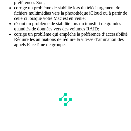
préférences Son;
corrige un problème de stabilité lors du téléchargement de
fichiers multimédias vers la photothèque iCloud ou à partir de
celle-ci lorsque votre Mac est en veille;
résout un problème de stabilité lors du transfert de grandes
quantités de données vers des volumes RAID;
corrige un problème qui empêche la préférence d’accessibilité
Réduire les animations de réduire la vitesse d’animation des
appels FaceTime de groupe.