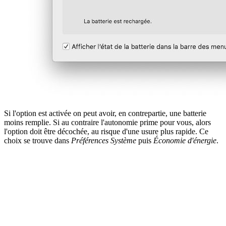
Si l'option est activée on peut avoir, en contrepartie, une batterie
moins remplie. Si au contraire l'autonomie prime pour vous, alors
l'option doit être décochée, au risque d'une usure plus rapide. Ce
choix se trouve dans
Préférences Système
puis
Économie d'énergie
.