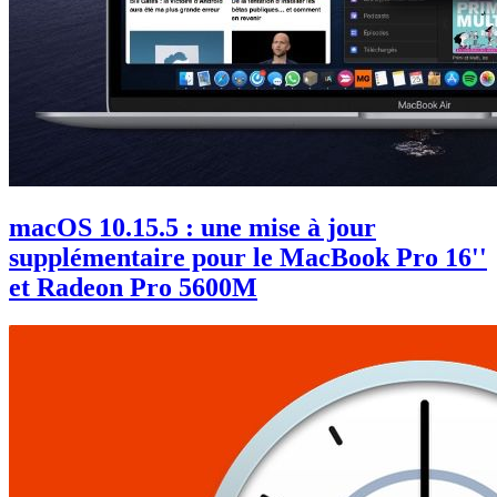
macOS 10.15.5 : une mise à jour
supplémentaire pour le MacBook Pro 16''
et Radeon Pro 5600M