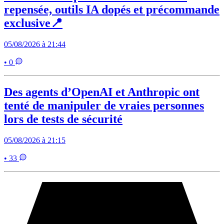
repensée, outils IA dopés et précommande
exclusive📍
05/08/2026 à 21:44
• 0
Des agents d’OpenAI et Anthropic ont
tenté de manipuler de vraies personnes
lors de tests de sécurité
05/08/2026 à 21:15
• 33