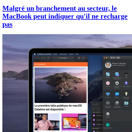
Malgré un branchement au secteur, le
MacBook peut indiquer qu'il ne recharge
pas