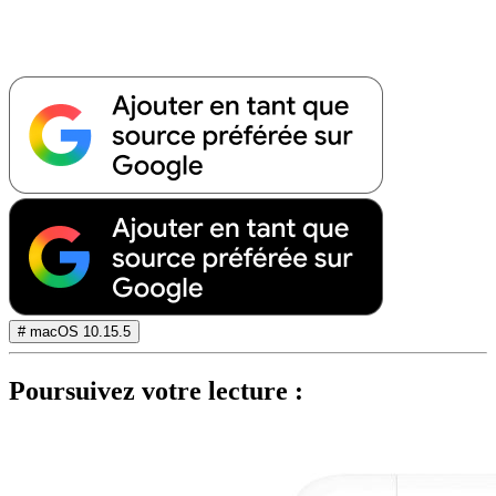
# macOS 10.15.5
Poursuivez votre lecture :