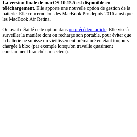
La version finale de macOS 10.15.5 est disponible en
téléchargement
. Elle apporte une nouvelle option de gestion de la
batterie. Elle concerne tous les MacBook Pro depuis 2016 ainsi que
les MacBook Air Retina.
On avait détaillé cette option dans
un précédent article
. Elle vise à
surveiller la manière dont on recharge son portable, pour éviter que
la batterie ne subisse un vieillissement prématuré en étant toujours
chargée à bloc (par exemple lorsqu'on travaille quasiment
constamment branché sur secteur).