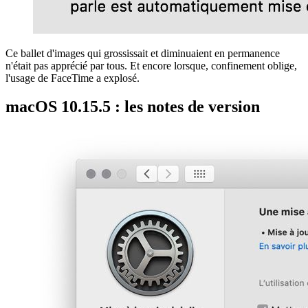
Ce ballet d'images qui grossissait et diminuaient en permanence
n'était pas apprécié par tous. Et encore lorsque, confinement oblige,
l'usage de FaceTime a explosé.
macOS 10.15.5 : les notes de version