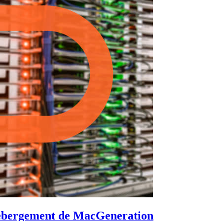
’hébergement de MacGeneration