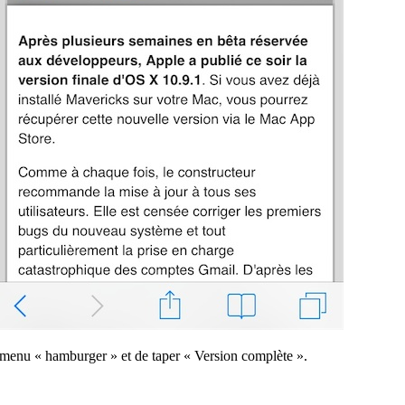
le menu « hamburger » et de taper « Version complète ».