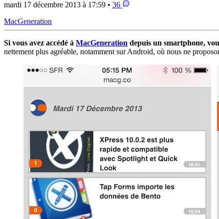
mardi 17 décembre 2013 à 17:59 •
36
MacGeneration
Si vous avez accédé à
MacGeneration
depuis un smartphone, vous 
nettement plus agréable, notamment sur Android, où nous ne proposons