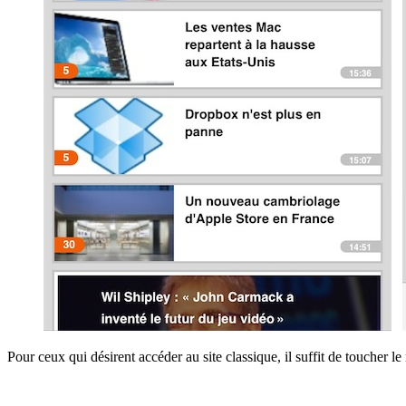
Pour ceux qui désirent accéder au site classique, il suffit de toucher 