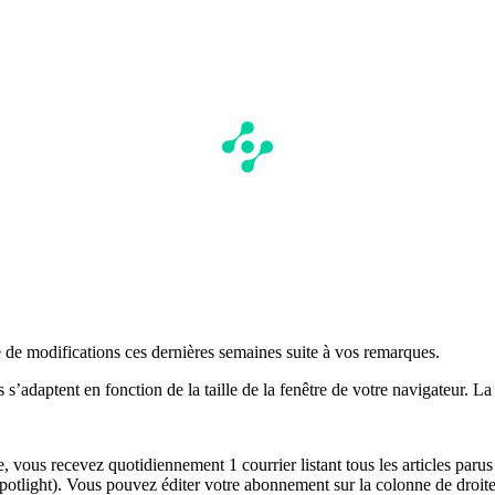
e de modifications ces dernières semaines suite à vos remarques.
ts s’adaptent en fonction de la taille de la fenêtre de votre navigateur.
e, vous recevez quotidiennement 1 courrier listant tous les articles parus
potlight). Vous pouvez éditer votre abonnement sur la colonne de droite