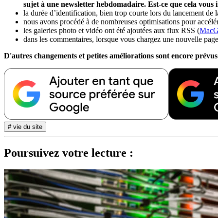
sujet à une newsletter hebdomadaire. Est-ce que cela vous i
la durée d’identification, bien trop courte lors du lancement de
nous avons procédé à de nombreuses optimisations pour accélé
les galeries photo et vidéo ont été ajoutées aux flux RSS (
MacG 
dans les commentaires, lorsque vous chargez une nouvelle page
D'autres changements et petites améliorations sont encore prévus
# vie du site
Poursuivez votre lecture :