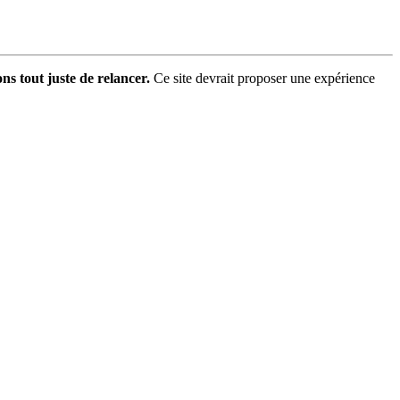
s tout juste de relancer.
Ce site devrait proposer une expérience