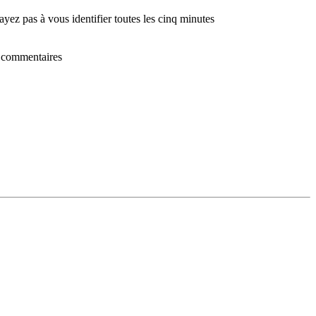
ayez pas à vous identifier toutes les cinq minutes
s commentaires