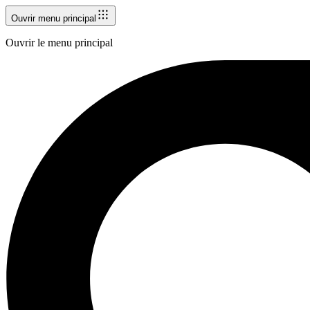
Ouvrir menu principal
Ouvrir le menu principal