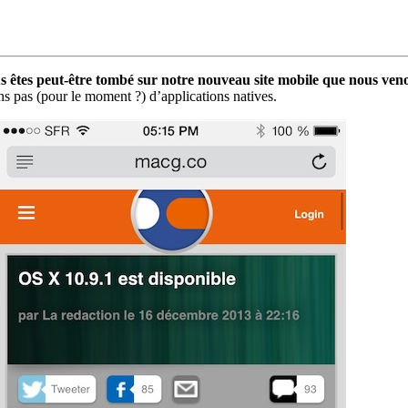
êtes peut-être tombé sur notre nouveau site mobile que nous venon
 pas (pour le moment ?) d’applications natives.