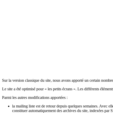
Sur la version classique du site, nous avons apporté un certain nombr
Le site a été optimisé pour « les petits écrans ». Les différents élémen
Parmi les autres modifications apportées :
la mailing liste est de retour depuis quelques semaines. Avec ell
constituer automatiquement des archives du site, indexées par S