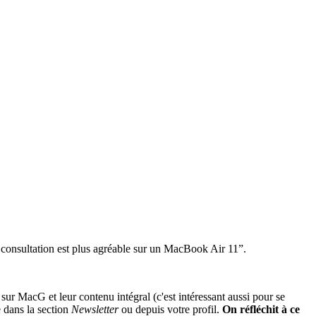
 La consultation est plus agréable sur un MacBook Air 11”.
 sur MacG et leur contenu intégral (c'est intéressant aussi pour se
 dans la section
Newsletter
ou depuis votre profil.
On réfléchit à ce