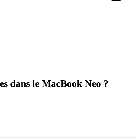
ses dans le MacBook Neo ?