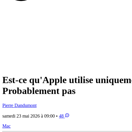
Est-ce qu'Apple utilise unique
Probablement pas
Pierre Dandumont
samedi 23 mai 2026 à 09:00 •
48
Mac