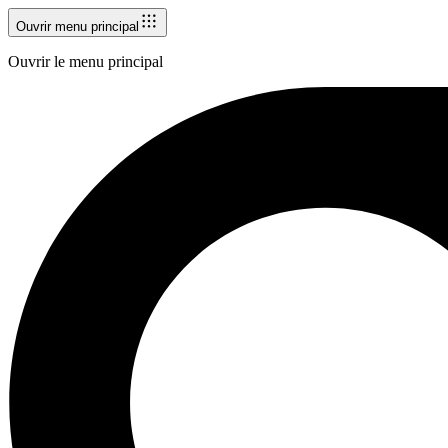
Ouvrir menu principal
Ouvrir le menu principal