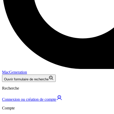
MacGeneration
Ouvrir formulaire de recherche
Recherche
Connexion ou création de compte
Compte