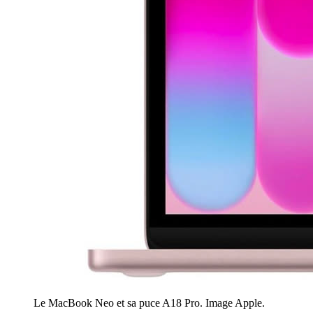
Le MacBook Neo et sa puce A18 Pro. Image Apple.