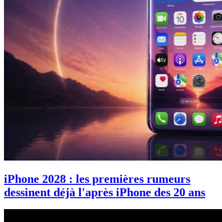
iPhone 2028 : les premières rumeurs
dessinent déjà l'après iPhone des 20 ans