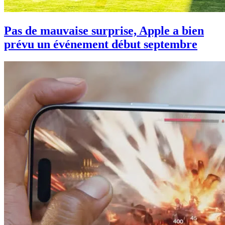
Pas de mauvaise surprise, Apple a bien
prévu un événement début septembre