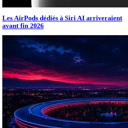
Les AirPods dédiés à Siri AI arriveraient
avant fin 2026