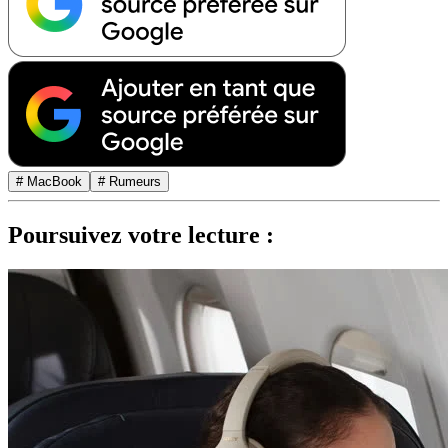
# MacBook
# Rumeurs
Poursuivez votre lecture :