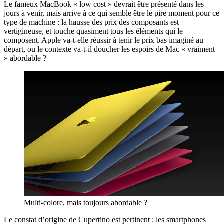
Le fameux MacBook « low cost » devrait être présenté dans les
jours à venir, mais arrive à ce qui semble être le pire moment pour ce
type de machine : la hausse des prix des composants est
vertigineuse, et touche quasiment tous les éléments qui le
composent. Apple va-t-elle réussir à tenir le prix bas imaginé au
départ, ou le contexte va-t-il doucher les espoirs de Mac « vraiment
» abordable ?
Multi-colore, mais toujours abordable ?
Le constat d’origine de Cupertino est pertinent : les smartphones