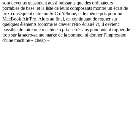
sont devenus quasiment aussi puissants que des ordinateurs
portables de base, et la liste de leurs composants montre un écart de
prix conséquent entre un SoC d’iPhone, et le même pris pour un
MacBook Air/Pro. Alors au final, en continuant de rogner sur
quelques éléments (comme le clavier rétro-éclairé ?), il devient
possible de faire une machine à prix serré sans pour autant rogner de
trop sur la sacro-sainte marge de la pomme, ni donner l’impression
d’une machine « cheap ».