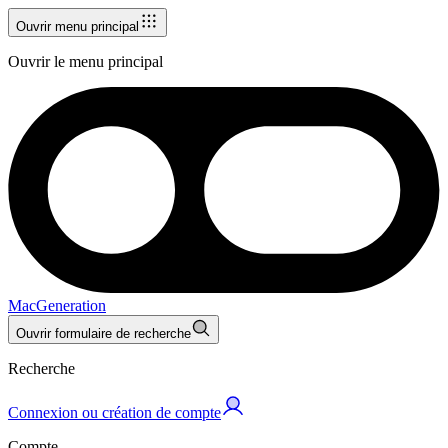
Ouvrir menu principal
Ouvrir le menu principal
MacGeneration
Ouvrir formulaire de recherche
Recherche
Connexion ou création de compte
Compte