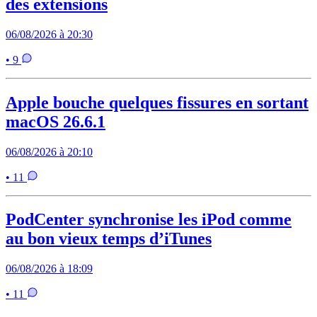
des extensions
06/08/2026 à 20:30
• 9
Apple bouche quelques fissures en sortant
macOS 26.6.1
06/08/2026 à 20:10
• 11
PodCenter synchronise les iPod comme
au bon vieux temps d’iTunes
06/08/2026 à 18:09
• 11