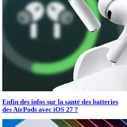
Enfin des infos sur la santé des batteries
des AirPods avec iOS 27 ?