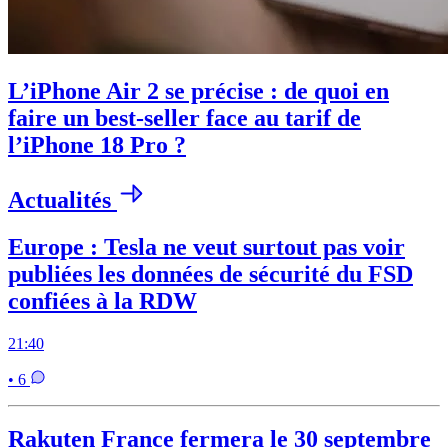
L’iPhone Air 2 se précise : de quoi en
faire un best-seller face au tarif de
l’iPhone 18 Pro ?
Actualités
Europe : Tesla ne veut surtout pas voir
publiées les données de sécurité du FSD
confiées à la RDW
21:40
• 6
Rakuten France fermera le 30 septembre