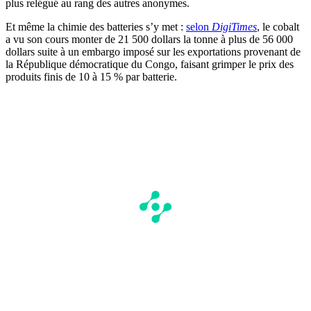
plus relégué au rang des autres anonymes.
Et même la chimie des batteries s’y met :
selon
DigiTimes
, le cobalt
a vu son cours monter de 21 500 dollars la tonne à plus de 56 000
dollars suite à un embargo imposé sur les exportations provenant de
la République démocratique du Congo, faisant grimper le prix des
produits finis de 10 à 15 % par batterie.