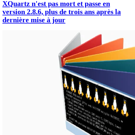
XQuartz n'est pas mort et passe en
version 2.8.6, plus de trois ans après la
dernière mise à jour