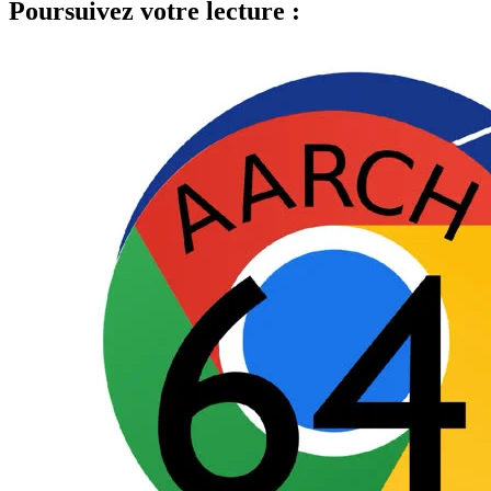
Poursuivez votre lecture :