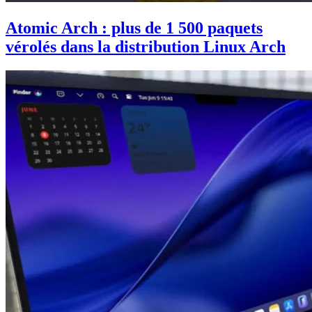
Atomic Arch : plus de 1 500 paquets
vérolés dans la distribution Linux Arch