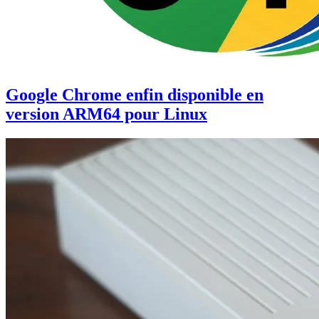
Google Chrome enfin disponible en
version ARM64 pour Linux