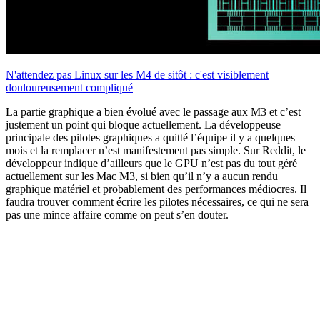
N'attendez pas Linux sur les M4 de sitôt : c'est visiblement
douloureusement compliqué
La partie graphique a bien évolué avec le passage aux M3 et c’est
justement un point qui bloque actuellement. La développeuse
principale des pilotes graphiques a quitté l’équipe il y a quelques
mois et la remplacer n’est manifestement pas simple. Sur Reddit, le
développeur indique d’ailleurs que le GPU n’est pas du tout géré
actuellement sur les Mac M3, si bien qu’il n’y a aucun rendu
graphique matériel et probablement des performances médiocres. Il
faudra trouver comment écrire les pilotes nécessaires, ce qui ne sera
pas une mince affaire comme on peut s’en douter.