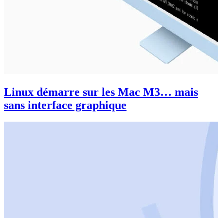
Linux démarre sur les Mac M3… mais
sans interface graphique