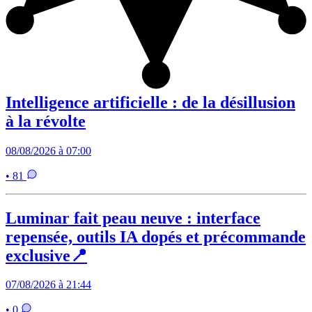
Intelligence artificielle : de la désillusion
à la révolte
08/08/2026 à 07:00
• 81
Luminar fait peau neuve : interface
repensée, outils IA dopés et précommande
exclusive📍
07/08/2026 à 21:44
• 0