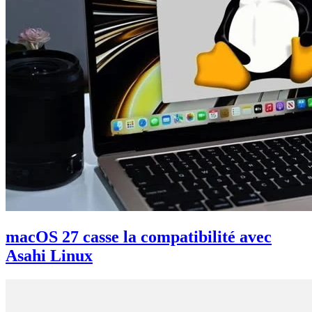
macOS 27 casse la compatibilité avec
Asahi Linux