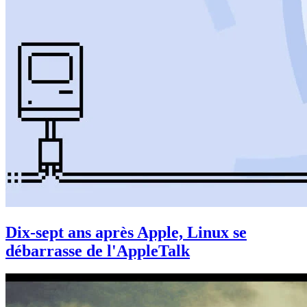
Dix-sept ans après Apple, Linux se
débarrasse de l'AppleTalk