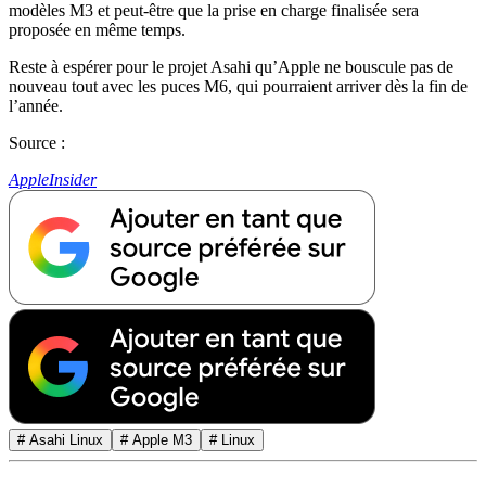
modèles M3 et peut-être que la prise en charge finalisée sera
proposée en même temps.
Reste à espérer pour le projet Asahi qu’Apple ne bouscule pas de
nouveau tout avec les puces M6, qui pourraient arriver dès la fin de
l’année.
Source :
AppleInsider
# Asahi Linux
# Apple M3
# Linux