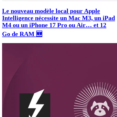
Le nouveau modèle local pour Apple
Intelligence nécessite un Mac M3, un iPad
M4 ou un iPhone 17 Pro ou Air… et 12
Go de RAM 🆕