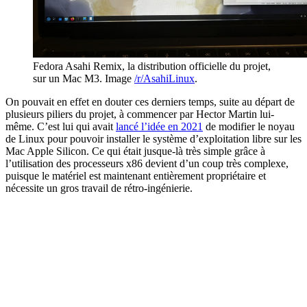
Fedora Asahi Remix, la distribution officielle du projet,
sur un Mac M3. Image
/r/AsahiLinux
.
On pouvait en effet en douter ces derniers temps, suite au départ de
plusieurs piliers du projet, à commencer par Hector Martin lui-
même. C’est lui qui avait
lancé l’idée en 2021
de modifier le noyau
de Linux pour pouvoir installer le système d’exploitation libre sur les
Mac Apple Silicon. Ce qui était jusque-là très simple grâce à
l’utilisation des processeurs x86 devient d’un coup très complexe,
puisque le matériel est maintenant entièrement propriétaire et
nécessite un gros travail de rétro-ingénierie.