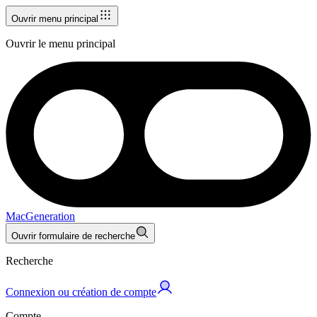
Ouvrir menu principal
Ouvrir le menu principal
MacGeneration
Ouvrir formulaire de recherche
Recherche
Connexion ou création de compte
Compte