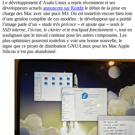
Le développement d’Asahi Linux a repris récemment et ses
développeurs actuels
annoncent sur Reddit
le début de la prise en
charge des Mac avec une puce M3. On est toutefois encore bien loin
d’une gestion complète de ces modèles : le développeur qui a publié
l’image parle d’un «
stade très précoce
» et ajoute que «
seuls le
SSD interne, l’écran, le clavier et le trackpad fonctionnent
», tout en
soulignant que le travail continue pour les autres composants. Les
plus optimistes pourront toutefois y voir une bonne nouvelle, le
signe que ce projet de distribution GNU/Linux pour les Mac Apple
Silicon n’est pas abandonné.