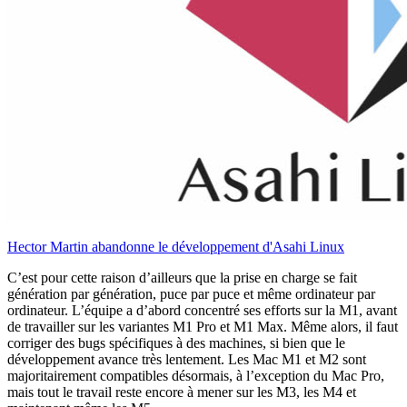
Hector Martin abandonne le développement d'Asahi Linux
C’est pour cette raison d’ailleurs que la prise en charge se fait
génération par génération, puce par puce et même ordinateur par
ordinateur. L’équipe a d’abord concentré ses efforts sur la M1, avant
de travailler sur les variantes M1 Pro et M1 Max. Même alors, il faut
corriger des bugs spécifiques à des machines, si bien que le
développement avance très lentement. Les Mac M1 et M2 sont
majoritairement compatibles désormais, à l’exception du Mac Pro,
mais tout le travail reste encore à mener sur les M3, les M4 et