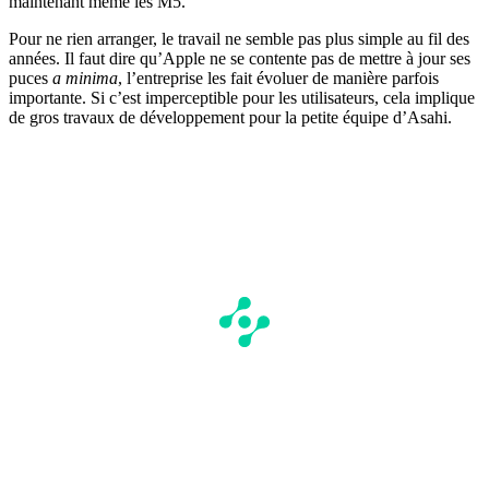
maintenant même les M5.
Pour ne rien arranger, le travail ne semble pas plus simple au fil des
années. Il faut dire qu’Apple ne se contente pas de mettre à jour ses
puces
a minima
, l’entreprise les fait évoluer de manière parfois
importante. Si c’est imperceptible pour les utilisateurs, cela implique
de gros travaux de développement pour la petite équipe d’Asahi.