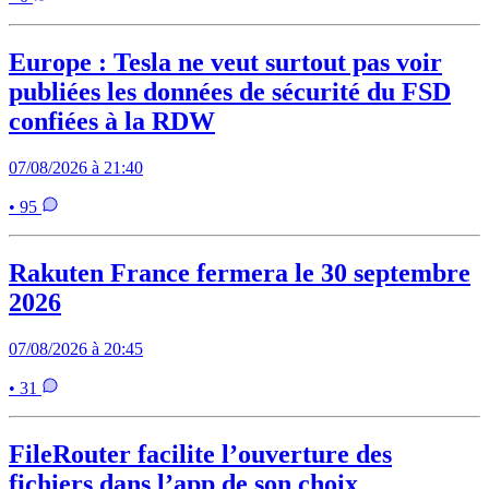
Europe : Tesla ne veut surtout pas voir
publiées les données de sécurité du FSD
confiées à la RDW
07/08/2026 à 21:40
• 95
Rakuten France fermera le 30 septembre
2026
07/08/2026 à 20:45
• 31
FileRouter facilite l’ouverture des
fichiers dans l’app de son choix