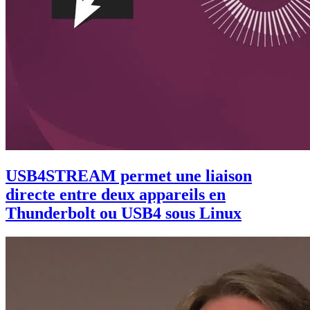
USB4STREAM permet une liaison
directe entre deux appareils en
Thunderbolt ou USB4 sous Linux