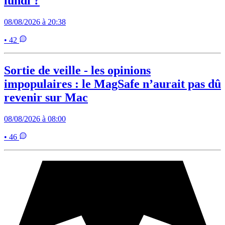
lundi ?
08/08/2026 à 20:38
• 42
Sortie de veille - les opinions
impopulaires : le MagSafe n’aurait pas dû
revenir sur Mac
08/08/2026 à 08:00
• 46