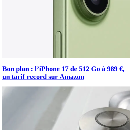
Bon plan : l’iPhone 17 de 512 Go à 989 €,
un tarif record sur Amazon