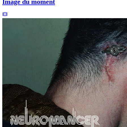
Image du moment