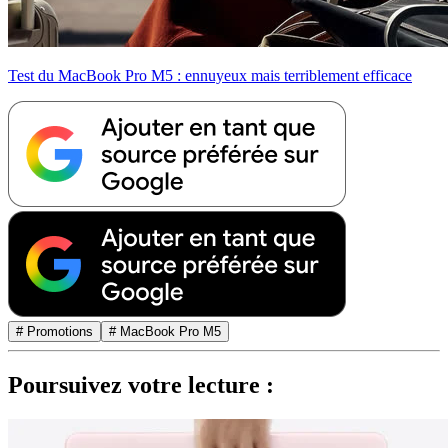
Test du MacBook Pro M5 : ennuyeux mais terriblement efficace
# Promotions
# MacBook Pro M5
Poursuivez votre lecture :