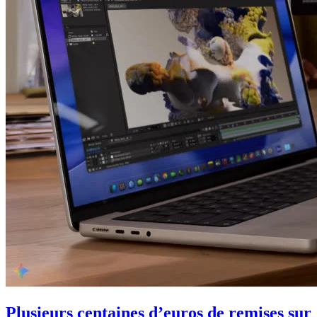
Plusieurs centaines d’euros de remises sur