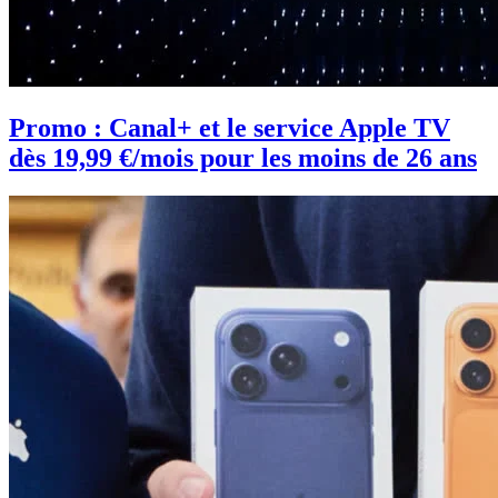
Promo : Canal+ et le service Apple TV
dès 19,99 €/mois pour les moins de 26 ans