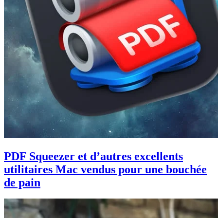
PDF Squeezer et d’autres excellents
utilitaires Mac vendus pour une bouchée
de pain