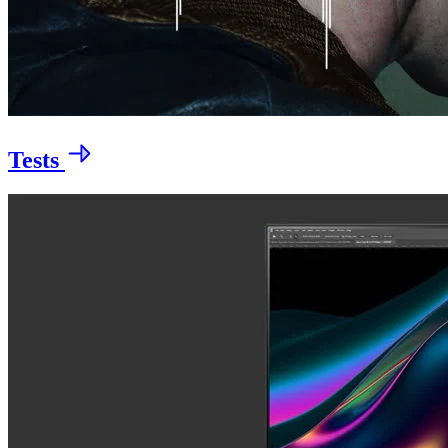
Tests