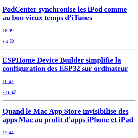
PodCenter synchronise les iPod comme
au bon vieux temps d’iTunes
18:09
• 4
ESPHome Device Builder simplifie la
configuration des ESP32 sur ordinateur
16:43
• 16
Quand le Mac App Store invisibilise des
apps Mac au profit d’apps iPhone et iPad
15:44