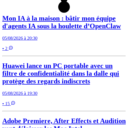
Mon IA à la maison : bâtir mon équipe
d'agents IA sous la houlette d’OpenClaw
05/08/2026 à 20:30
• 2
Huawei lance un PC portable avec un
filtre de confidentialité dans la dalle qui
protège des regards indiscrets
05/08/2026 à 19:30
• 15
Adobe Premiere, After Effects et Audition