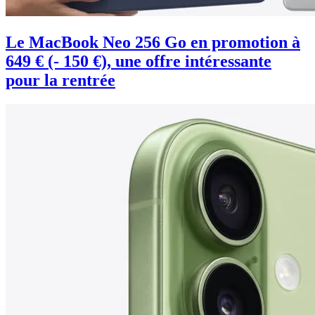
Le MacBook Neo 256 Go en promotion à
649 € (- 150 €), une offre intéressante
pour la rentrée