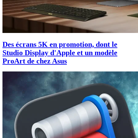
Des écrans 5K en promotion, dont le
Studio Display d'Apple et un modèle
ProArt de chez Asus