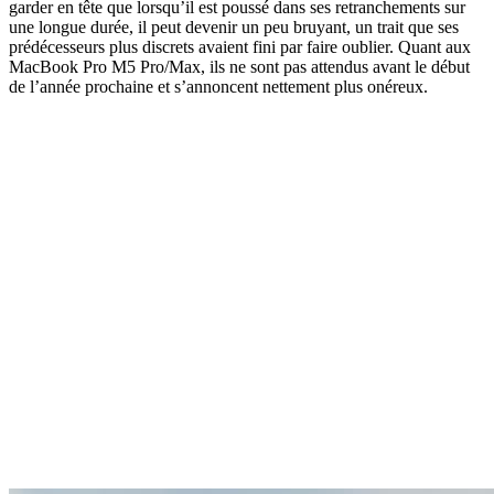
garder en tête que lorsqu’il est poussé dans ses retranchements sur
une longue durée, il peut devenir un peu bruyant, un trait que ses
prédécesseurs plus discrets avaient fini par faire oublier. Quant aux
MacBook Pro M5 Pro/Max, ils ne sont pas attendus avant le début
de l’année prochaine et s’annoncent nettement plus onéreux.