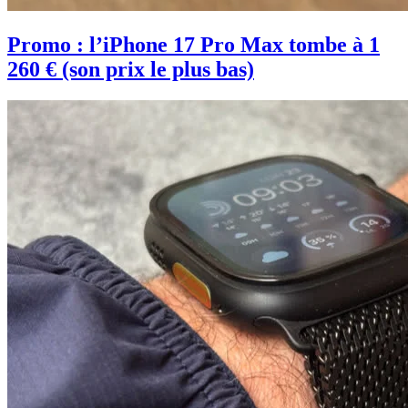
Promo : l’iPhone 17 Pro Max tombe à 1
260 € (son prix le plus bas)