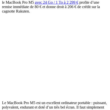
le MacBook Pro M5
avec 24 Go / 1 To à 2 299 €
profite d’une
remise immédiate de 80 € et donne droit à 206 € de crédit sur la
cagnotte Rakuten.
Le MacBook Pro M5 est un excellent ordinateur portable : puissant,
polyvalent, endurant et doté d’un très bel écran. Il faut simplement