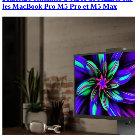
les MacBook Pro M5 Pro et M5 Max