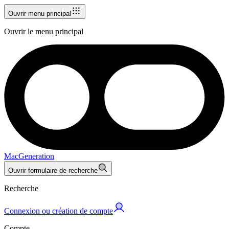
Ouvrir menu principal
Ouvrir le menu principal
MacGeneration
Ouvrir formulaire de recherche
Recherche
Connexion ou création de compte
Compte