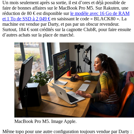
Un mois seulement après sa sortie, il est d’ores et déjà possible de
faire de bonnes affaires sur le MacBook Pro M5. Sur Rakuten, une
réduction de 80 € est disponible sur
le modèle avec 16 Go de RAM
et 1 To de SSD à 2 049 €
en saisissant le code « BLACK80 ». La
machine est vendue par Darty, et pas par un obscur revendeur.
Surtout, 184 € sont crédités sur la cagnotte ClubR, pour faire ensuite
d’autres achats sur la place de marché.
MacBook Pro M5. Image Apple.
Même topo pour une autre configuration toujours vendue par Darty :