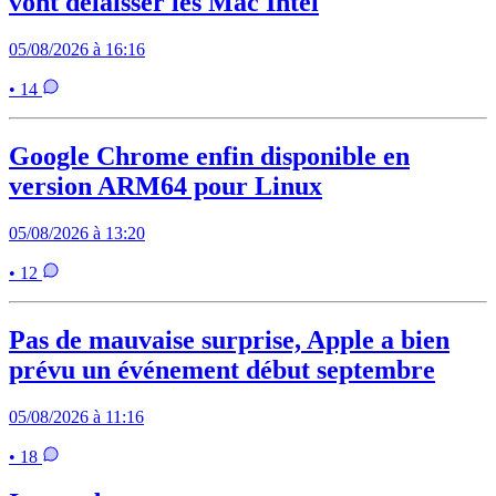
vont délaisser les Mac Intel
05/08/2026 à 16:16
• 14
Google Chrome enfin disponible en
version ARM64 pour Linux
05/08/2026 à 13:20
• 12
Pas de mauvaise surprise, Apple a bien
prévu un événement début septembre
05/08/2026 à 11:16
• 18