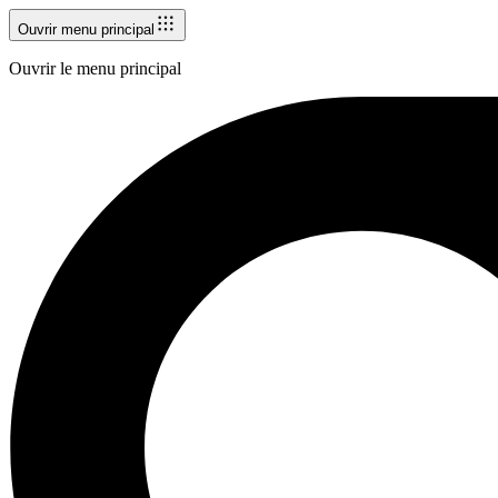
Ouvrir menu principal
Ouvrir le menu principal