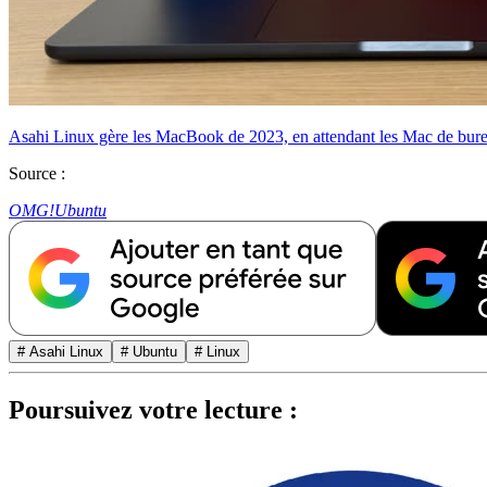
Asahi Linux gère les MacBook de 2023, en attendant les Mac de bur
Source :
OMG!Ubuntu
# Asahi Linux
# Ubuntu
# Linux
Poursuivez votre lecture :