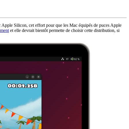
Apple Silicon, cet effort pour que les Mac équipés de puces Apple
ement
et elle devrait bientôt permette de choisir cette distribution, si