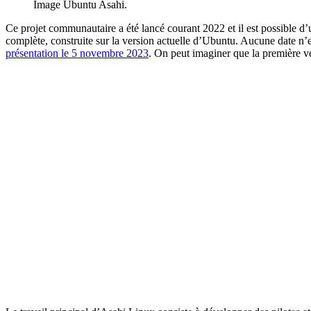
Image Ubuntu Asahi.
Ce projet communautaire a été lancé courant 2022 et il est possible d’u
complète, construite sur la version actuelle d’Ubuntu. Aucune date n
présentation le 5 novembre 2023
. On peut imaginer que la première ve