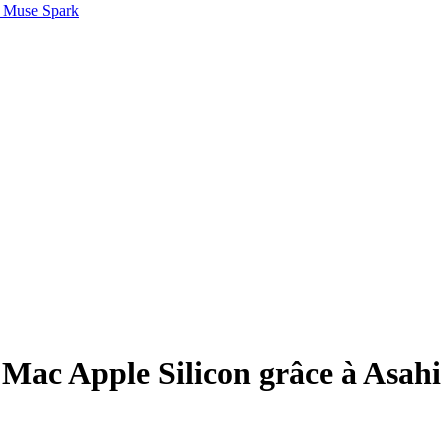
 Muse Spark
 Mac Apple Silicon grâce à Asahi