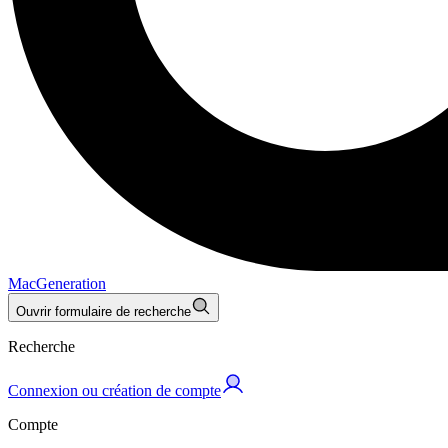
MacGeneration
Ouvrir formulaire de recherche
Recherche
Connexion ou création de compte
Compte