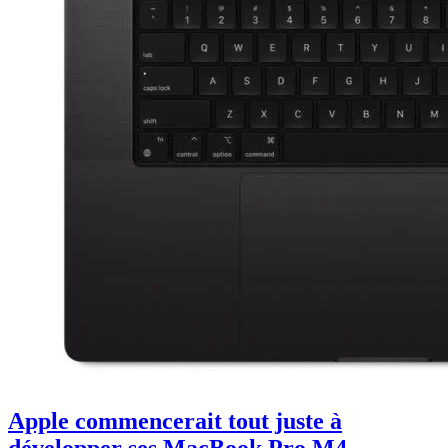
Apple commencerait tout juste à