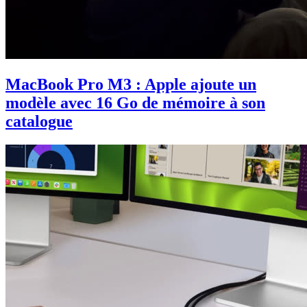
MacBook Pro M3 : Apple ajoute un
modèle avec 16 Go de mémoire à son
catalogue