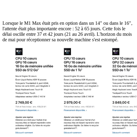
Lorsque le M1 Max était pris en option dans un 14" ou dans le 16",
l'attente était plus importante encore : 52 à 65 jours. Cette fois le
délai oscille entre 37 et 42 jours (21 au 26 avril). L'horizon du mois
de mai pour réceptionner sa nouvelle machine s'est estompé.