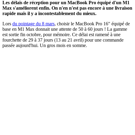
Les délais de réception pour un MacBook Pro équipé d'un M1
Max s'améliorent enfin. On n'en n'est pas encore à une livraison
rapide mais il y a incontestablement du mieux.
Lors
du pointage du 8 mars
, choisir le MacBook Pro 16" équipé de
base en M1 Max donnait une attente de 50 à 60 jours ! La gamme
est sortie fin octobre, pour mémoire. Ce délai est ramené à une
fourchette de 29 à 37 jours (13 au 21 avril) pour une commande
passée aujourd'hui. Un gros mois en somme.