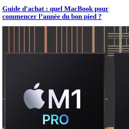
Guide d'achat : quel MacBook pour
commencer l’année du bon pied ?