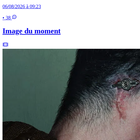
06/08/2026 à 09:23
• 38
Image du moment