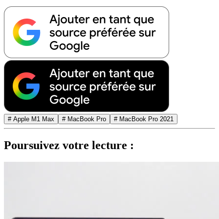
# Apple M1 Max
# MacBook Pro
# MacBook Pro 2021
Poursuivez votre lecture :