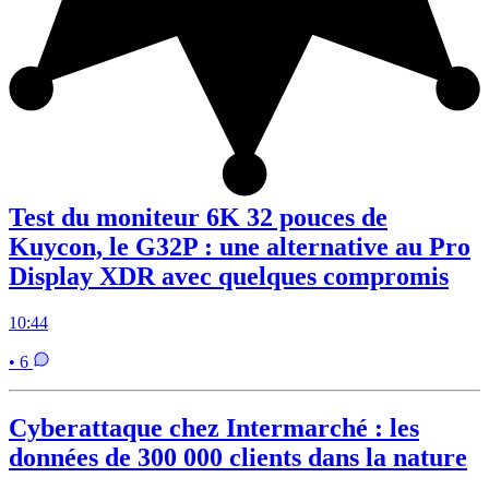
Test du moniteur 6K 32 pouces de
Kuycon, le G32P : une alternative au Pro
Display XDR avec quelques compromis
10:44
• 6
Cyberattaque chez Intermarché : les
données de 300 000 clients dans la nature