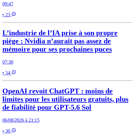
09:47
• 23
L’industrie de l’IA prise à son propre
piège : Nvidia n’aurait pas assez de
mémoire pour ses prochaines puces
07:30
• 54
OpenAI revoit ChatGPT : moins de
limites pour les utilisateurs gratuits, plus
de fiabilité pour GPT-5.6 Sol
06/08/2026 à 21:15
• 30