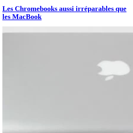
Les Chromebooks aussi irréparables que
les MacBook