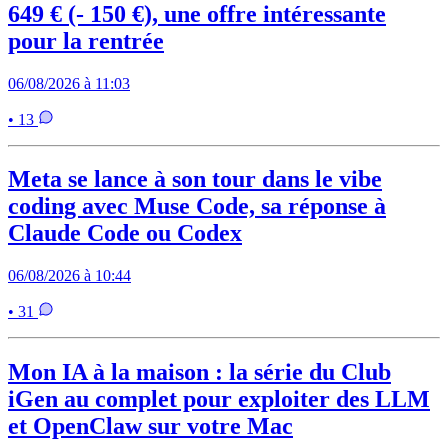
649 € (- 150 €), une offre intéressante
pour la rentrée
06/08/2026 à 11:03
• 13
Meta se lance à son tour dans le vibe
coding avec Muse Code, sa réponse à
Claude Code ou Codex
06/08/2026 à 10:44
• 31
Mon IA à la maison : la série du Club
iGen au complet pour exploiter des LLM
et OpenClaw sur votre Mac