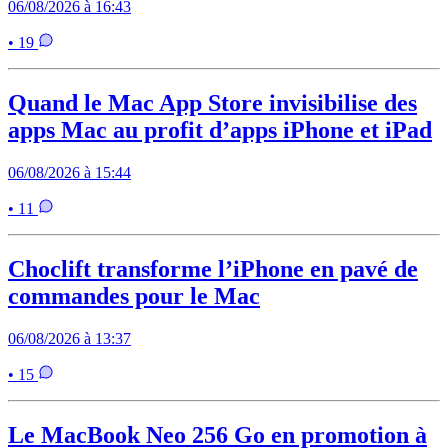
06/08/2026 à 16:43
• 19
Quand le Mac App Store invisibilise des
apps Mac au profit d’apps iPhone et iPad
06/08/2026 à 15:44
• 11
Choclift transforme l’iPhone en pavé de
commandes pour le Mac
06/08/2026 à 13:37
• 15
Le MacBook Neo 256 Go en promotion à