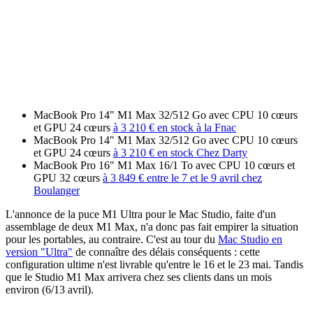
MacBook Pro 14" M1 Max 32/512 Go avec CPU 10 cœurs
et GPU 24 cœurs
à 3 210 € en stock à la Fnac
MacBook Pro 14" M1 Max 32/512 Go avec CPU 10 cœurs
et GPU 24 cœurs
à 3 210 € en stock Chez Darty
MacBook Pro 16" M1 Max 16/1 To avec CPU 10 cœurs et
GPU 32 cœurs
à 3 849 € entre le 7 et le 9 avril chez
Boulanger
L'annonce de la puce M1 Ultra pour le Mac Studio, faite d'un
assemblage de deux M1 Max, n'a donc pas fait empirer la situation
pour les portables, au contraire. C'est au tour du
Mac Studio en
version "Ultra"
de connaître des délais conséquents : cette
configuration ultime n'est livrable qu'entre le 16 et le 23 mai. Tandis
que le Studio M1 Max arrivera chez ses clients dans un mois
environ (6/13 avril).