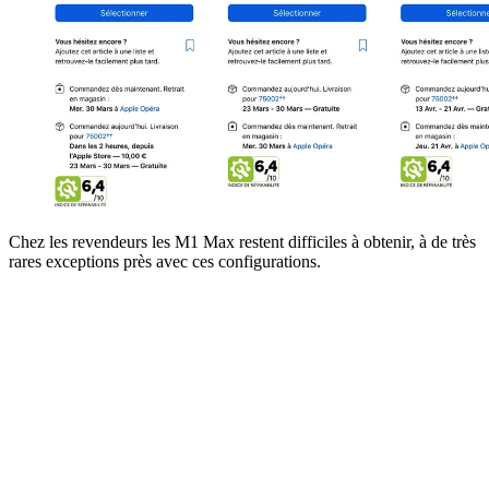
Chez les revendeurs les M1 Max restent difficiles à obtenir, à de très
rares exceptions près avec ces configurations.