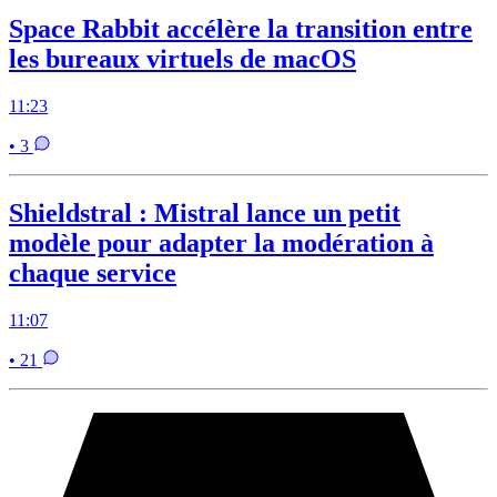
Space Rabbit accélère la transition entre
les bureaux virtuels de macOS
11:23
• 3
Shieldstral : Mistral lance un petit
modèle pour adapter la modération à
chaque service
11:07
• 21