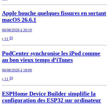
Apple bouche quelques fissures en sortant
macOS 26.6.1
06/08/2026 à 20:10
• 11
PodCenter synchronise les iPod comme
au bon vieux temps d’iTunes
06/08/2026 à 18:09
• 11
ESPHome Device Builder simplifie la
configuration des ESP32 sur ordinateur