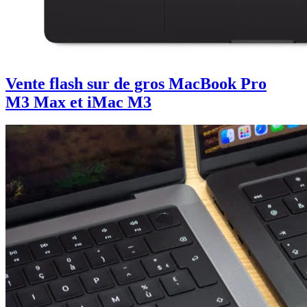
Vente flash sur de gros MacBook Pro
M3 Max et iMac M3