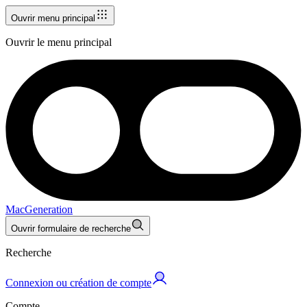
Ouvrir menu principal
Ouvrir le menu principal
MacGeneration
Ouvrir formulaire de recherche
Recherche
Connexion ou création de compte
Compte