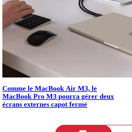
Comme le MacBook Air M3, le
MacBook Pro M3 pourra gérer deux
écrans externes capot fermé