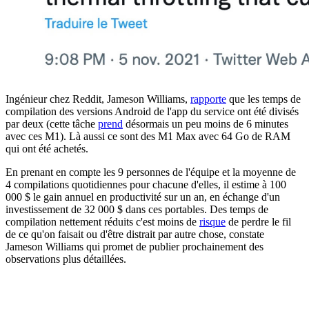
Ingénieur chez Reddit, Jameson Williams,
rapporte
que les temps de
compilation des versions Android de l'app du service ont été divisés
par deux (cette tâche
prend
désormais un peu moins de 6 minutes
avec ces M1). Là aussi ce sont des M1 Max avec 64 Go de RAM
qui ont été achetés.
En prenant en compte les 9 personnes de l'équipe et la moyenne de
4 compilations quotidiennes pour chacune d'elles, il estime à 100
000 $ le gain annuel en productivité sur un an, en échange d'un
investissement de 32 000 $ dans ces portables. Des temps de
compilation nettement réduits c'est moins de
risque
de perdre le fil
de ce qu'on faisait ou d'être distrait par autre chose, constate
Jameson Williams qui promet de publier prochainement des
observations plus détaillées.