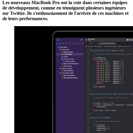
Les nouveaux MacBook Pro ont la cote dans certaines équipes
de développement, comme en témoignent plusieurs ingénieurs
sur Twitter. Ils s'enthousiasment de l'arrivée de ces machines et
de leurs performances.