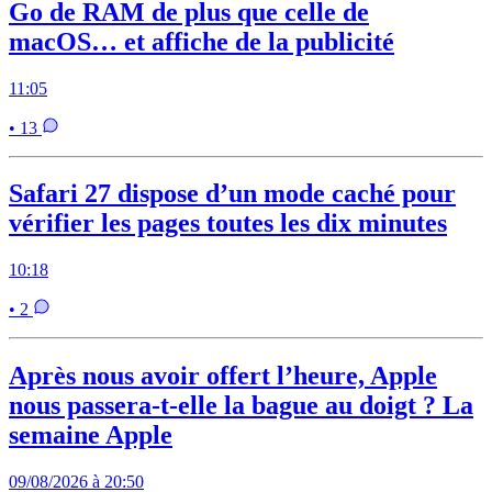
Go de RAM de plus que celle de
macOS… et affiche de la publicité
11:05
• 13
Safari 27 dispose d’un mode caché pour
vérifier les pages toutes les dix minutes
10:18
• 2
Après nous avoir offert l’heure, Apple
nous passera-t-elle la bague au doigt ? La
semaine Apple
09/08/2026 à 20:50