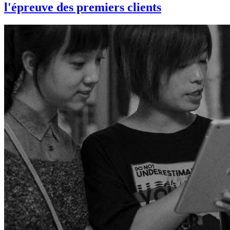
l'épreuve des premiers clients