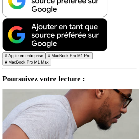
# Apple en entreprise
# MacBook Pro M1 Pro
# MacBook Pro M1 Max
Poursuivez votre lecture :