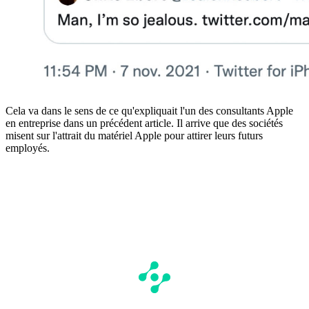
Cela va dans le sens de ce qu'expliquait l'un des consultants Apple
en entreprise dans un précédent article. Il arrive que des sociétés
misent sur l'attrait du matériel Apple pour attirer leurs futurs
employés.