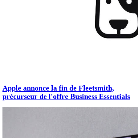
Apple annonce la fin de Fleetsmith,
précurseur de l'offre Business Essentials