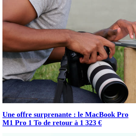
Une offre surprenante : le MacBook Pro
M1 Pro 1 To de retour à 1 323 €