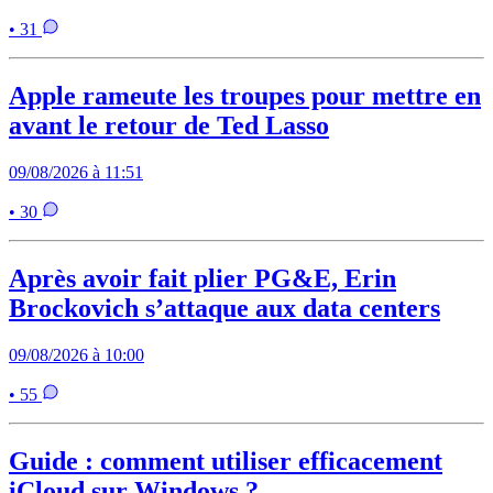
• 31
Apple rameute les troupes pour mettre en
avant le retour de Ted Lasso
09/08/2026 à 11:51
• 30
Après avoir fait plier PG&E, Erin
Brockovich s’attaque aux data centers
09/08/2026 à 10:00
• 55
Guide : comment utiliser efficacement
iCloud sur Windows ?