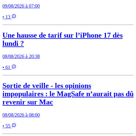
09/08/2026 à 07:00
• 13
Une hausse de tarif sur l’iPhone 17 dès
lundi ?
08/08/2026 à 20:38
• 61
Sortie de veille - les opinions
impopulaires : le MagSafe n’aurait pas dû
revenir sur Mac
08/08/2026 à 08:00
• 55