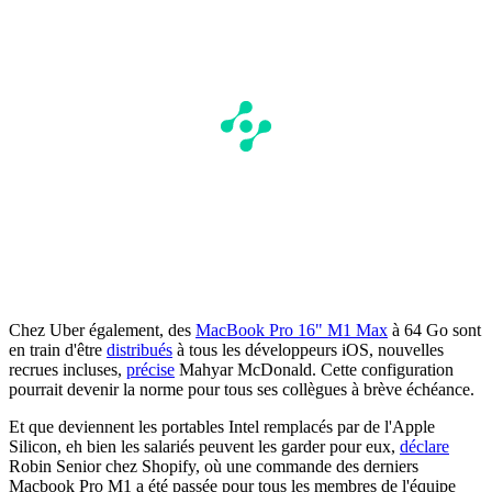
Chez Uber également, des
MacBook Pro 16" M1 Max
à 64 Go sont
en train d'être
distribués
à tous les développeurs iOS, nouvelles
recrues incluses,
précise
Mahyar McDonald. Cette configuration
pourrait devenir la norme pour tous ses collègues à brève échéance.
Et que deviennent les portables Intel remplacés par de l'Apple
Silicon, eh bien les salariés peuvent les garder pour eux,
déclare
Robin Senior chez Shopify, où une commande des derniers
Macbook Pro M1 a été passée pour tous les membres de l'équipe