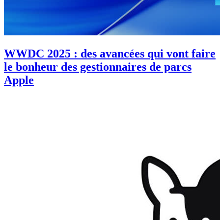
WWDC 2025 : des avancées qui vont faire
le bonheur des gestionnaires de parcs
Apple