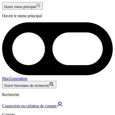
Ouvrir menu principal
Ouvrir le menu principal
MacGeneration
Ouvrir formulaire de recherche
Recherche
Connexion ou création de compte
Compte