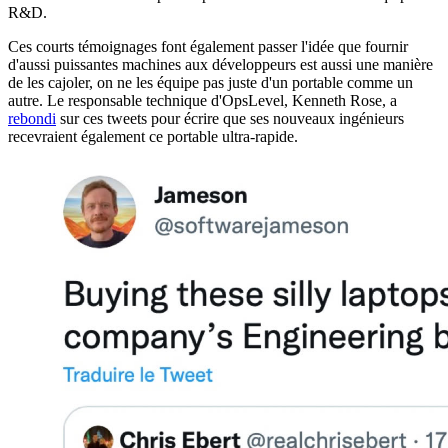
R&D.
Ces courts témoignages font également passer l'idée que fournir
d'aussi puissantes machines aux développeurs est aussi une manière
de les cajoler, on ne les équipe pas juste d'un portable comme un
autre. Le responsable technique d'OpsLevel, Kenneth Rose, a
rebondi
sur ces tweets pour écrire que ses nouveaux ingénieurs
recevraient également ce portable ultra-rapide.