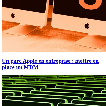
Un parc Apple en entreprise : mettre en
place un MDM