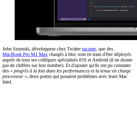
John Szumski, développeur chez Twitter
raconte
, que des
MacBook Pro M1 Max
chargés à bloc sont en train d'être déployés
auprès de tous ses collègues spécialisés iOS et Android (il ne donne
pas de chiffres sur leur nombre). Et d'ajouter qu'ils ont pu constater
des «
progrès à la fois dans les performances et la tenue en charge
processeur
», deux points qui posaient problèmes avec leurs Mac
Intel.