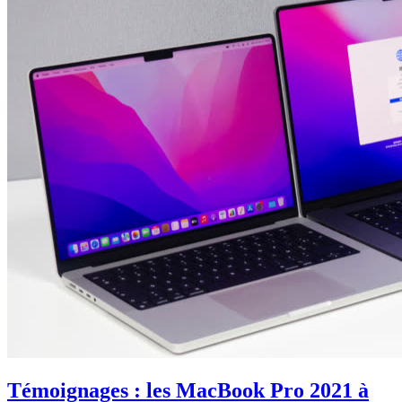
Témoignages : les MacBook Pro 2021 à