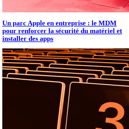
Un parc Apple en entreprise : le MDM
pour renforcer la sécurité du matériel et
installer des apps