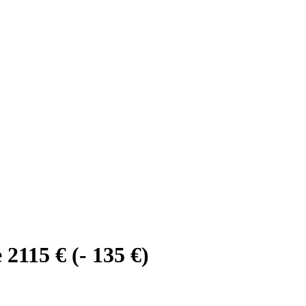
 2115 € (- 135 €)