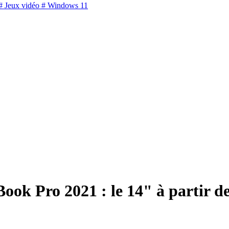
 Jeux vidéo
# Windows 11
ook Pro 2021 : le 14" à partir de