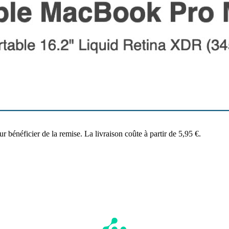
énéficier de la remise. La livraison coûte à partir de 5,95 €.