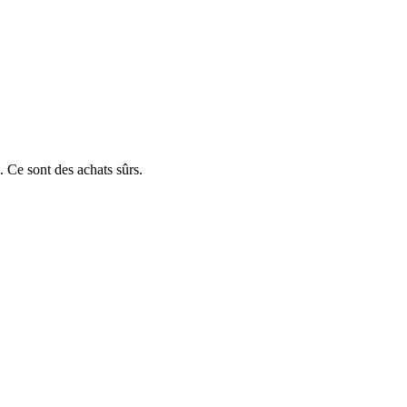
 Ce sont des achats sûrs.