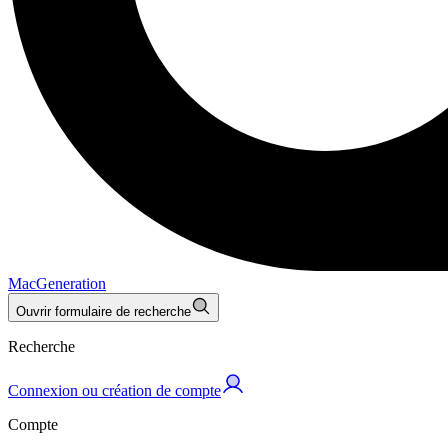
MacGeneration
Ouvrir formulaire de recherche
Recherche
Connexion ou création de compte
Compte