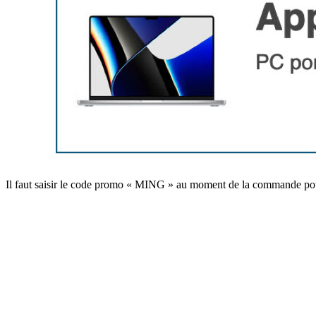
Il faut saisir le code promo « MING » au moment de la commande pour b