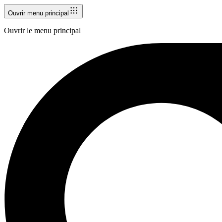
Ouvrir menu principal
Ouvrir le menu principal