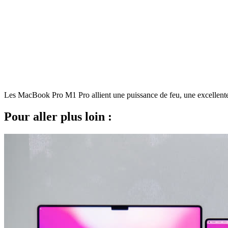
Les MacBook Pro M1 Pro allient une puissance de feu, une excellente 
Pour aller plus loin :