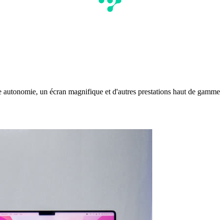
autonomie, un écran magnifique et d'autres prestations haut de gamme.