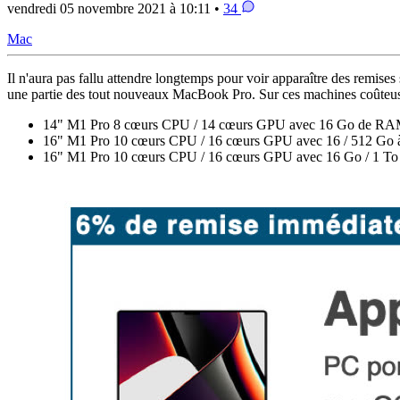
vendredi 05 novembre 2021 à 10:11 •
34
Mac
Il n'aura pas fallu attendre longtemps pour voir apparaître des rem
une partie des tout nouveaux MacBook Pro. Sur ces machines coûteuses
14" M1 Pro 8 cœurs CPU / 14 cœurs GPU avec 16 Go de RAM
16" M1 Pro 10 cœurs CPU / 16 cœurs GPU avec 16 / 512 Go
16" M1 Pro 10 cœurs CPU / 16 cœurs GPU avec 16 Go / 1 To