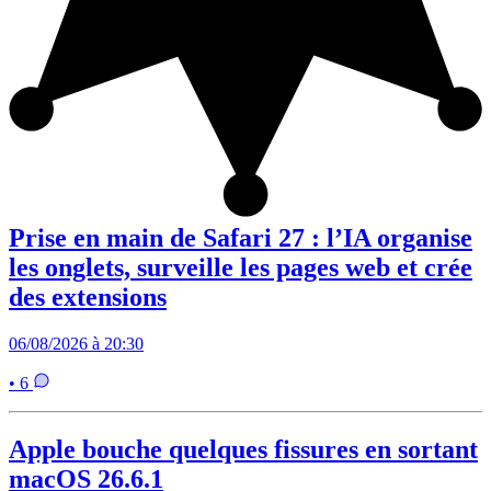
Prise en main de Safari 27 : l’IA organise
les onglets, surveille les pages web et crée
des extensions
06/08/2026 à 20:30
• 6
Apple bouche quelques fissures en sortant
macOS 26.6.1