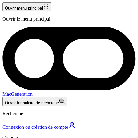
Ouvrir menu principal
Ouvrir le menu principal
MacGeneration
Ouvrir formulaire de recherche
Recherche
Connexion ou création de compte
Compte