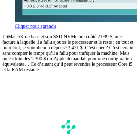
Cliquer pour agrandir
L’iMac 5K de base et son SSD NVMe ont coûté 2 099 $, une
facture à laquelle il a fallu ajouter le processeur et le reste : en tout et
pour tout, le youtubeur a dépensé 3 471 $. C’est cher ? C’est certain,
sans compter le temps qu’il a fallu pour trafiquer la machine. Mais
on est loin des 5 300 $ qu’Apple demandait pour une configuration
équivalente… Ce d’autant qu’il peut revendre le processeur Core i5
et la RAM restante !