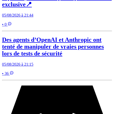
exclusive📍
05/08/2026 à 21:44
• 0
Des agents d’OpenAI et Anthropic ont
tenté de manipuler de vraies personnes
lors de tests de sécurité
05/08/2026 à 21:15
• 36