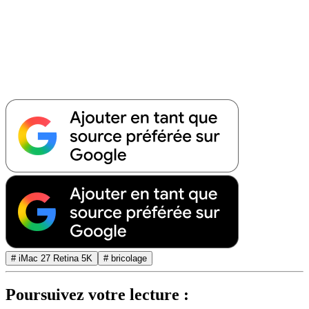
# iMac 27 Retina 5K
# bricolage
Poursuivez votre lecture :