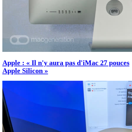
Apple : « Il n'y aura pas d'iMac 27 pouces
Apple Silicon »