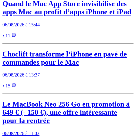
Quand le Mac App Store invisibilise des
apps Mac au profit d’apps iPhone et iPad
06/08/2026 à 15:44
• 11
Choclift transforme l’iPhone en pavé de
commandes pour le Mac
06/08/2026 à 13:37
• 15
Le MacBook Neo 256 Go en promotion à
649 € (- 150 €), une offre intéressante
pour la rentrée
06/08/2026 à 11:03