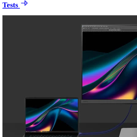
Tests