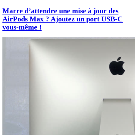
Marre d’attendre une mise à jour des
AirPods Max ? Ajoutez un port USB-C
vous-même !