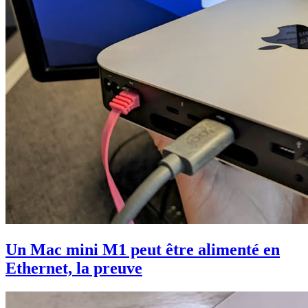
Un Mac mini M1 peut être alimenté en
Ethernet, la preuve