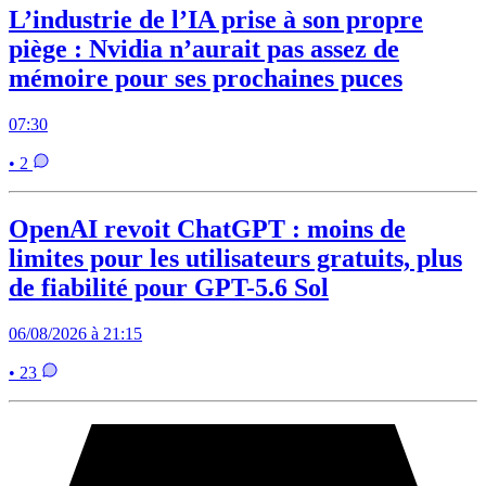
L’industrie de l’IA prise à son propre
piège : Nvidia n’aurait pas assez de
mémoire pour ses prochaines puces
07:30
• 2
OpenAI revoit ChatGPT : moins de
limites pour les utilisateurs gratuits, plus
de fiabilité pour GPT-5.6 Sol
06/08/2026 à 21:15
• 23