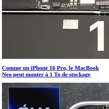
Comme un iPhone 16 Pro, le MacBook
Neo peut monter à 1 To de stockage