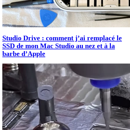
Studio Drive : comment j’ai remplacé le
SSD de mon Mac Studio au nez et à la
barbe d’Apple