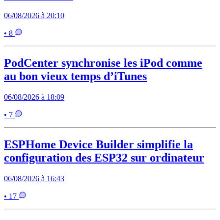
06/08/2026 à 20:10
• 8
PodCenter synchronise les iPod comme
au bon vieux temps d’iTunes
06/08/2026 à 18:09
• 7
ESPHome Device Builder simplifie la
configuration des ESP32 sur ordinateur
06/08/2026 à 16:43
• 17