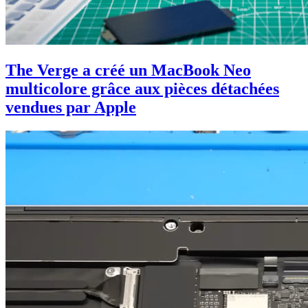
The Verge a créé un MacBook Neo
multicolore grâce aux pièces détachées
vendues par Apple