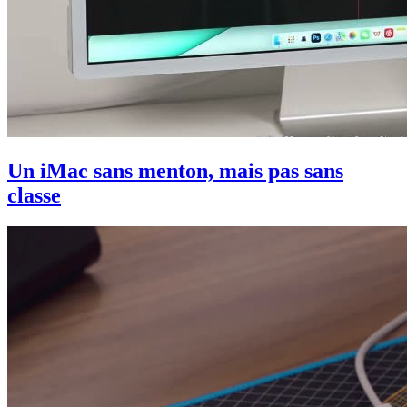
Un iMac sans menton, mais pas sans
classe