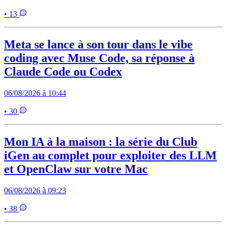
• 13
Meta se lance à son tour dans le vibe
coding avec Muse Code, sa réponse à
Claude Code ou Codex
06/08/2026 à 10:44
• 30
Mon IA à la maison : la série du Club
iGen au complet pour exploiter des LLM
et OpenClaw sur votre Mac
06/08/2026 à 09:23
• 38