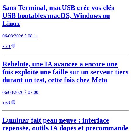
Sans Terminal, macUSB crée vos clés
USB bootables macOS, Windows ou
Linux
06/08/2026 à 08:11
• 20
Rebelote, une IA avancée a encore une
fois exploité une faille sur un serveur tiers
durant un test, cette fois chez Meta
06/08/2026 à 07:00
• 68
Luminar fait peau neuve : interface
repensée, outils IA dopés et précommande