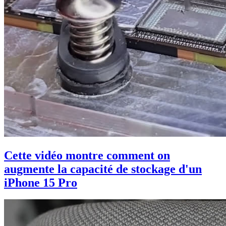
Cette vidéo montre comment on
augmente la capacité de stockage d'un
iPhone 15 Pro