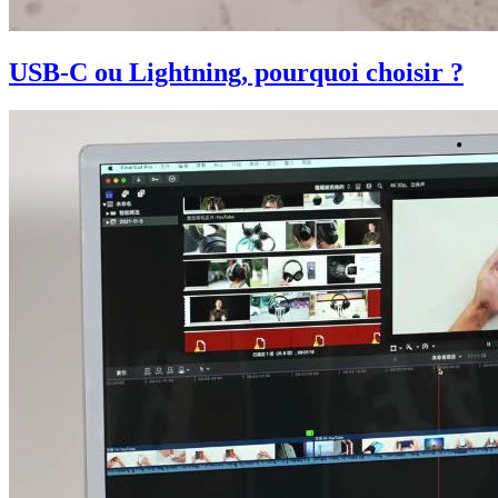
USB-C ou Lightning, pourquoi choisir ?