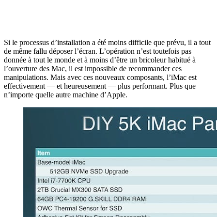
Si le processus d’installation a été moins difficile que prévu, il a tout
de même fallu déposer l’écran. L’opération n’est toutefois pas
donnée à tout le monde et à moins d’être un bricoleur habitué à
l’ouverture des Mac, il est impossible de recommander ces
manipulations. Mais avec ces nouveaux composants, l’iMac est
effectivement — et heureusement — plus performant. Plus que
n’importe quelle autre machine d’Apple.