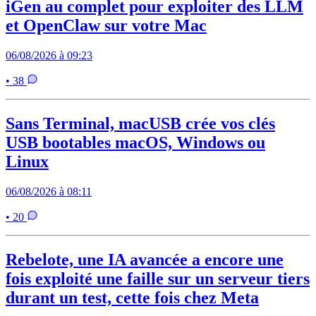
iGen au complet pour exploiter des LLM
et OpenClaw sur votre Mac
06/08/2026 à 09:23
• 38
Sans Terminal, macUSB crée vos clés
USB bootables macOS, Windows ou
Linux
06/08/2026 à 08:11
• 20
Rebelote, une IA avancée a encore une
fois exploité une faille sur un serveur tiers
durant un test, cette fois chez Meta