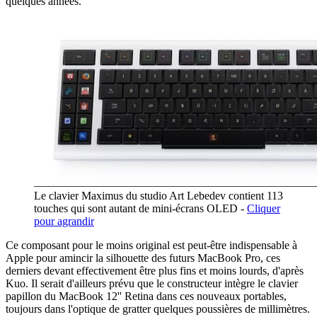
quelques années.
Le clavier Maximus du studio Art Lebedev contient 113
touches qui sont autant de mini-écrans OLED -
Cliquer
pour agrandir
Ce composant pour le moins original est peut-être indispensable à
Apple pour amincir la silhouette des futurs MacBook Pro, ces
derniers devant effectivement être plus fins et moins lourds, d'après
Kuo. Il serait d'ailleurs prévu que le constructeur intègre le clavier
papillon du MacBook 12'' Retina dans ces nouveaux portables,
toujours dans l'optique de gratter quelques poussières de millimètres.