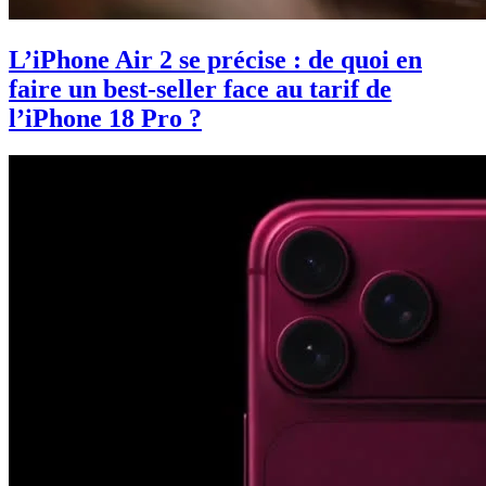
L’iPhone Air 2 se précise : de quoi en
faire un best-seller face au tarif de
l’iPhone 18 Pro ?