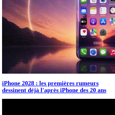
iPhone 2028 : les premières rumeurs
dessinent déjà l'après iPhone des 20 ans