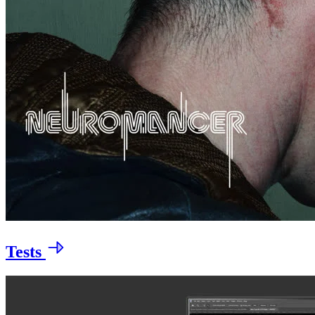
Tests