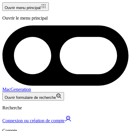
Ouvrir menu principal
Ouvrir le menu principal
MacGeneration
Ouvrir formulaire de recherche
Recherche
Connexion ou création de compte
Compte