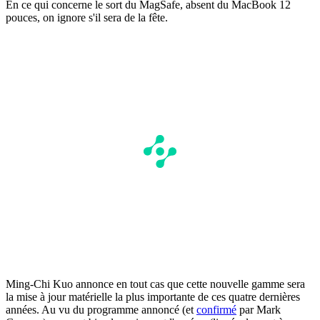
En ce qui concerne le sort du MagSafe, absent du MacBook 12
pouces, on ignore s'il sera de la fête.
Ming-Chi Kuo annonce en tout cas que cette nouvelle gamme sera
la mise à jour matérielle la plus importante de ces quatre dernières
années. Au vu du programme annoncé (et
confirmé
par Mark