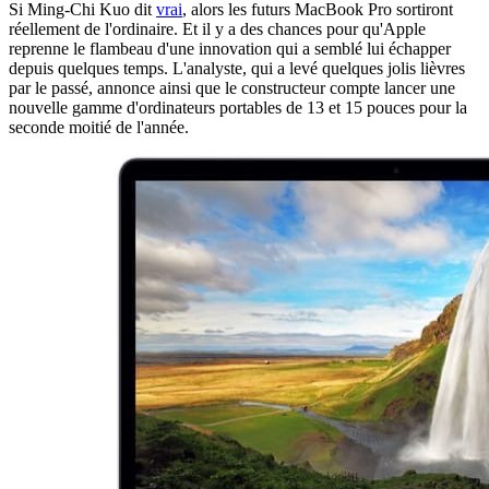
Si Ming-Chi Kuo dit
vrai
, alors les futurs MacBook Pro sortiront
réellement de l'ordinaire. Et il y a des chances pour qu'Apple
reprenne le flambeau d'une innovation qui a semblé lui échapper
depuis quelques temps. L'analyste, qui a levé quelques jolis lièvres
par le passé, annonce ainsi que le constructeur compte lancer une
nouvelle gamme d'ordinateurs portables de 13 et 15 pouces pour la
seconde moitié de l'année.