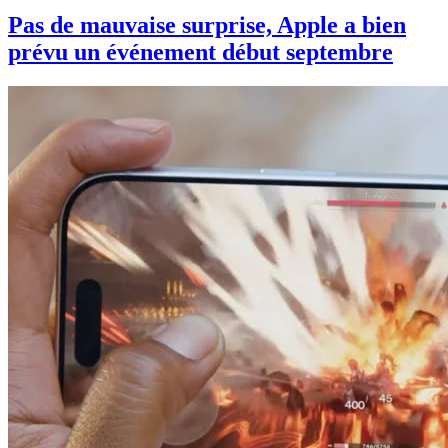
Pas de mauvaise surprise, Apple a bien
prévu un événement début septembre