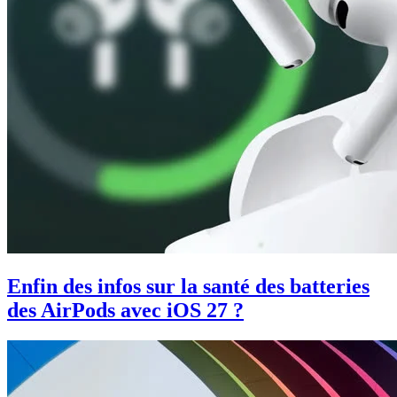
Enfin des infos sur la santé des batteries
des AirPods avec iOS 27 ?