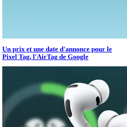
Un prix et une date d'annonce pour le
Pixel Tag, l'AirTag de Google