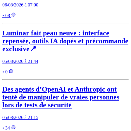
06/08/2026 à 07:00
• 68
Luminar fait peau neuve : interface
repensée, outils IA dopés et précommande
exclusive📍
05/08/2026 à 21:44
• 0
Des agents d’OpenAI et Anthropic ont
tenté de manipuler de vraies personnes
lors de tests de sécurité
05/08/2026 à 21:15
• 34