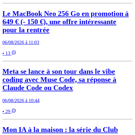
Le MacBook Neo 256 Go en promotion à
649 € (- 150 €), une offre intéressante
pour la rentrée
06/08/2026 à 11:03
• 13
Meta se lance à son tour dans le vibe
coding avec Muse Code, sa réponse à
Claude Code ou Codex
06/08/2026 à 10:44
• 29
Mon IA à la maison : la série du Club