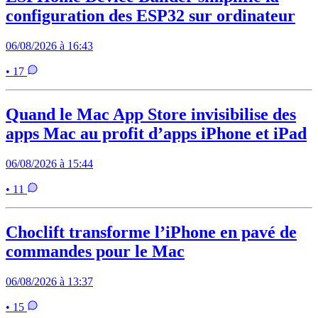
configuration des ESP32 sur ordinateur
06/08/2026 à 16:43
• 17
Quand le Mac App Store invisibilise des
apps Mac au profit d’apps iPhone et iPad
06/08/2026 à 15:44
• 11
Choclift transforme l’iPhone en pavé de
commandes pour le Mac
06/08/2026 à 13:37
• 15