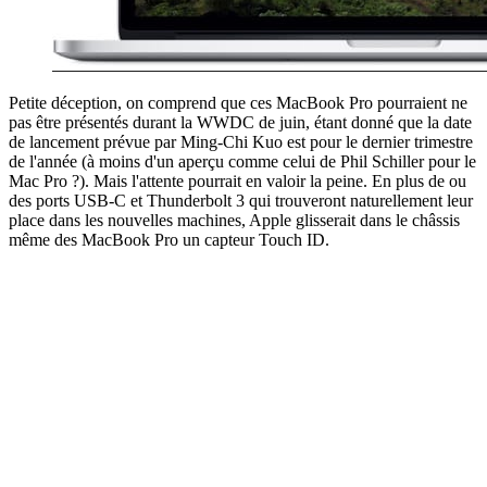
Petite déception, on comprend que ces MacBook Pro pourraient ne
pas être présentés durant la WWDC de juin, étant donné que la date
de lancement prévue par Ming-Chi Kuo est pour le dernier trimestre
de l'année (à moins d'un aperçu comme celui de Phil Schiller pour le
Mac Pro ?). Mais l'attente pourrait en valoir la peine. En plus de ou
des ports USB-C et Thunderbolt 3 qui trouveront naturellement leur
place dans les nouvelles machines, Apple glisserait dans le châssis
même des MacBook Pro un capteur Touch ID.