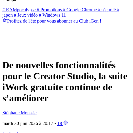
# RAMpocalypse
# Promotions
# Google Chrome
# sécurité
#
japon
# Jeux vidéo
# Windows 11
Profitez de l'été pour vous abonner au Club iGen !
De nouvelles fonctionnalités
pour le Creator Studio, la suite
iWork gratuite continue de
s’améliorer
Stéphane Moussie
mardi 30 juin 2026 à 20:17 •
18