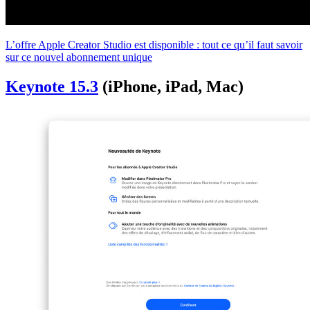
L’offre Apple Creator Studio est disponible : tout ce qu’il faut savoir
sur ce nouvel abonnement unique
Keynote 15.3
(iPhone, iPad, Mac)