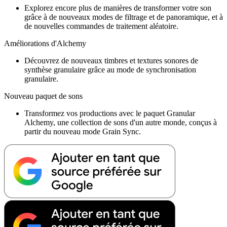
Explorez encore plus de manières de transformer votre son
grâce à de nouveaux modes de filtrage et de panoramique, et à
de nouvelles commandes de traitement aléatoire.
Améliorations d'Alchemy
Découvrez de nouveaux timbres et textures sonores de
synthèse granulaire grâce au mode de synchronisation
granulaire.
Nouveau paquet de sons
Transformez vos productions avec le paquet Granular
Alchemy, une collection de sons d'un autre monde, conçus à
partir du nouveau mode Grain Sync.