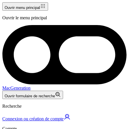
Ouvrir menu principal
Ouvrir le menu principal
MacGeneration
Ouvrir formulaire de recherche
Recherche
Connexion ou création de compte
Compte