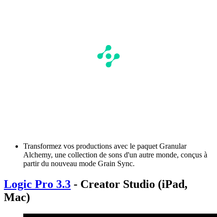
Transformez vos productions avec le paquet Granular
Alchemy, une collection de sons d'un autre monde, conçus à
partir du nouveau mode Grain Sync.
Logic Pro 3.3
- Creator Studio (iPad,
Mac)