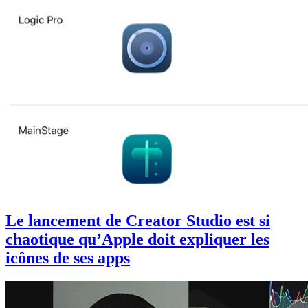
Le lancement de Creator Studio est si
chaotique qu’Apple doit expliquer les
icônes de ses apps