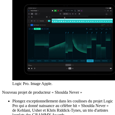
Logic Pro. Image Apple.
Nouveau projet de producteur « Shoulda Never »
Plongez exceptionnellement dans les coulisses du projet Logic
Pro qui a donné naissance au célèbre hit « Shoulda Never »
de Kehlani, Usher et Khris Riddick-Tynes, un trio d'artistes
lauréats des GRAMMY Awards.