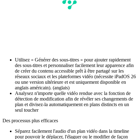
Utilisez « Générer des sous-titres » pour ajouter rapidement
des sous-titres et personnaliser facilement leur apparence afin
de créer du contenu accessible prêt à être partagé sur les
réseaux sociaux et les plateformes vidéo (nécessite iPadOS 26
ou une version ultérieure et est uniquement disponible en
anglais américain). (anglais)
Analysez n'importe quelle vidéo rendue avec la fonction de
détection de modification afin de révéler ses changements de
plan et divisez-la automatiquement en plans distincts en un
seul toucher
Des processus plus efficaces
Séparez facilement l'audio d'un plan vidéo dans la timeline
pour pouvoir le déplacer, l'élaguer ou le modifier de façon