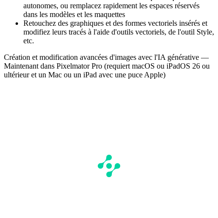
autonomes, ou remplacez rapidement les espaces réservés
dans les modèles et les maquettes
Retouchez des graphiques et des formes vectoriels insérés et
modifiez leurs tracés à l'aide d'outils vectoriels, de l'outil Style,
etc.
Création et modification avancées d'images avec l'IA générative —
Maintenant dans Pixelmator Pro (requiert macOS ou iPadOS 26 ou
ultérieur et un Mac ou un iPad avec une puce Apple)