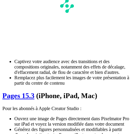
Captivez votre audience avec des transitions et des
compositions originales, notamment des effets de décalage,
d'effacement radial, de flou de caractère et bien d'autres.
Remplacez plus facilement les images de votre présentation à
partir du centre de contenu
Pages 15.3
(iPhone, iPad, Mac)
Pour les abonnés à Apple Creator Studio :
Ouvrez une image de Pages directement dans Pixelmator Pro
sur iPad et voyez la version modifiée dans votre document
Générez des figures personnalisées et modifiables à partir