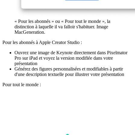
« Pour les abonnés » ou « Pour tout le monde », la
distinction à laquelle il va falloir s'habituer. Image
MacGeneration.
Pour les abonnés à Apple Creator Studio :
Ouvrez une image de Keynote directement dans Pixelmator
Pro sur iPad et voyez la version modifiée dans votre
présentation
Générez des figures personnalisées et modifiables à partir
d'une description textuelle pour illustrer votre présentation
Pour tout le monde :