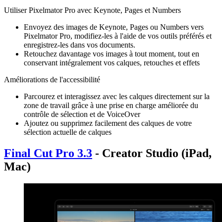
Utiliser Pixelmator Pro avec Keynote, Pages et Numbers
Envoyez des images de Keynote, Pages ou Numbers vers
Pixelmator Pro, modifiez-les à l'aide de vos outils préférés et
enregistrez-les dans vos documents.
Retouchez davantage vos images à tout moment, tout en
conservant intégralement vos calques, retouches et effets
Améliorations de l'accessibilité
Parcourez et interagissez avec les calques directement sur la
zone de travail grâce à une prise en charge améliorée du
contrôle de sélection et de VoiceOver
Ajoutez ou supprimez facilement des calques de votre
sélection actuelle de calques
Final Cut Pro 3.3
- Creator Studio (iPad,
Mac)