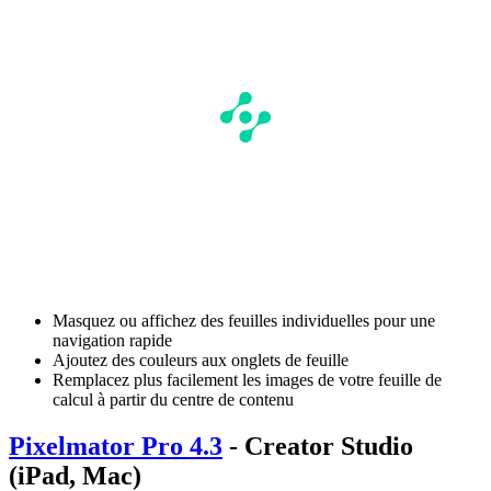
Masquez ou affichez des feuilles individuelles pour une
navigation rapide
Ajoutez des couleurs aux onglets de feuille
Remplacez plus facilement les images de votre feuille de
calcul à partir du centre de contenu
Pixelmator Pro 4.3
- Creator Studio
(iPad, Mac)