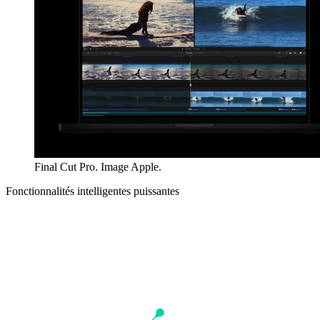
Final Cut Pro. Image Apple.
Fonctionnalités intelligentes puissantes