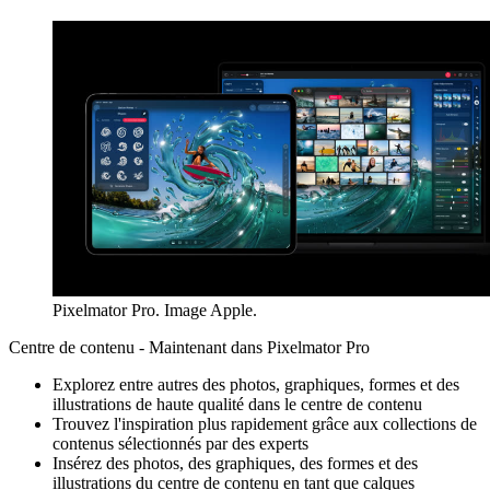
Pixelmator Pro. Image Apple.
Centre de contenu - Maintenant dans Pixelmator Pro
Explorez entre autres des photos, graphiques, formes et des
illustrations de haute qualité dans le centre de contenu
Trouvez l'inspiration plus rapidement grâce aux collections de
contenus sélectionnés par des experts
Insérez des photos, des graphiques, des formes et des
illustrations du centre de contenu en tant que calques