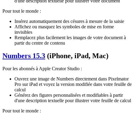
d'une description textuelle pour illustrer votre document
Pour tout le monde :
Insérez automatiquement des césures à mesure de la saisie
Affichez ou masquez les symboles de mise en forme
invisibles
Remplacez plus facilement les images de votre document à
partir du centre de contenu
Numbers 15.3
(iPhone, iPad, Mac)
Pour les abonnés à Apple Creator Studio :
Ouvrez une image de Numbers directement dans Pixelmator
Pro sur iPad et voyez la version modifiée dans votre feuille de
calcul
Générez des figures personnalisées et modifiables à partir
d'une description textuelle pour illustrer votre feuille de calcul
Pour tout le monde :