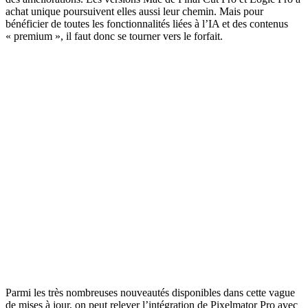
achat unique poursuivent elles aussi leur chemin. Mais pour
bénéficier de toutes les fonctionnalités liées à l’IA et des contenus
« premium », il faut donc se tourner vers le forfait.
Parmi les très nombreuses nouveautés disponibles dans cette vague
de mises à jour, on peut relever l’intégration de Pixelmator Pro avec