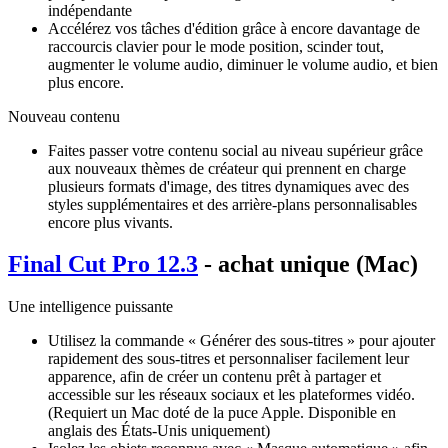
indépendante
Accélérez vos tâches d'édition grâce à encore davantage de
raccourcis clavier pour le mode position, scinder tout,
augmenter le volume audio, diminuer le volume audio, et bien
plus encore.
Nouveau contenu
Faites passer votre contenu social au niveau supérieur grâce
aux nouveaux thèmes de créateur qui prennent en charge
plusieurs formats d'image, des titres dynamiques avec des
styles supplémentaires et des arrière-plans personnalisables
encore plus vivants.
Final Cut Pro 12.3
- achat unique (Mac)
Une intelligence puissante
Utilisez la commande « Générer des sous-titres » pour ajouter
rapidement des sous-titres et personnaliser facilement leur
apparence, afin de créer un contenu prêt à partager et
accessible sur les réseaux sociaux et les plateformes vidéo.
(Requiert un Mac doté de la puce Apple. Disponible en
anglais des États-Unis uniquement)