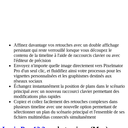
Affinez davantage vos retouches avec un double affichage
persistant qui reste verrouillé lorsque vous découpez le
contenu de la timeline à l'aide de raccourcis clavier ou avec
l'éditeur de précision
Envoyez n'importe quelle image directement vers Pixelmator
Pro d'un seul clic, et fluidifiez ainsi votre processus pour les
vignettes personnalisées et les graphismes destinés aux
réseaux sociaux
Échangez instantanément la position de plans dans le scénario
principal avec un nouveau raccourci clavier permettant des
modifications plus rapides
Copiez et collez facilement des retouches complexes dans
plusieurs timeline avec une nouvelle option permettant de
sélectionner un plan du scénario principal et l'ensemble de ses
fichiers multimédias connectés simultanément