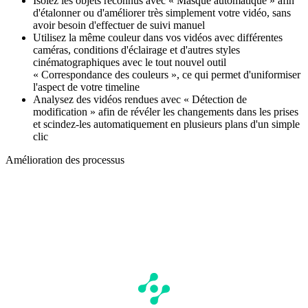
Isolez les objets reconnus avec « Masque automatique » afin
d'étalonner ou d'améliorer très simplement votre vidéo, sans
avoir besoin d'effectuer de suivi manuel
Utilisez la même couleur dans vos vidéos avec différentes
caméras, conditions d'éclairage et d'autres styles
cinématographiques avec le tout nouvel outil
« Correspondance des couleurs », ce qui permet d'uniformiser
l'aspect de votre timeline
Analysez des vidéos rendues avec « Détection de
modification » afin de révéler les changements dans les prises
et scindez-les automatiquement en plusieurs plans d'un simple
clic
Amélioration des processus