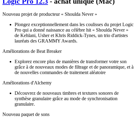
Logic Pro 12.3
- achat unique (Mac)
Nouveau projet de producteur « Shoulda Never »
Plongez exceptionnellement dans les coulisses du projet Logic
Pro qui a donné naissance au célèbre hit « Shoulda Never »
de Kehlani, Usher et Khris Riddick-Tynes, un trio d'artistes
lauréats des GRAMMY Awards.
Améliorations de Beat Breaker
Explorez encore plus de manières de transformer votre son
grâce à de nouveaux modes de filtrage et de panoramique, et à
de nouvelles commandes de traitement aléatoire
Améliorations d'Alchemy
Découvrez de nouveaux timbres et textures sonores de
synthèse granulaire grâce au mode de synchronisation
granulaire.
Nouveau paquet de sons