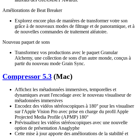
Améliorations de Beat Breaker
Explorez encore plus de manières de transformer votre son
grâce à de nouveaux modes de filtrage et de panoramique, et à
de nouvelles commandes de traitement aléatoire.
Nouveau paquet de sons
Transformez vos productions avec le paquet Granular
Alchemy, une collection de sons d'un autre monde, conçus à
partir du nouveau mode Grain Sync.
Compressor 5.3
(Mac)
Affichez les métadonnées immersives, temporelles et
dynamiques avant l'encodage avec le nouveau visualiseur de
métadonnées immersives
Encodez des vidéos stéréoscopiques à 180° pour les visualiser
sur l'Apple Vision Pro avec prise en charge du profil Apple
Projected Media Profile (APMP) 180°
Prévisualisez les vidéos stéréoscopiques avec une nouvelle
option de présentation Anaglyphe
Cette mise à jour apporte des améliorations de la stabilité et