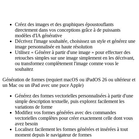
Créez des images et des graphiques époustouflants
directement dans vos conceptions grâce à de puissants
modèles d'IA générative
Décrivez l'image souhaitée, choisissez un style et générez une
image personnalisée en haute résolution
Utilisez « Générer à partir d'une image » pour effectuer des
retouches simples sur une image simplement en les décrivant,
ou transformez complètement l'image comme vous le
souhaitez
Génération de formes (requiert macOS ou iPadOS 26 ou ultérieur et
un Mac ou un iPad avec une puce Apple)
Générez des formes vectorielles personnalisées à partir d'une
simple description textuelle, puis explorez facilement les
variations de forme
Modifiez vos formes générées avec des commandes
vectorielles complètes pour créer exactement celle dont vous
avez besoin
Localisez facilement les formes générées et insérées à tout
moment depuis le navigateur de formes