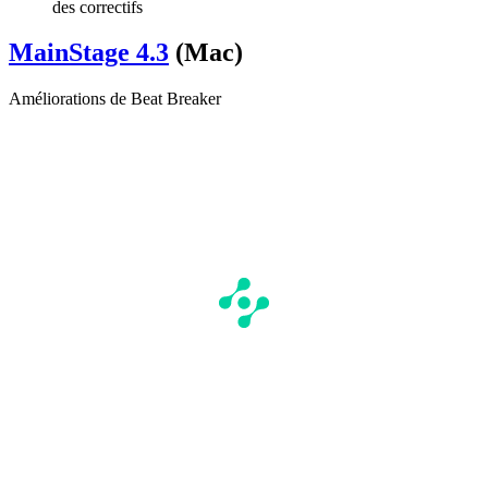
des correctifs
MainStage 4.3
(Mac)
Améliorations de Beat Breaker