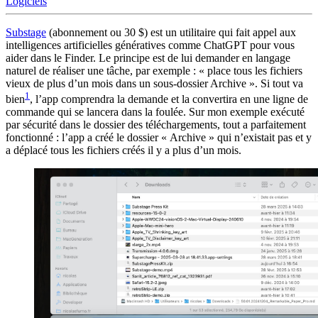
Logiciels
Substage
(abonnement ou 30 $) est un utilitaire qui fait appel aux
intelligences artificielles génératives comme ChatGPT pour vous
aider dans le Finder. Le principe est de lui demander en langage
naturel de réaliser une tâche, par exemple : « place tous les fichiers
vieux de plus d’un mois dans un sous-dossier Archive ». Si tout va
1
bien
, l’app comprendra la demande et la convertira en une ligne de
commande qui se lancera dans la foulée. Sur mon exemple exécuté
par sécurité dans le dossier des téléchargements, tout a parfaitement
fonctionné : l’app a créé le dossier « Archive » qui n’existait pas et y
a déplacé tous les fichiers créés il y a plus d’un mois.