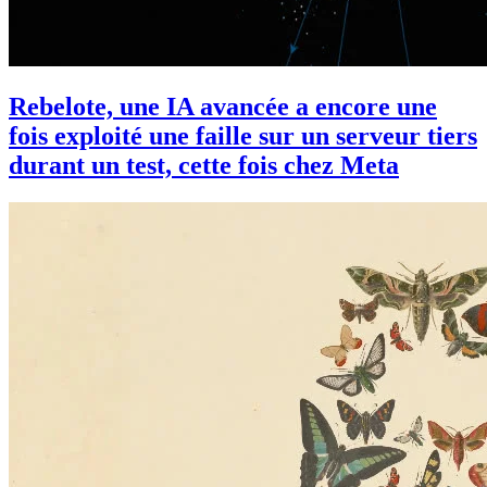
Rebelote, une IA avancée a encore une
fois exploité une faille sur un serveur tiers
durant un test, cette fois chez Meta