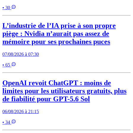
• 30
L’industrie de l’IA prise à son propre
piège : Nvidia n’aurait pas assez de
mémoire pour ses prochaines puces
07/08/2026 à 07:30
• 65
OpenAI revoit ChatGPT : moins de
limites pour les utilisateurs gratuits, plus
de fiabilité pour GPT-5.6 Sol
06/08/2026 à 21:15
• 34