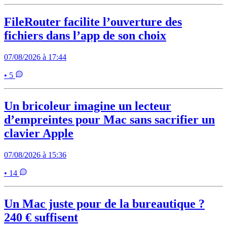
FileRouter facilite l’ouverture des
fichiers dans l’app de son choix
07/08/2026 à 17:44
• 5
Un bricoleur imagine un lecteur
d’empreintes pour Mac sans sacrifier un
clavier Apple
07/08/2026 à 15:36
• 14
Un Mac juste pour de la bureautique ?
240 € suffisent