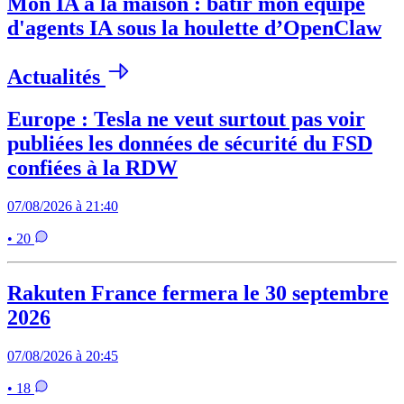
Mon IA à la maison : bâtir mon équipe
d'agents IA sous la houlette d’OpenClaw
Actualités
Europe : Tesla ne veut surtout pas voir
publiées les données de sécurité du FSD
confiées à la RDW
07/08/2026 à 21:40
• 20
Rakuten France fermera le 30 septembre
2026
07/08/2026 à 20:45
• 18