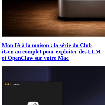
Mon IA à la maison : la série du Club
iGen au complet pour exploiter des LLM
et OpenClaw sur votre Mac