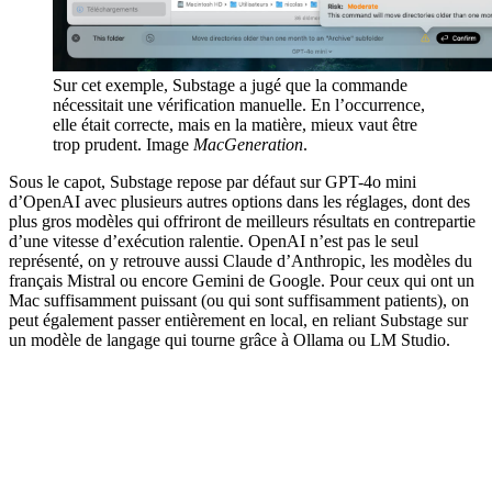
Sur cet exemple, Substage a jugé que la commande
nécessitait une vérification manuelle. En l’occurrence,
elle était correcte, mais en la matière, mieux vaut être
trop prudent. Image
MacGeneration
.
Sous le capot, Substage repose par défaut sur GPT-4o mini
d’OpenAI avec plusieurs autres options dans les réglages, dont des
plus gros modèles qui offriront de meilleurs résultats en contrepartie
d’une vitesse d’exécution ralentie. OpenAI n’est pas le seul
représenté, on y retrouve aussi Claude d’Anthropic, les modèles du
français Mistral ou encore Gemini de Google. Pour ceux qui ont un
Mac suffisamment puissant (ou qui sont suffisamment patients), on
peut également passer entièrement en local, en reliant Substage sur
un modèle de langage qui tourne grâce à Ollama ou LM Studio.