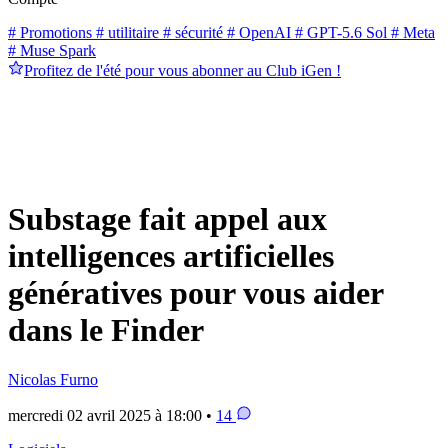
# Promotions
# utilitaire
# sécurité
# OpenAI
# GPT-5.6 Sol
# Meta
# Muse Spark
Profitez de l'été pour vous abonner au Club iGen !
Substage fait appel aux
intelligences artificielles
génératives pour vous aider
dans le Finder
Nicolas Furno
mercredi 02 avril 2025 à 18:00 •
14