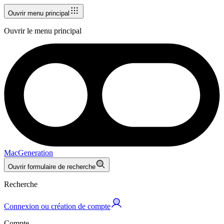
Ouvrir menu principal
Ouvrir le menu principal
MacGeneration
Ouvrir formulaire de recherche
Recherche
Connexion ou création de compte
Compte