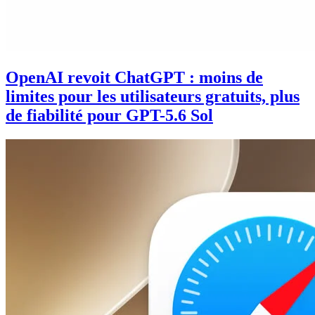
OpenAI revoit ChatGPT : moins de
limites pour les utilisateurs gratuits, plus
de fiabilité pour GPT-5.6 Sol