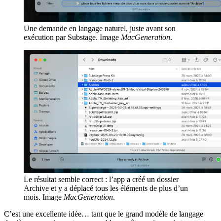
Une demande en langage naturel, juste avant son
exécution par Substage. Image
MacGeneration
.
Le résultat semble correct : l’app a créé un dossier
Archive et y a déplacé tous les éléments de plus d’un
mois. Image
MacGeneration
.
C’est une excellente idée… tant que le grand modèle de langage