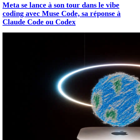
Meta se lance à son tour dans le vibe
coding avec Muse Code, sa réponse à
Claude Code ou Codex