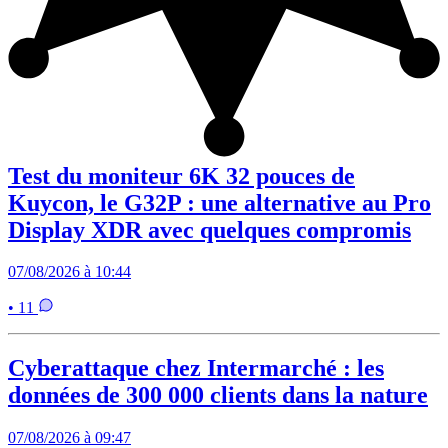
Test du moniteur 6K 32 pouces de
Kuycon, le G32P : une alternative au Pro
Display XDR avec quelques compromis
07/08/2026 à 10:44
• 11
Cyberattaque chez Intermarché : les
données de 300 000 clients dans la nature
07/08/2026 à 09:47