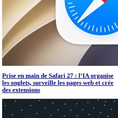
Prise en main de Safari 27 : l’IA organise
les onglets, surveille les pages web et crée
des extensions