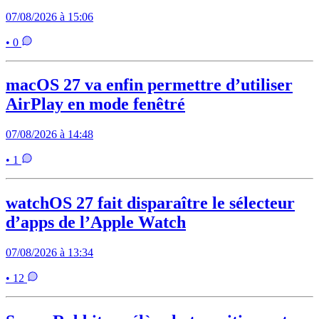
07/08/2026 à 15:06
• 0
macOS 27 va enfin permettre d’utiliser
AirPlay en mode fenêtré
07/08/2026 à 14:48
• 1
watchOS 27 fait disparaître le sélecteur
d’apps de l’Apple Watch
07/08/2026 à 13:34
• 12