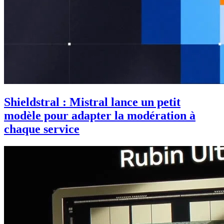
Shieldstral : Mistral lance un petit
modèle pour adapter la modération à
chaque service