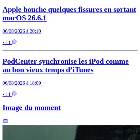
Apple bouche quelques fissures en sortant
macOS 26.6.1
06/08/2026 à 20:10
• 11
PodCenter synchronise les iPod comme
au bon vieux temps d’iTunes
06/08/2026 à 18:09
• 11
Image du moment