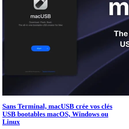
Sans Terminal, macUSB crée vos clés
USB bootables macOS, Windows ou
Linux