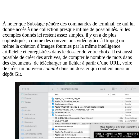
À noter que Substage génère des commandes de terminal, ce qui lui
donne accès à une collection presque infinie de possibilités. Si les
exemples donnés ici restent assez simples, il y en a de plus
sophistiqués, comme des conversions vidéo grâce à ffmpeg ou
même la création d’images fournies par la même intelligence
artificielle et enregistrées dans le dossier de votre choix. Il est aussi
possible de créer des archives, de compter le nombre de mots dans
des documents, de télécharger un fichier à partir d’une URL, voire
de créer un nouveau
commit
dans un dossier qui contient aussi un
dépôt Git.