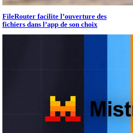
FileRouter facilite l’ouverture des
fichiers dans l’app de son choix