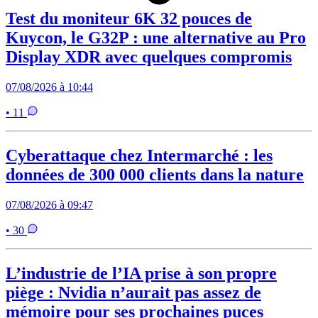
Test du moniteur 6K 32 pouces de
Kuycon, le G32P : une alternative au Pro
Display XDR avec quelques compromis
07/08/2026 à 10:44
• 11
Cyberattaque chez Intermarché : les
données de 300 000 clients dans la nature
07/08/2026 à 09:47
• 30
L’industrie de l’IA prise à son propre
piège : Nvidia n’aurait pas assez de
mémoire pour ses prochaines puces