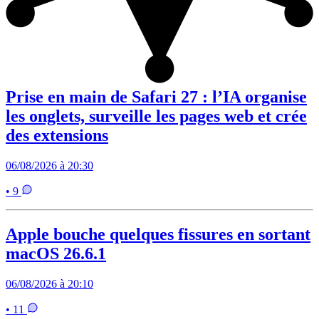
Prise en main de Safari 27 : l’IA organise
les onglets, surveille les pages web et crée
des extensions
06/08/2026 à 20:30
• 9
Apple bouche quelques fissures en sortant
macOS 26.6.1
06/08/2026 à 20:10
• 11