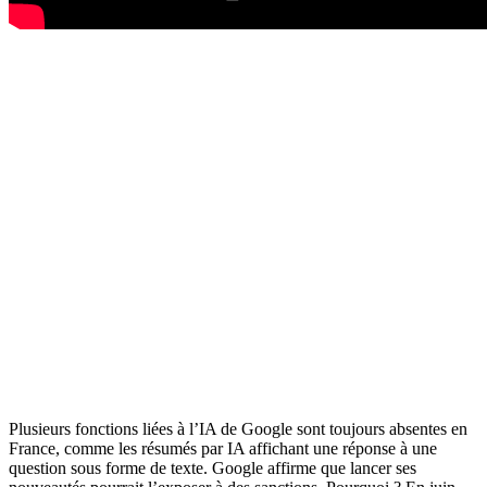
Plusieurs fonctions liées à l’IA de Google sont toujours absentes en
France, comme les résumés par IA affichant une réponse à une
question sous forme de texte. Google affirme que lancer ses