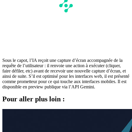
Sous le capot, l’IA reçoit une capture d’écran accompagnée de la
requête de l’utilisateur : il renvoie une action à exécuter (cliquer,
faire défiler, etc) avant de recevoir une nouvelle capture d’écran, et
ainsi de suite. S’il est optimisé pour les interfaces web, il est présenté
comme prometteur pour ce qui touche aux interfaces mobiles. Il est
disponible en preview publique via l’API Gemini.
Pour aller plus loin :