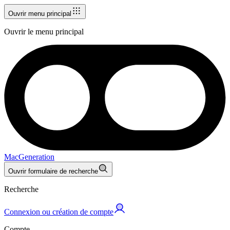
Ouvrir menu principal
Ouvrir le menu principal
MacGeneration
Ouvrir formulaire de recherche
Recherche
Connexion ou création de compte
Compte