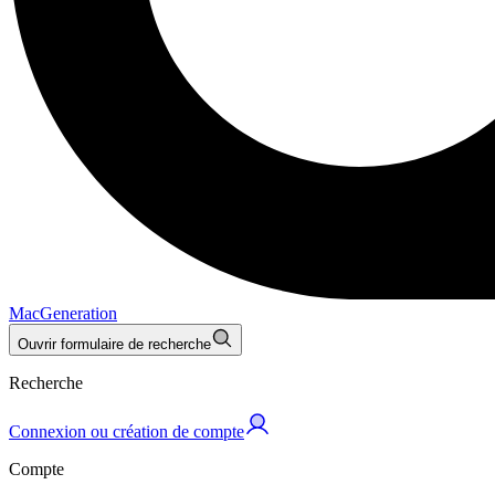
MacGeneration
Ouvrir formulaire de recherche
Recherche
Connexion ou création de compte
Compte