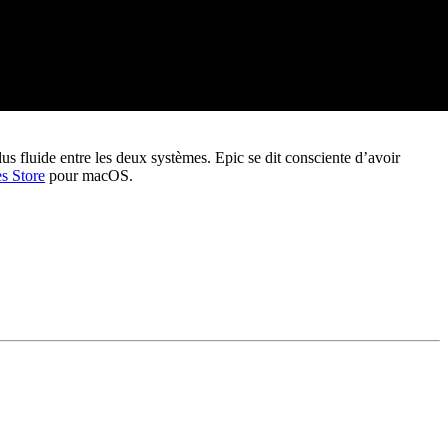
us fluide entre les deux systèmes. Epic se dit consciente d’avoir
s Store
pour macOS.