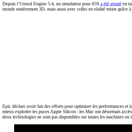
Depuis l’Unreal Engine 5.4, un simulateur pour iOS
a été ajouté
en ta
monde entièrement 3D, mais aussi avec celles en réalité mixte grâce à
Epic déclare avoir fait des efforts pour optimiser les performances et
mieux exploiter les puces Apple Silicon : les Mac ont désormais accès
deux technologies ne sont pas disponibles sur toutes les machines ou l