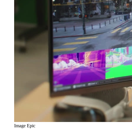
Image Epic