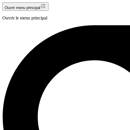
Ouvrir menu principal
Ouvrir le menu principal