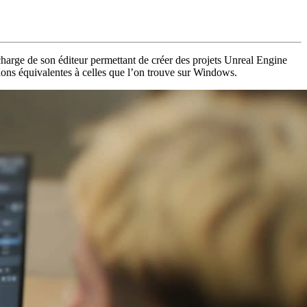
harge de son éditeur permettant de créer des projets Unreal Engine
tions équivalentes à celles que l’on trouve sur Windows.