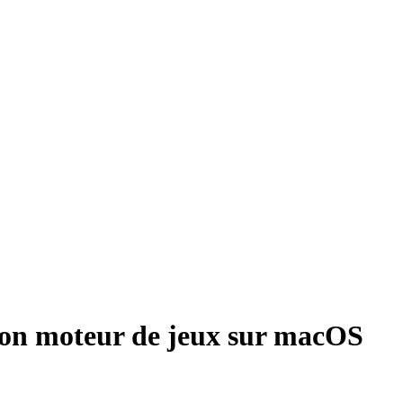
e son moteur de jeux sur macOS