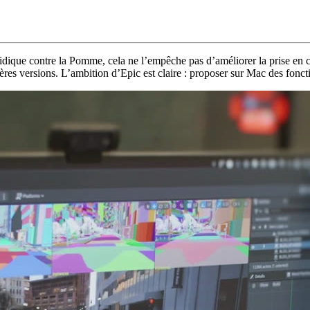
dique contre la Pomme, cela ne l’empêche pas d’améliorer la prise en c
ières versions. L’ambition d’Epic est claire : proposer sur Mac des fonc