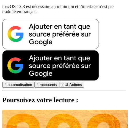
macOS 13.3 est nécessaire au minimum et l’interface n’est pas
traduite en français.
# automatisation
# raccourcis
# UI Actions
Poursuivez votre lecture :