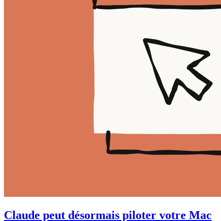
Claude peut désormais piloter votre Mac