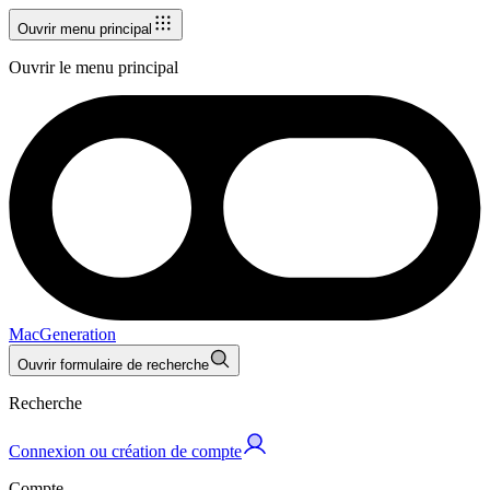
Ouvrir menu principal
Ouvrir le menu principal
MacGeneration
Ouvrir formulaire de recherche
Recherche
Connexion ou création de compte
Compte