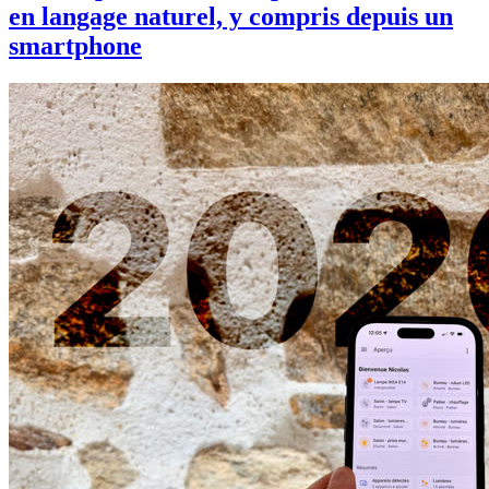
en langage naturel, y compris depuis un
smartphone