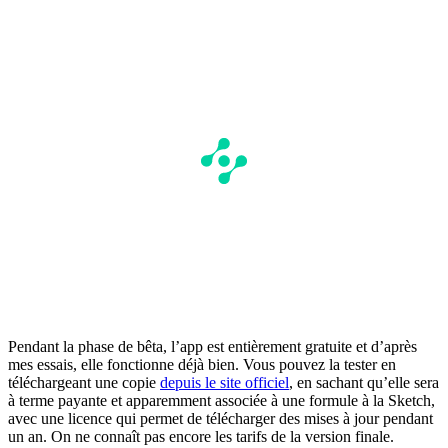
Pendant la phase de bêta, l’app est entièrement gratuite et d’après
mes essais, elle fonctionne déjà bien. Vous pouvez la tester en
téléchargeant une copie
depuis le site officiel
, en sachant qu’elle sera
à terme payante et apparemment associée à une formule à la Sketch,
avec une licence qui permet de télécharger des mises à jour pendant
un an. On ne connaît pas encore les tarifs de la version finale.