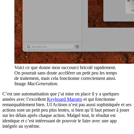
Voici ce que donne mon raccourci bricolé rapidement.
On pourrait sans doute accélérer un petit peu les temps
de traitement, mais cela fonctionne correctement ainsi.
Image
MacGeneration
.
C’est une automatisation que j’ai mise en place il y a quelques
années avec l’excellent
Keyboard Maestro
et qui fonctionne
remarquablement bien. UI Actions n’est pas aussi sophistiquée et ses
actions sont un petit peu plus lentes, si bien qu’il faut penser à jouer
sur les délais après chaque action. Malgré tout, le résultat est
identique et c’est intéressant de pouvoir le faire avec une app
intégrée au système.