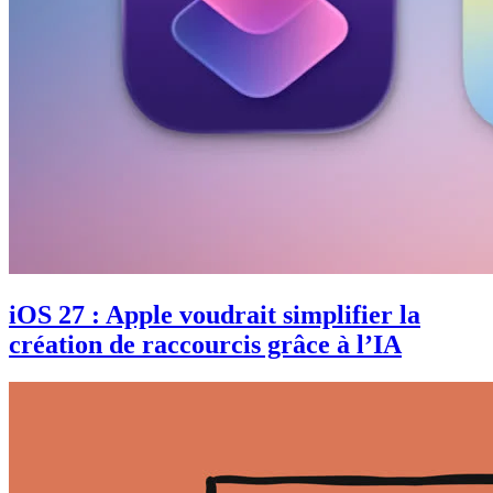
iOS 27 : Apple voudrait simplifier la
création de raccourcis grâce à l’IA