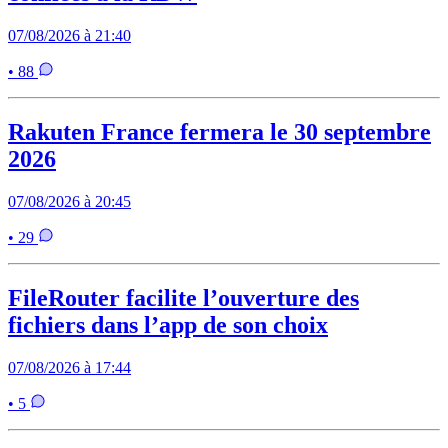
07/08/2026 à 21:40
• 88
Rakuten France fermera le 30 septembre
2026
07/08/2026 à 20:45
• 29
FileRouter facilite l’ouverture des
fichiers dans l’app de son choix
07/08/2026 à 17:44
• 5