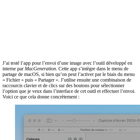
J’ai testé l’app pour l’envoi d’une image avec l’outil développé en
interne par
MacGeneration
. Cette app s’intègre dans le menu de
partage de macOS, si bien qu’on peut l’activer par le biais du menu
« Fichier » puis « Partager ». J’utilise ensuite une combinaison de
raccourcis clavier et de clics sur des boutons pour sélectionner
l’option que je veux dans l’interface de cet outil et effectuer l’envoi.
Voici ce que cela donne concrètement :