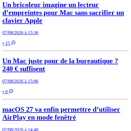
Un bricoleur imagine un lecteur
d’empreintes pour Mac sans sacrifier un
clavier Apple
07/08/2026 à 15:36
• 15
Un Mac juste pour de la bureautique ?
240 € suffisent
07/08/2026 à 15:06
• 0
macOS 27 va enfin permettre d’utiliser
AirPlay en mode fenêtré
07/08/2026 à 14:48