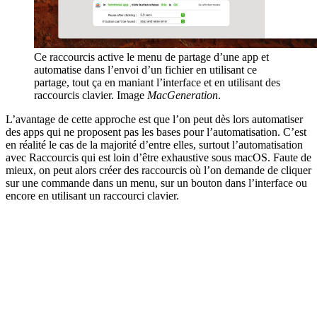
Ce raccourcis active le menu de partage d’une app et
automatise dans l’envoi d’un fichier en utilisant ce
partage, tout ça en maniant l’interface et en utilisant des
raccourcis clavier. Image
MacGeneration
.
L’avantage de cette approche est que l’on peut dès lors automatiser
des apps qui ne proposent pas les bases pour l’automatisation. C’est
en réalité le cas de la majorité d’entre elles, surtout l’automatisation
avec Raccourcis qui est loin d’être exhaustive sous macOS. Faute de
mieux, on peut alors créer des raccourcis où l’on demande de cliquer
sur une commande dans un menu, sur un bouton dans l’interface ou
encore en utilisant un raccourci clavier.