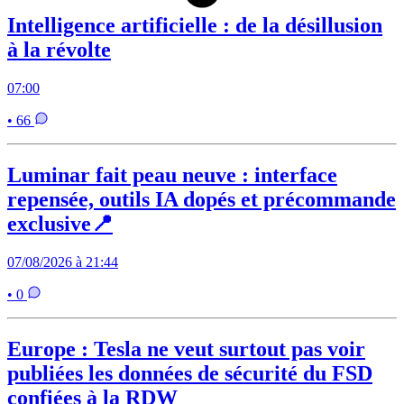
Intelligence artificielle : de la désillusion
à la révolte
07:00
• 66
Luminar fait peau neuve : interface
repensée, outils IA dopés et précommande
exclusive📍
07/08/2026 à 21:44
• 0
Europe : Tesla ne veut surtout pas voir
publiées les données de sécurité du FSD
confiées à la RDW