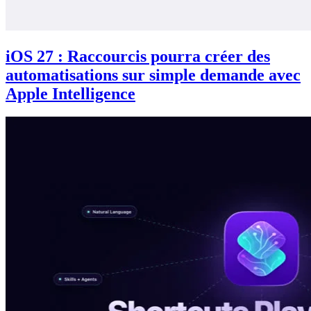
iOS 27 : Raccourcis pourra créer des
automatisations sur simple demande avec
Apple Intelligence