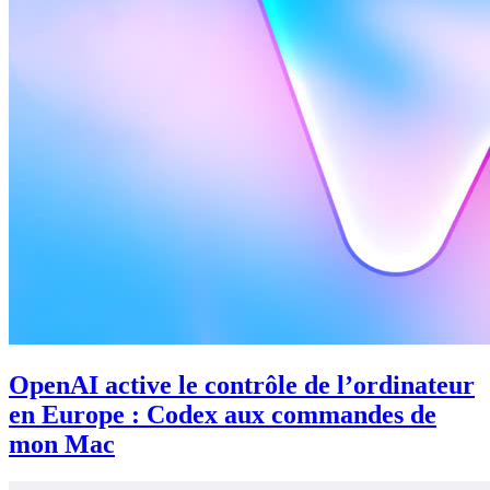
OpenAI active le contrôle de l’ordinateur
en Europe : Codex aux commandes de
mon Mac