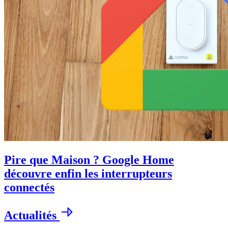
Pire que Maison ? Google Home
découvre enfin les interrupteurs
connectés
Actualités