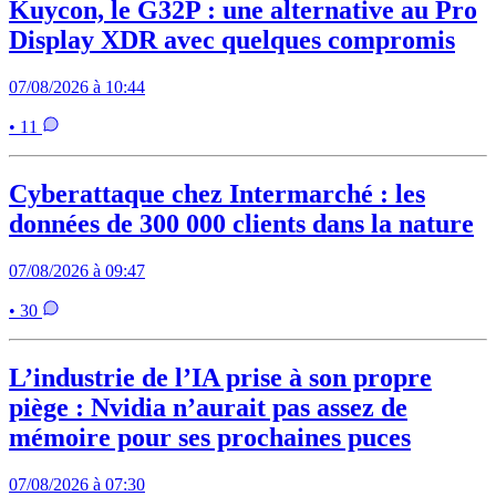
Kuycon, le G32P : une alternative au Pro
Display XDR avec quelques compromis
07/08/2026 à 10:44
• 11
Cyberattaque chez Intermarché : les
données de 300 000 clients dans la nature
07/08/2026 à 09:47
• 30
L’industrie de l’IA prise à son propre
piège : Nvidia n’aurait pas assez de
mémoire pour ses prochaines puces
07/08/2026 à 07:30