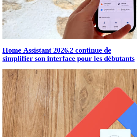
Home Assistant 2026.2 continue de
simplifier son interface pour les débutants