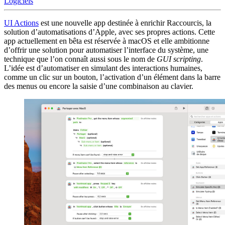
Logiciels
UI Actions
est une nouvelle app destinée à enrichir Raccourcis, la
solution d’automatisations d’Apple, avec ses propres actions. Cette
app actuellement en bêta est réservée à macOS et elle ambitionne
d’offrir une solution pour automatiser l’interface du système, une
technique que l’on connaît aussi sous le nom de
GUI scripting
.
L’idée est d’automatiser en simulant des interactions humaines,
comme un clic sur un bouton, l’activation d’un élément dans la barre
des menus ou encore la saisie d’une combinaison au clavier.