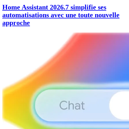
Home Assistant 2026.7 simplifie ses
automatisations avec une toute nouvelle
approche