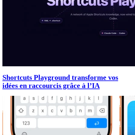
Shortcuts Playground transforme vos
idées en raccourcis grâce à l’IA