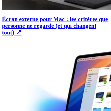
Écran externe pour Mac : les critères que
personne ne regarde (et qui changent
tout) 📍