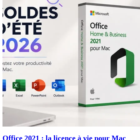
Office 2021 : la licence à vie pour Mac