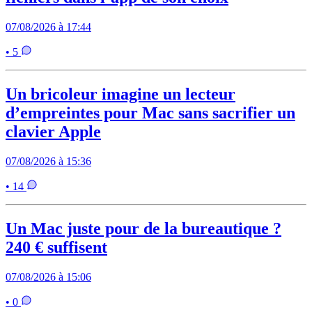
07/08/2026 à 17:44
• 5
Un bricoleur imagine un lecteur
d’empreintes pour Mac sans sacrifier un
clavier Apple
07/08/2026 à 15:36
• 14
Un Mac juste pour de la bureautique ?
240 € suffisent
07/08/2026 à 15:06
• 0