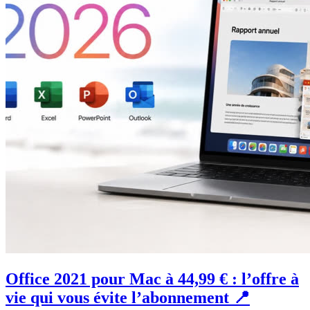
Office 2021 pour Mac à 44,99 € : l’offre à
vie qui vous évite l’abonnement 📍