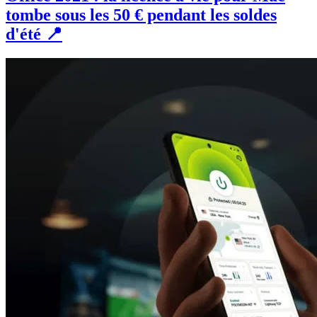
tombe sous les 50 € pendant les soldes
d'été 📍