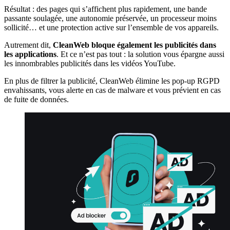
Résultat : des pages qui s’affichent plus rapidement, une bande
passante soulagée, une autonomie préservée, un processeur moins
sollicité… et une protection active sur l’ensemble de vos appareils.
Autrement dit,
CleanWeb bloque également les publicités dans
les applications
. Et ce n’est pas tout : la solution vous épargne aussi
les innombrables publicités dans les vidéos YouTube.
En plus de filtrer la publicité, CleanWeb élimine les pop-up RGPD
envahissants, vous alerte en cas de malware et vous prévient en cas
de fuite de données.