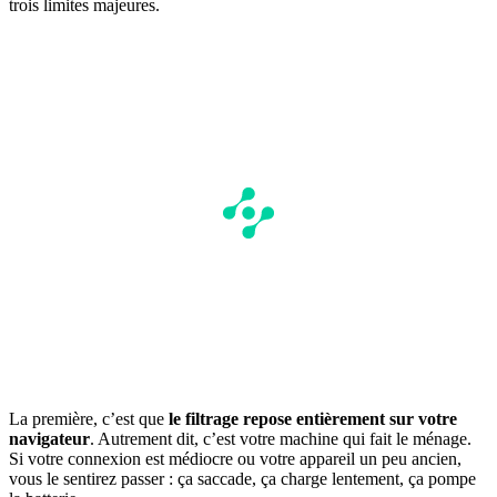
trois limites majeures.
La première, c’est que
le filtrage repose entièrement sur votre
navigateur
. Autrement dit, c’est votre machine qui fait le ménage.
Si votre connexion est médiocre ou votre appareil un peu ancien,
vous le sentirez passer : ça saccade, ça charge lentement, ça pompe