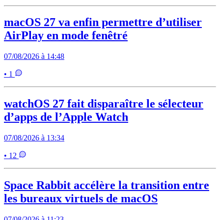
macOS 27 va enfin permettre d’utiliser
AirPlay en mode fenêtré
07/08/2026 à 14:48
• 1
watchOS 27 fait disparaître le sélecteur
d’apps de l’Apple Watch
07/08/2026 à 13:34
• 12
Space Rabbit accélère la transition entre
les bureaux virtuels de macOS
07/08/2026 à 11:23