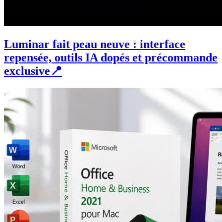
Luminar fait peau neuve : interface
repensée, outils IA dopés et précommande
exclusive📍