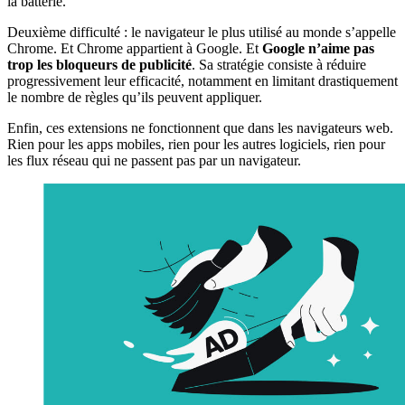
la batterie.
Deuxième difficulté : le navigateur le plus utilisé au monde s’appelle
Chrome. Et Chrome appartient à Google. Et
Google n’aime pas
trop les bloqueurs de publicité
. Sa stratégie consiste à réduire
progressivement leur efficacité, notamment en limitant drastiquement
le nombre de règles qu’ils peuvent appliquer.
Enfin, ces extensions ne fonctionnent que dans les navigateurs web.
Rien pour les apps mobiles, rien pour les autres logiciels, rien pour
les flux réseau qui ne passent pas par un navigateur.