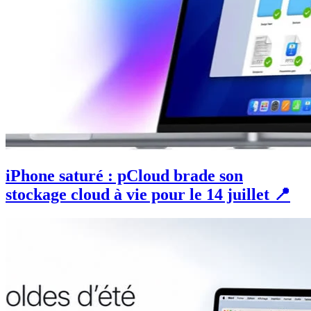
iPhone saturé : pCloud brade son
stockage cloud à vie pour le 14 juillet 📍