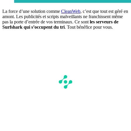
La force d’une solution comme
CleanWeb
, c’est que tout est géré en
amont. Les publicités et scripts malveillants ne franchissent même
pas la porte d’entrée de vos terminaux. Ce sont
les serveurs de
Surfshark qui s’occupent du tri
. Tout bénéfice pour vous.