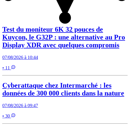
Test du moniteur 6K 32 pouces de
Kuycon, le G32P : une alternative au Pro
Display XDR avec quelques compromis
07/08/2026 à 10:44
• 11
Cyberattaque chez Intermarché : les
données de 300 000 clients dans la nature
07/08/2026 à 09:47
• 30