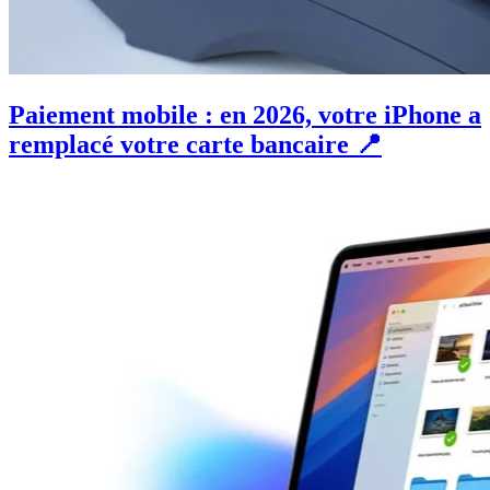
Paiement mobile : en 2026, votre iPhone a
remplacé votre carte bancaire 📍