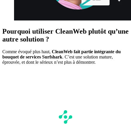
Pourquoi utiliser CleanWeb plutôt qu’une
autre solution ?
Comme évoqué plus haut,
CleanWeb fait partie intégrante du
bouquet de services Surfshark
. C’est une solution mature,
éprouvée, et dont le sérieux n’est plus à démontrer.