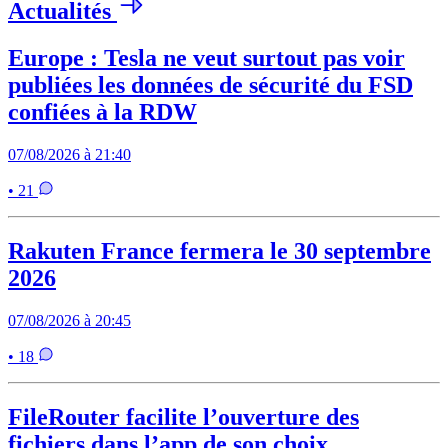
Actualités
Europe : Tesla ne veut surtout pas voir
publiées les données de sécurité du FSD
confiées à la RDW
07/08/2026 à 21:40
• 21
Rakuten France fermera le 30 septembre
2026
07/08/2026 à 20:45
• 18
FileRouter facilite l’ouverture des
fichiers dans l’app de son choix