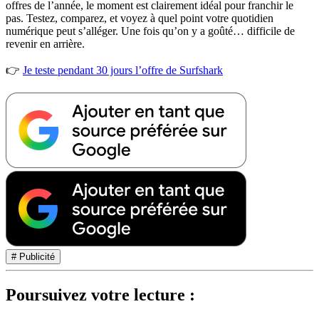
offres de l’année, le moment est clairement idéal pour franchir le
pas. Testez, comparez, et voyez à quel point votre quotidien
numérique peut s’alléger. Une fois qu’on y a goûté… difficile de
revenir en arrière.
👉
Je teste pendant 30 jours l’offre de Surfshark
# Publicité
Poursuivez votre lecture :