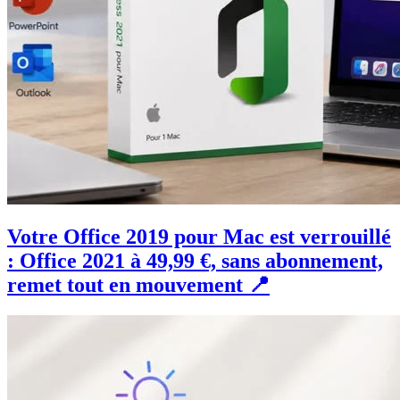
Votre Office 2019 pour Mac est verrouillé
: Office 2021 à 49,99 €, sans abonnement,
remet tout en mouvement 📍