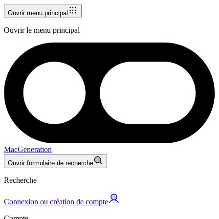
Ouvrir menu principal
Ouvrir le menu principal
MacGeneration
Ouvrir formulaire de recherche
Recherche
Connexion ou création de compte
Compte