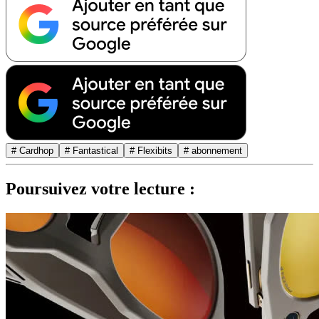
# Cardhop
# Fantastical
# Flexibits
# abonnement
Poursuivez votre lecture :