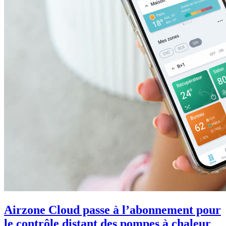
Airzone Cloud passe à l’abonnement pour
le contrôle distant des pompes à chaleur