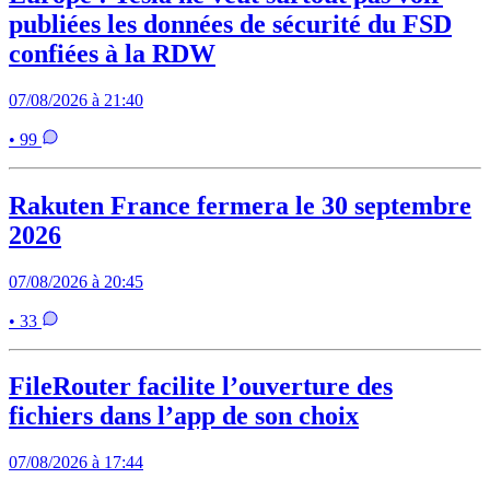
publiées les données de sécurité du FSD
confiées à la RDW
07/08/2026 à 21:40
• 99
Rakuten France fermera le 30 septembre
2026
07/08/2026 à 20:45
• 33
FileRouter facilite l’ouverture des
fichiers dans l’app de son choix
07/08/2026 à 17:44