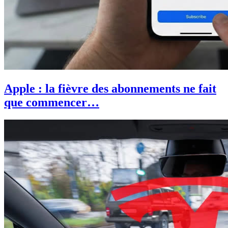
Apple : la fièvre des abonnements ne fait
que commencer…