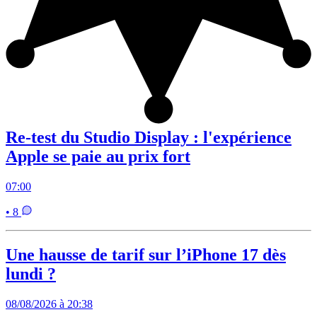
Re-test du Studio Display : l'expérience
Apple se paie au prix fort
07:00
• 8
Une hausse de tarif sur l’iPhone 17 dès
lundi ?
08/08/2026 à 20:38