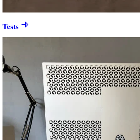
Tests