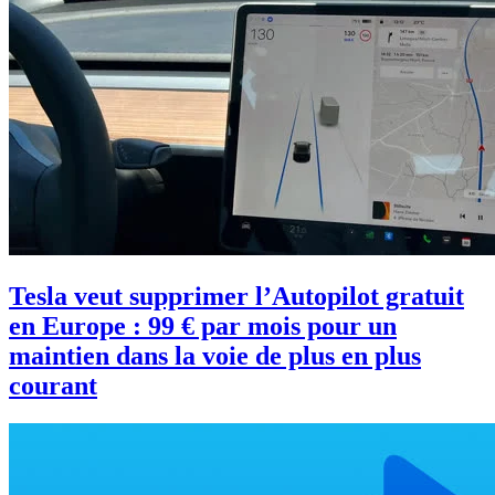
Tesla veut supprimer l’Autopilot gratuit
en Europe : 99 € par mois pour un
maintien dans la voie de plus en plus
courant