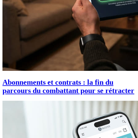
Abonnements et contrats : la fin du
parcours du combattant pour se rétracter