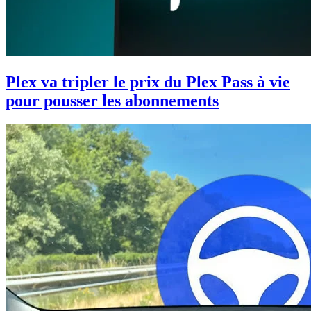
Plex va tripler le prix du Plex Pass à vie
pour pousser les abonnements