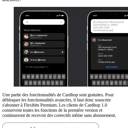
Une partie des fonctionnalités de Cardhop sont gratuites. Pour
débloquer les fonctionnalités avancées, il faut donc souscrire
s'abonner à Flexibits Premium. Les clients de Cardhop 1.0
conservent toutes les fonctions de la première version et
continueront de recevoir des correctifs même sans abonnement.