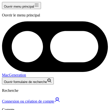
Ouvrir menu principal
Ouvrir le menu principal
MacGeneration
Ouvrir formulaire de recherche
Recherche
Connexion ou création de compte
Compte