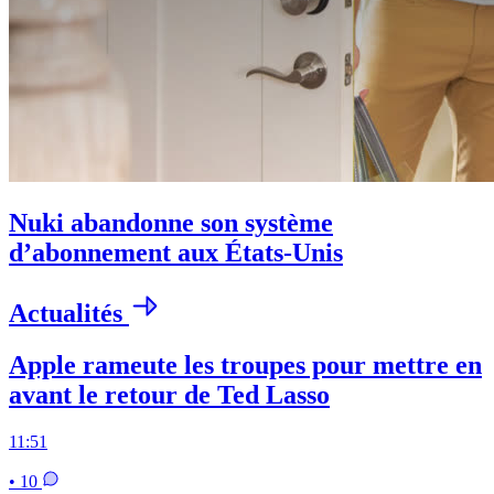
Nuki abandonne son système
d’abonnement aux États-Unis
Actualités
Apple rameute les troupes pour mettre en
avant le retour de Ted Lasso
11:51
• 10