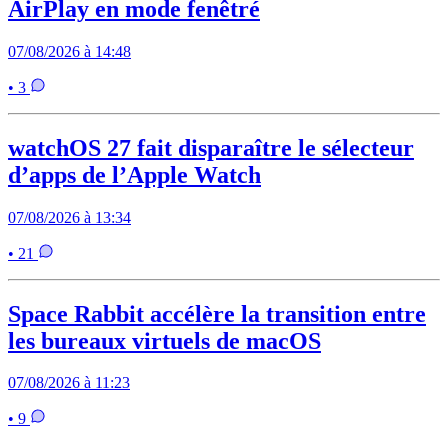
AirPlay en mode fenêtré
07/08/2026 à 14:48
• 3
watchOS 27 fait disparaître le sélecteur
d’apps de l’Apple Watch
07/08/2026 à 13:34
• 21
Space Rabbit accélère la transition entre
les bureaux virtuels de macOS
07/08/2026 à 11:23
• 9