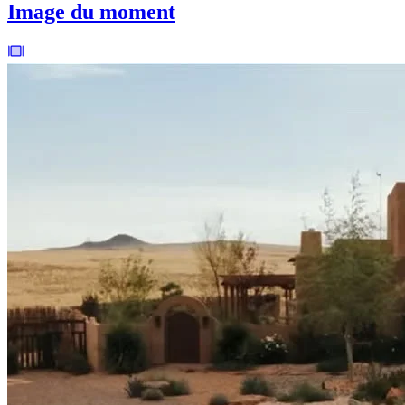
Image du moment