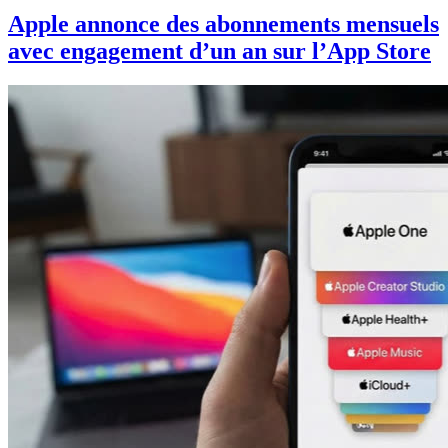
Apple annonce des abonnements mensuels
avec engagement d’un an sur l’App Store