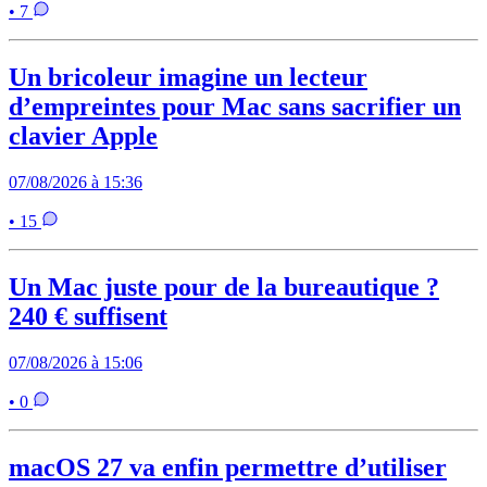
• 7
Un bricoleur imagine un lecteur
d’empreintes pour Mac sans sacrifier un
clavier Apple
07/08/2026 à 15:36
• 15
Un Mac juste pour de la bureautique ?
240 € suffisent
07/08/2026 à 15:06
• 0
macOS 27 va enfin permettre d’utiliser