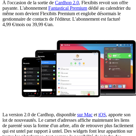
À l'occasion de la sortie de
Cardhop 2.0
, Flexibits revoit son offre
payante. L'abonnement
Fantastical Premium
dédié au calendrier du
même nom devient Flexibits Premium et englobe désormais le
gestionnaire de contacts de l'éditeur. L'abonnement est facturé
4,99 €/mois ou 39,99 €/an.
La version 2.0 de Cardhop, disponible
sur Mac
et
iOS
, apporte son
lot de nouveautés. Le carnet d'adresses affiche maintenant les liens
de parenté sous la forme d'un arbre, afin de retrouver plus facilement
qui est untel par rapport à untel. Des widgets font leur apparition sur