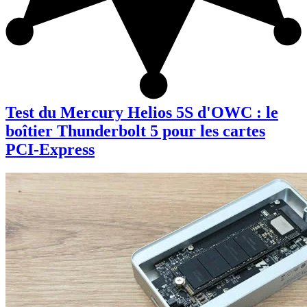
Test du Mercury Helios 5S d'OWC : le
boîtier Thunderbolt 5 pour les cartes
PCI-Express