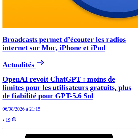
Broadcasts permet d’écouter les radios
internet sur Mac, iPhone et iPad
Actualités
OpenAI revoit ChatGPT : moins de
limites pour les utilisateurs gratuits, plus
de fiabilité pour GPT-5.6 Sol
06/08/2026 à 21:15
• 19