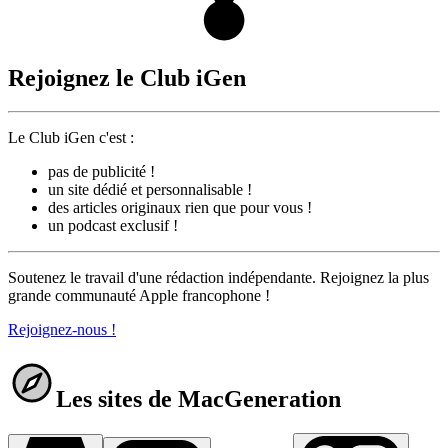
Rejoignez le Club iGen
Le Club iGen c'est :
pas de publicité !
un site dédié et personnalisable !
des articles originaux rien que pour vous !
un podcast exclusif !
Soutenez le travail d'une rédaction indépendante. Rejoignez la plus
grande communauté Apple francophone !
Rejoignez-nous !
Les sites de MacGeneration