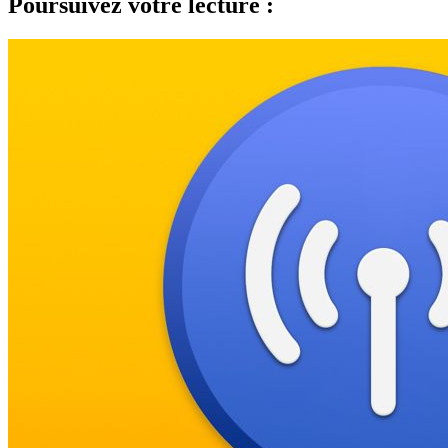
Poursuivez votre lecture :