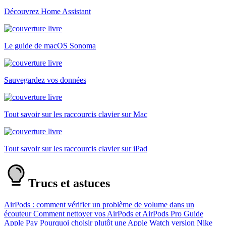
Découvrez Home Assistant
Le guide de macOS Sonoma
Sauvegardez vos données
Tout savoir sur les raccourcis clavier sur Mac
Tout savoir sur les raccourcis clavier sur iPad
Trucs et astuces
AirPods : comment vérifier un problème de volume dans un
écouteur
Comment nettoyer vos AirPods et AirPods Pro
Guide
Apple Pay
Pourquoi choisir plutôt une Apple Watch version Nike