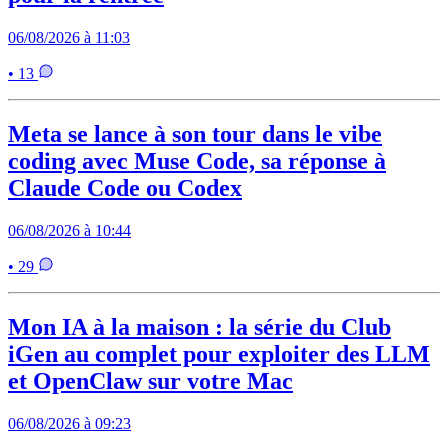
06/08/2026 à 11:03
• 13
Meta se lance à son tour dans le vibe
coding avec Muse Code, sa réponse à
Claude Code ou Codex
06/08/2026 à 10:44
• 29
Mon IA à la maison : la série du Club
iGen au complet pour exploiter des LLM
et OpenClaw sur votre Mac
06/08/2026 à 09:23