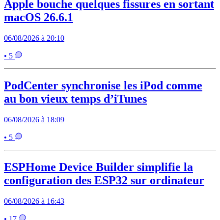
Apple bouche quelques fissures en sortant
macOS 26.6.1
06/08/2026 à 20:10
• 5
PodCenter synchronise les iPod comme
au bon vieux temps d’iTunes
06/08/2026 à 18:09
• 5
ESPHome Device Builder simplifie la
configuration des ESP32 sur ordinateur
06/08/2026 à 16:43
• 17