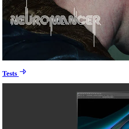
Tests