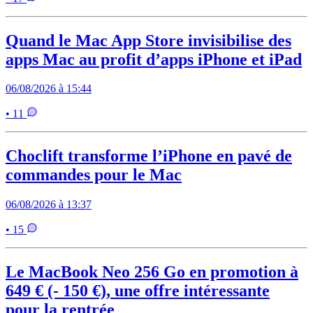
Quand le Mac App Store invisibilise des
apps Mac au profit d’apps iPhone et iPad
06/08/2026 à 15:44
• 11
Choclift transforme l’iPhone en pavé de
commandes pour le Mac
06/08/2026 à 13:37
• 15
Le MacBook Neo 256 Go en promotion à
649 € (- 150 €), une offre intéressante
pour la rentrée