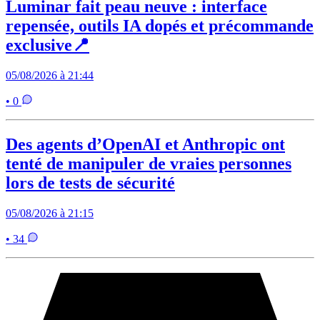
Luminar fait peau neuve : interface
repensée, outils IA dopés et précommande
exclusive📍
05/08/2026 à 21:44
• 0
Des agents d’OpenAI et Anthropic ont
tenté de manipuler de vraies personnes
lors de tests de sécurité
05/08/2026 à 21:15
• 34