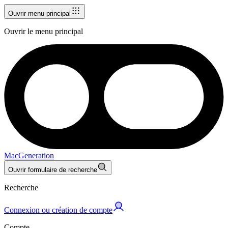
Ouvrir menu principal
Ouvrir le menu principal
MacGeneration
Ouvrir formulaire de recherche
Recherche
Connexion ou création de compte
Compte