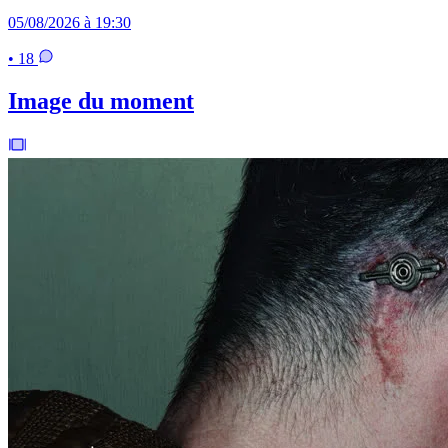
05/08/2026 à 19:30
• 18
Image du moment