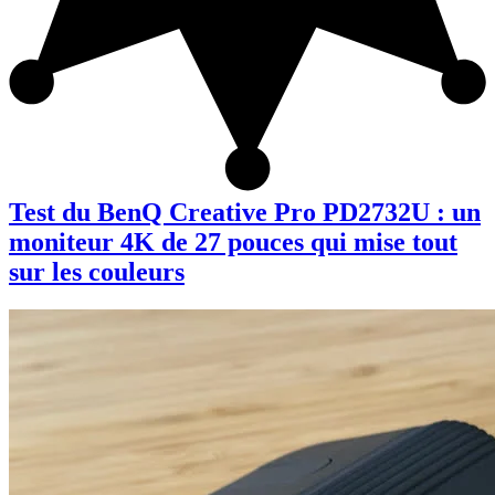
Test du BenQ Creative Pro PD2732U : un
moniteur 4K de 27 pouces qui mise tout
sur les couleurs