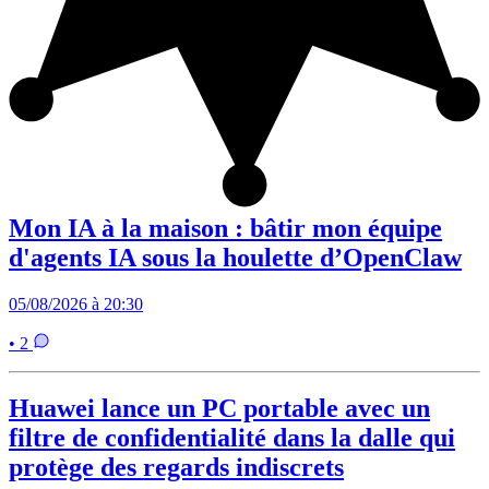
Mon IA à la maison : bâtir mon équipe
d'agents IA sous la houlette d’OpenClaw
05/08/2026 à 20:30
• 2
Huawei lance un PC portable avec un
filtre de confidentialité dans la dalle qui
protège des regards indiscrets