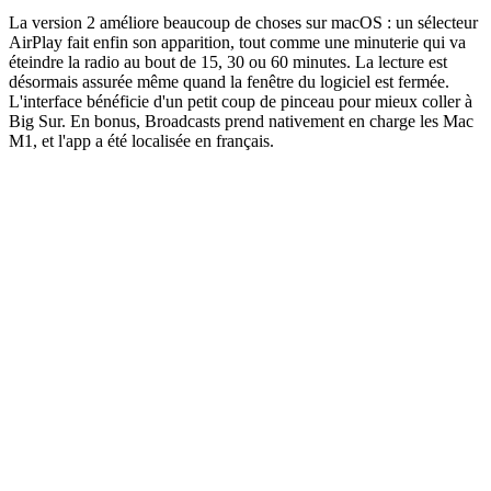
La version 2 améliore beaucoup de choses sur macOS : un sélecteur
AirPlay fait enfin son apparition, tout comme une minuterie qui va
éteindre la radio au bout de 15, 30 ou 60 minutes. La lecture est
désormais assurée même quand la fenêtre du logiciel est fermée.
L'interface bénéficie d'un petit coup de pinceau pour mieux coller à
Big Sur. En bonus, Broadcasts prend nativement en charge les Mac
M1, et l'app a été localisée en français.