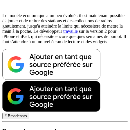
Le modèle économique a un peu évolué : il est maintenant possible
d'ajouter et de retirer des stations et des collections de radios
gratuitement, jusqu'à atteindre la limite qui nécessitera de mettre la
main à la poche. Le développeur
travaille
sur la version 2 pour
iPhone et iPad, qui nécessite encore quelques semaines de boulot. Il
faut s'attendre à un nouvel écran de lecture et des widgets.
# Broadcasts