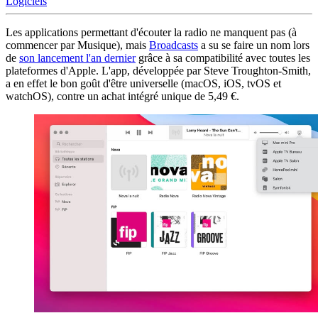
Logiciels
Les applications permettant d'écouter la radio ne manquent pas (à
commencer par Musique), mais
Broadcasts
a su se faire un nom lors
de
son lancement l'an dernier
grâce à sa compatibilité avec toutes les
plateformes d'Apple. L'app, développée par Steve Troughton-Smith,
a en effet le bon goût d'être universelle (macOS, iOS, tvOS et
watchOS), contre un achat intégré unique de 5,49 €.