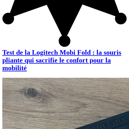
Test de la Logitech Mobi Fold : la souris
pliante qui sacrifie le confort pour la
mobilité