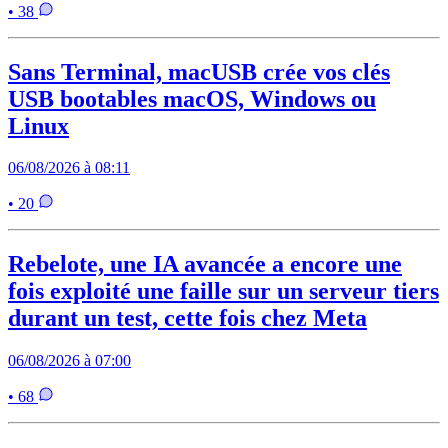
• 38
Sans Terminal, macUSB crée vos clés
USB bootables macOS, Windows ou
Linux
06/08/2026 à 08:11
• 20
Rebelote, une IA avancée a encore une
fois exploité une faille sur un serveur tiers
durant un test, cette fois chez Meta
06/08/2026 à 07:00
• 68