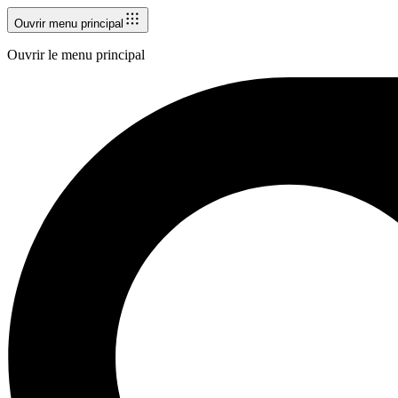
Ouvrir menu principal
Ouvrir le menu principal