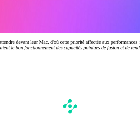
ttendre devant leur Mac, d'où cette priorité affectée aux performances 
aient le bon fonctionnement des capacités pointues de fusion et de re