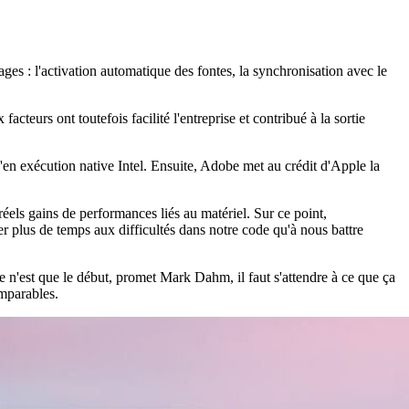
ages : l'activation automatique des fontes, la synchronisation avec le
teurs ont toutefois facilité l'entreprise et contribué à la sortie
'en exécution native Intel. Ensuite, Adobe met au crédit d'Apple la
éels gains de performances liés au matériel. Sur ce point,
rer plus de temps aux difficultés dans notre code qu'à nous battre
 n'est que le début, promet Mark Dahm, il faut s'attendre à ce que ça
omparables.