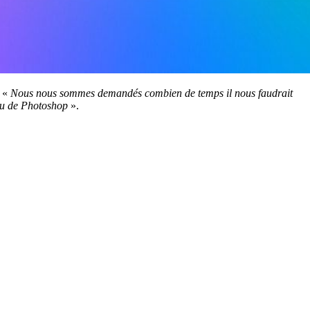
: «
Nous nous sommes demandés combien de temps il nous faudrait
ndu de Photoshop
».