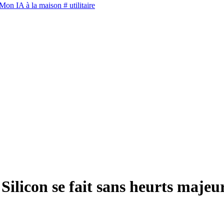
Mon IA à la maison
# utilitaire
Silicon se fait sans heurts majeu