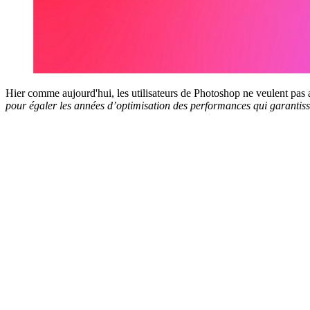
Hier comme aujourd'hui, les utilisateurs de Photoshop ne veulent pas a
pour égaler les années d’optimisation des performances qui garantiss