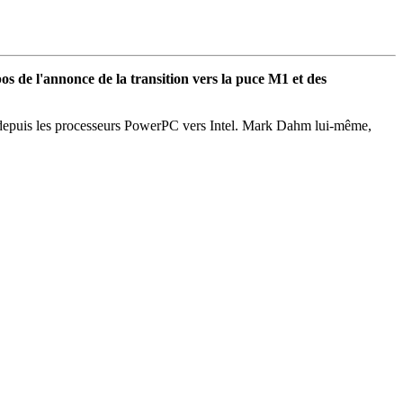
de l'annonce de la transition vers la puce M1 et des
on depuis les processeurs PowerPC vers Intel. Mark Dahm lui-même,