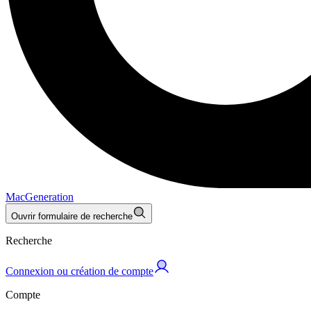
MacGeneration
Ouvrir formulaire de recherche
Recherche
Connexion ou création de compte
Compte