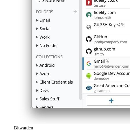
Bitwarden