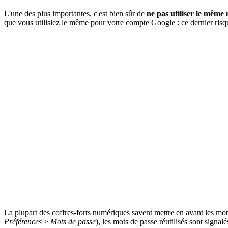
L'une des plus importantes, c'est bien sûr de
ne pas utiliser le même 
que vous utilisiez le même pour votre compte Google : ce dernier ris
La plupart des coffres-forts numériques savent mettre en avant les mots
Préférences
>
Mots de passe
), les mots de passe réutilisés sont signa