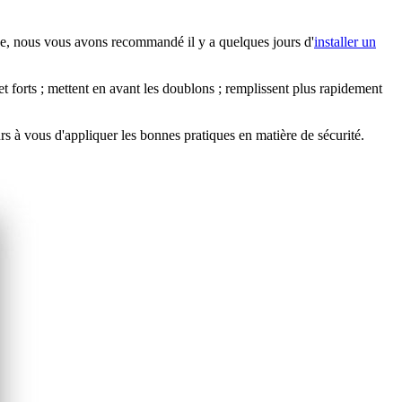
che, nous vous avons recommandé il y a quelques jours d'
installer un
et forts ; mettent en avant les doublons ; remplissent plus rapidement
rs à vous d'appliquer les bonnes pratiques en matière de sécurité.