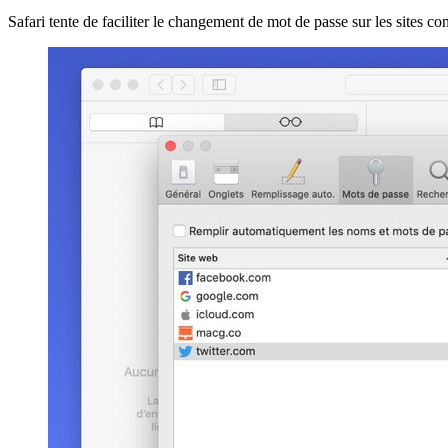
Safari tente de faciliter le changement de mot de passe sur les sites 