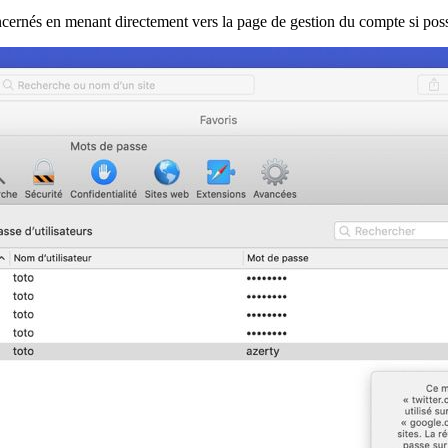
concernés en menant directement vers la page de gestion du compte si poss