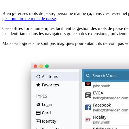
Bien gérer ses mots de passe, personne n'aime ça, mais c'est essentiel
gestionnaire de mots de passe
.
Ces coffres-forts numériques facilitent la gestion des mots de passe de
les identifiants dans les navigateurs grâce à des extensions ; prévienne
Mais ces logiciels ne sont pas magiques pour autant, ils ne vont pas vo