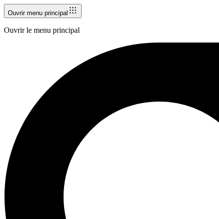
Ouvrir menu principal
Ouvrir le menu principal