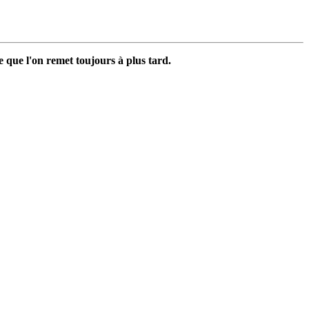
e que l'on remet toujours à plus tard.