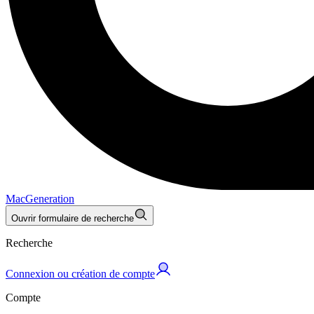
MacGeneration
Ouvrir formulaire de recherche
Recherche
Connexion ou création de compte
Compte