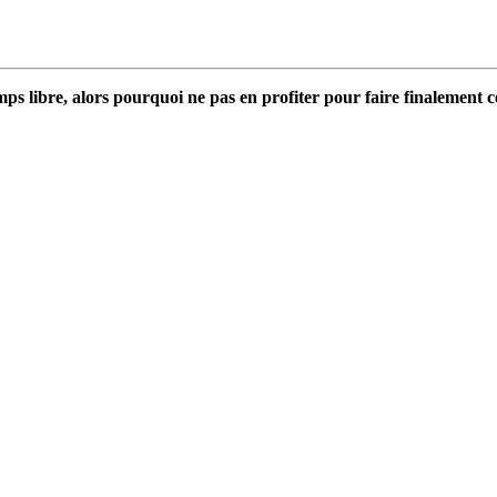
ps libre, alors pourquoi ne pas en profiter pour faire finalement c