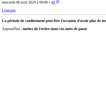
mercredi 08 avril 2020 à 09:00 •
40
Logiciels
La période de confinement peut être l'occasion d'avoir plus de tem
Aujourd'hui :
mettez de l'ordre dans vos mots de passe