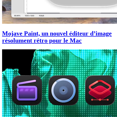
Mojave Paint, un nouvel éditeur d’image
résolument rétro pour le Mac