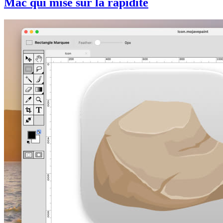
Mac qui mise sur la rapidité