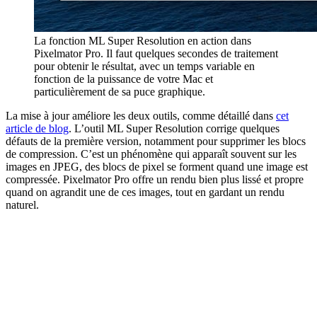
La fonction ML Super Resolution en action dans
Pixelmator Pro. Il faut quelques secondes de traitement
pour obtenir le résultat, avec un temps variable en
fonction de la puissance de votre Mac et
particulièrement de sa puce graphique.
La mise à jour améliore les deux outils, comme détaillé dans
cet
article de blog
. L’outil ML Super Resolution corrige quelques
défauts de la première version, notamment pour supprimer les blocs
de compression. C’est un phénomène qui apparaît souvent sur les
images en JPEG, des blocs de pixel se forment quand une image est
compressée. Pixelmator Pro offre un rendu bien plus lissé et propre
quand on agrandit une de ces images, tout en gardant un rendu
naturel.