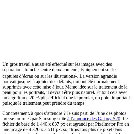
Un gros travail a aussi été effectué sur les images avec des
séparations franches entre deux couleurs, typiquement sur les
1
captures d’écran ou sur les illustrations
. La version agrandie
pouvait jusque-là ajouter des défauts, qui ont été normalement
supprimés avec cette mise à jour. Même idée sur le traitement de la
peau pour les portraits, il devrait être plus naturel. Et tout cela avec
un algorithme 20 % plus efficient que le premier, un point important
puisque le traitement peut prendre du temps.
Concrètement, à quoi s’attendre ? Je suis parti de l’une des photos
presse fournies par Samsung suite
à l’annonce des Galaxy S20
. Le
fichier de base de 1 440 x 837 px est agrandi par Pixelmator Pro en
une image de 4 320 x 2 511 px, soit trois fois plus de pixel dans