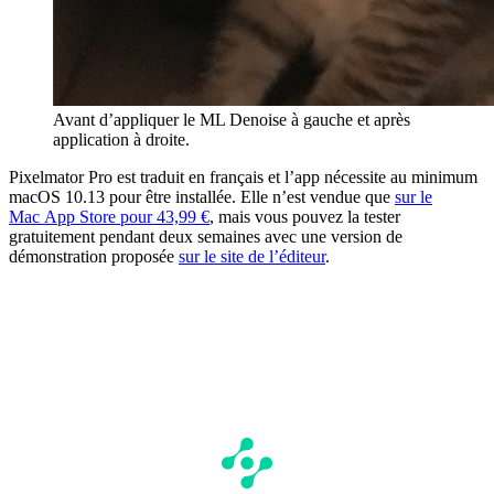
Avant d’appliquer le ML Denoise à gauche et après
application à droite.
Pixelmator Pro est traduit en français et l’app nécessite au minimum
macOS 10.13 pour être installée. Elle n’est vendue que
sur le
Mac App Store pour 43,99 €
, mais vous pouvez la tester
gratuitement pendant deux semaines avec une version de
démonstration proposée
sur le site de l’éditeur
.