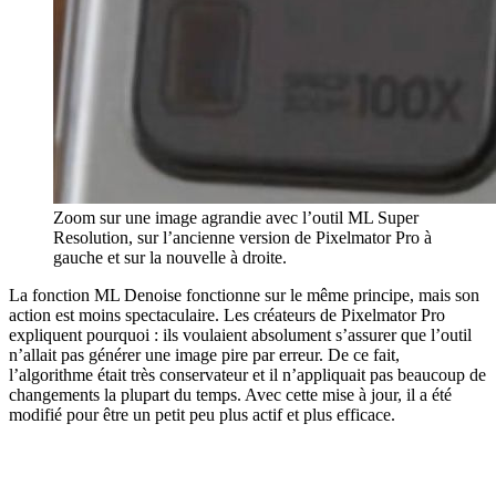
Zoom sur une image agrandie avec l’outil ML Super
Resolution, sur l’ancienne version de Pixelmator Pro à
gauche et sur la nouvelle à droite.
La fonction ML Denoise fonctionne sur le même principe, mais son
action est moins spectaculaire. Les créateurs de Pixelmator Pro
expliquent pourquoi : ils voulaient absolument s’assurer que l’outil
n’allait pas générer une image pire par erreur. De ce fait,
l’algorithme était très conservateur et il n’appliquait pas beaucoup de
changements la plupart du temps. Avec cette mise à jour, il a été
modifié pour être un petit peu plus actif et plus efficace.