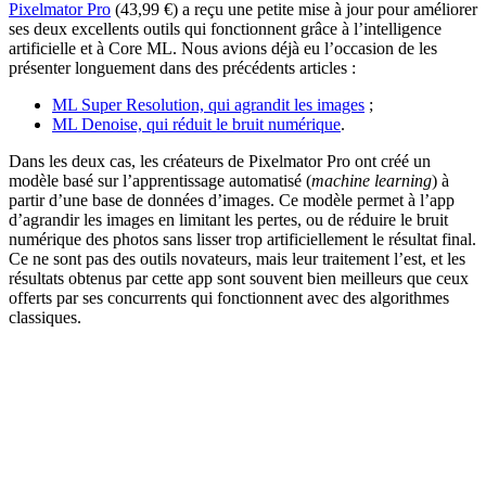
Pixelmator Pro
(43,99 €) a reçu une petite mise à jour pour améliorer
ses deux excellents outils qui fonctionnent grâce à l’intelligence
artificielle et à Core ML. Nous avions déjà eu l’occasion de les
présenter longuement dans des précédents articles :
ML Super Resolution, qui agrandit les images
;
ML Denoise, qui réduit le bruit numérique
.
Dans les deux cas, les créateurs de Pixelmator Pro ont créé un
modèle basé sur l’apprentissage automatisé (
machine learning
) à
partir d’une base de données d’images. Ce modèle permet à l’app
d’agrandir les images en limitant les pertes, ou de réduire le bruit
numérique des photos sans lisser trop artificiellement le résultat final.
Ce ne sont pas des outils novateurs, mais leur traitement l’est, et les
résultats obtenus par cette app sont souvent bien meilleurs que ceux
offerts par ses concurrents qui fonctionnent avec des algorithmes
classiques.