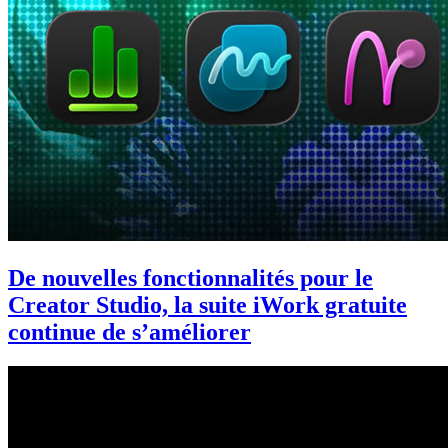
De nouvelles fonctionnalités pour le
Creator Studio, la suite iWork gratuite
continue de s’améliorer