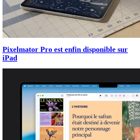
Pixelmator Pro est enfin disponible sur
iPad