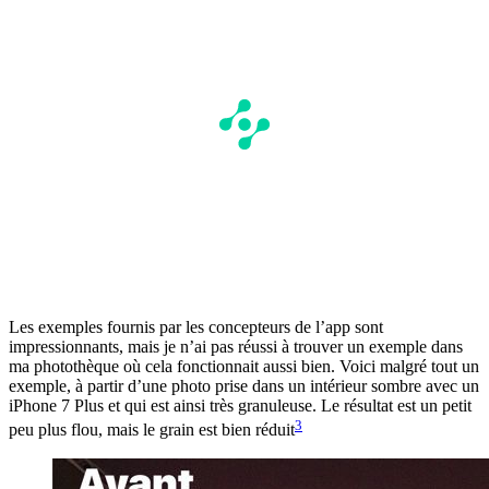
Les exemples fournis par les concepteurs de l’app sont
impressionnants, mais je n’ai pas réussi à trouver un exemple dans
ma photothèque où cela fonctionnait aussi bien. Voici malgré tout un
exemple, à partir d’une photo prise dans un intérieur sombre avec un
iPhone 7 Plus et qui est ainsi très granuleuse. Le résultat est un petit
3
peu plus flou, mais le grain est bien réduit