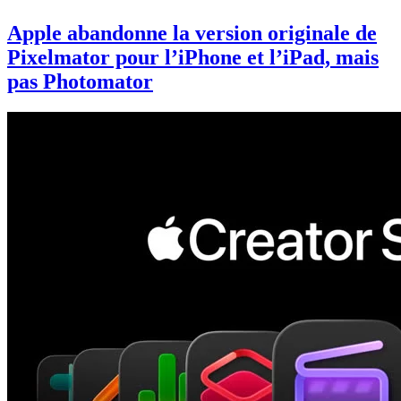
Apple abandonne la version originale de
Pixelmator pour l’iPhone et l’iPad, mais
pas Photomator