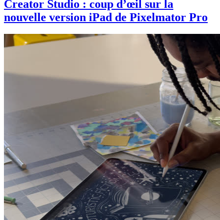
Creator Studio : coup d’œil sur la
nouvelle version iPad de Pixelmator Pro