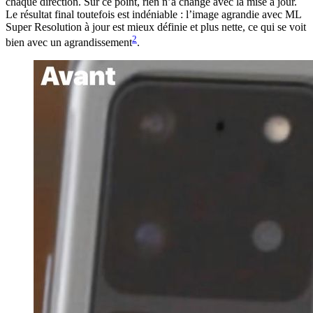
chaque direction. Sur ce point, rien n’a changé avec la mise à jour.
Le résultat final toutefois est indéniable : l’image agrandie avec ML
Super Resolution à jour est mieux définie et plus nette, ce qui se voit
2
bien avec un agrandissement
.