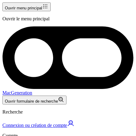
Ouvrir menu principal
Ouvrir le menu principal
MacGeneration
Ouvrir formulaire de recherche
Recherche
Connexion ou création de compte
Compte