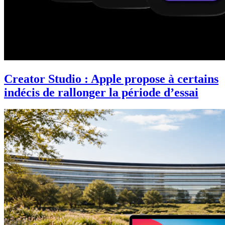
Creator Studio : Apple propose à certains
indécis de rallonger la période d’essai