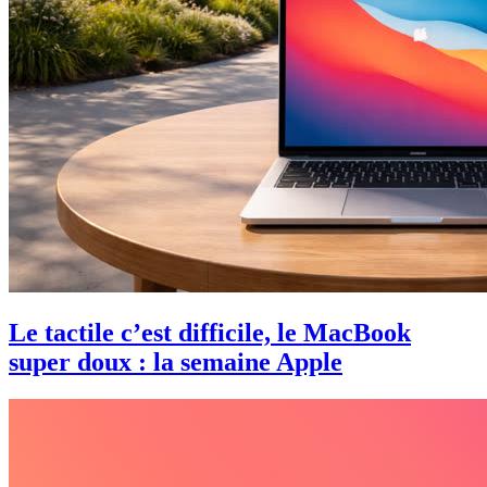
Le tactile c’est difficile, le MacBook
super doux : la semaine Apple