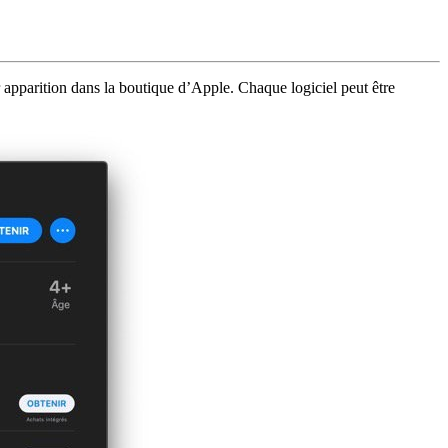
r apparition dans la boutique d’Apple. Chaque logiciel peut être