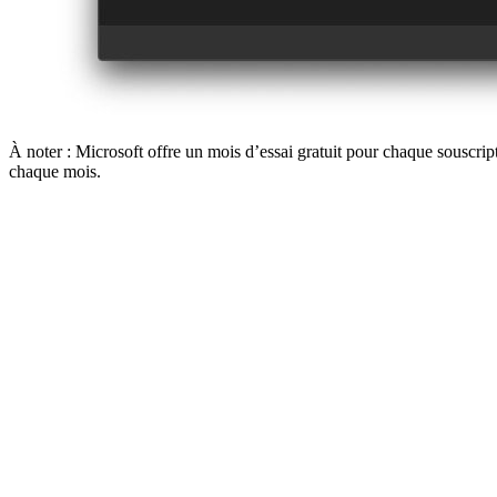
À noter : Microsoft offre un mois d’essai gratuit pour chaque souscr
chaque mois.