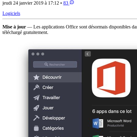
jeudi 24 janvier 2019 à 17:12 •
83
Logiciels
Mise à jour
— Les applications Office sont désormais disponibles d
téléchargé gratuitement.