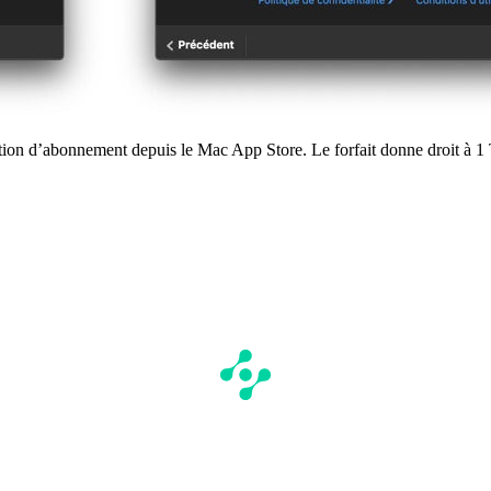
iption d’abonnement depuis le Mac App Store. Le forfait donne droit à 