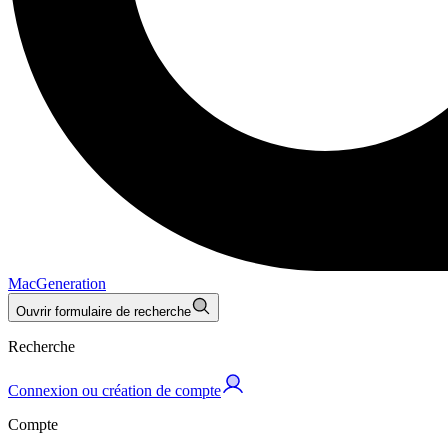
MacGeneration
Ouvrir formulaire de recherche
Recherche
Connexion ou création de compte
Compte