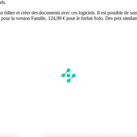
els.
éditer et créer des documents avec ces logiciels. Il est possible de sou
our la version Famille, 124,99 € pour le forfait Solo. Des prix similai