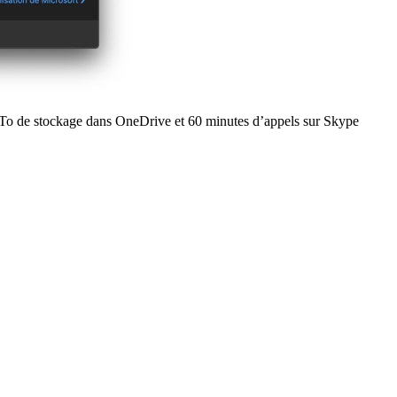
1 To de stockage dans OneDrive et 60 minutes d’appels sur Skype