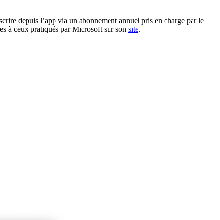
scrire depuis l’app via un abonnement annuel pris en charge par le
res à ceux pratiqués par Microsoft sur son
site
.