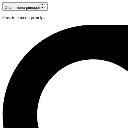
Ouvrir menu principal
Ouvrir le menu principal