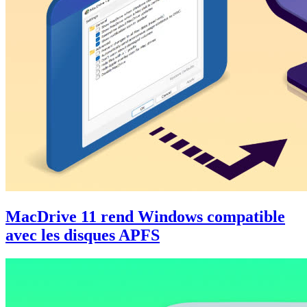
MacDrive 11 rend Windows compatible
avec les disques APFS