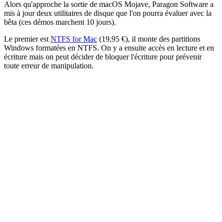
Alors qu'approche la sortie de macOS Mojave, Paragon Software a
mis à jour deux utilitaires de disque que l'on pourra évaluer avec la
bêta (ces démos marchent 10 jours).
Le premier est
NTFS for Mac
(19,95 €), il monte des partitions
Windows formatées en NTFS. On y a ensuite accès en lecture et en
écriture mais on peut décider de bloquer l'écriture pour prévenir
toute erreur de manipulation.