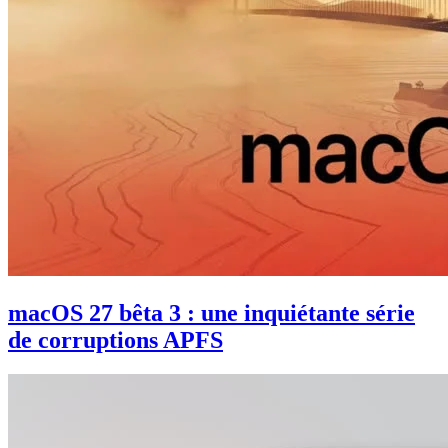
macOS 27 bêta 3 : une inquiétante série
de corruptions APFS