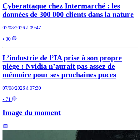
Cyberattaque chez Intermarché : les
données de 300 000 clients dans la nature
07/08/2026 à 09:47
• 30
L’industrie de l’IA prise à son propre
piège : Nvidia n’aurait pas assez de
mémoire pour ses prochaines puces
07/08/2026 à 07:30
• 71
Image du moment