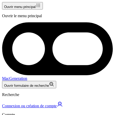
Ouvrir menu principal
Ouvrir le menu principal
MacGeneration
Ouvrir formulaire de recherche
Recherche
Connexion ou création de compte
Compte