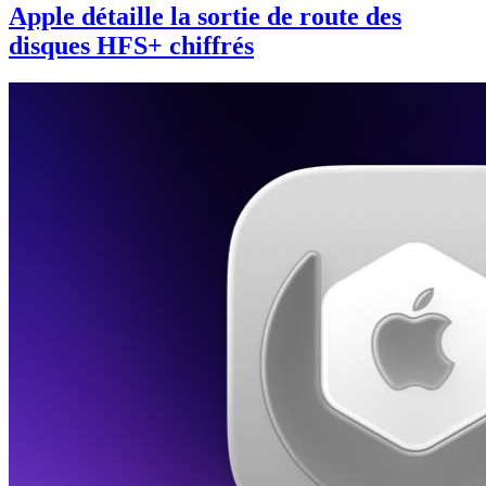
Apple détaille la sortie de route des
disques HFS+ chiffrés