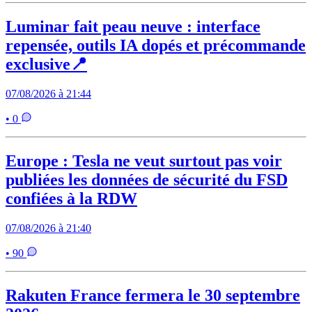
Luminar fait peau neuve : interface
repensée, outils IA dopés et précommande
exclusive📍
07/08/2026 à 21:44
• 0
Europe : Tesla ne veut surtout pas voir
publiées les données de sécurité du FSD
confiées à la RDW
07/08/2026 à 21:40
• 90
Rakuten France fermera le 30 septembre