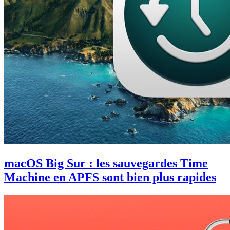
macOS Big Sur : les sauvegardes Time
Machine en APFS sont bien plus rapides