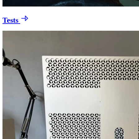
Tests