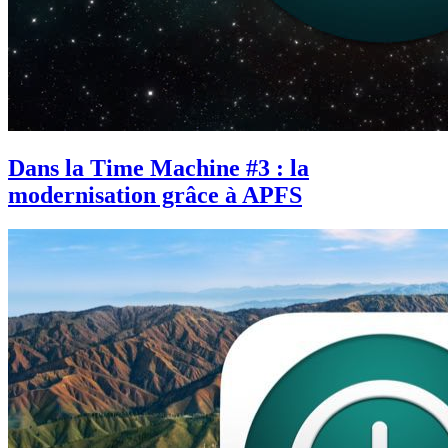
Dans la Time Machine #3 : la
modernisation grâce à APFS