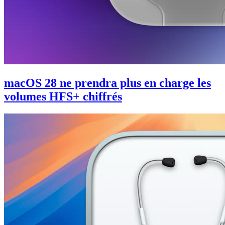
macOS 28 ne prendra plus en charge les
volumes HFS+ chiffrés