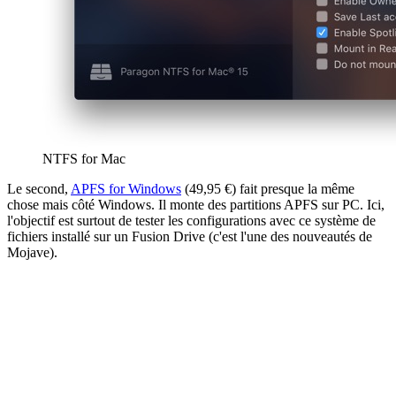
NTFS for Mac
Le second,
APFS for Windows
(49,95 €) fait presque la même
chose mais côté Windows. Il monte des partitions APFS sur PC. Ici,
l'objectif est surtout de tester les configurations avec ce système de
fichiers installé sur un Fusion Drive (c'est l'une des nouveautés de
Mojave).