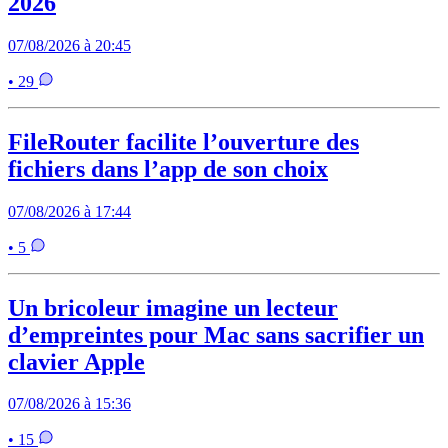
2026
07/08/2026 à 20:45
• 29
FileRouter facilite l’ouverture des
fichiers dans l’app de son choix
07/08/2026 à 17:44
• 5
Un bricoleur imagine un lecteur
d’empreintes pour Mac sans sacrifier un
clavier Apple
07/08/2026 à 15:36
• 15