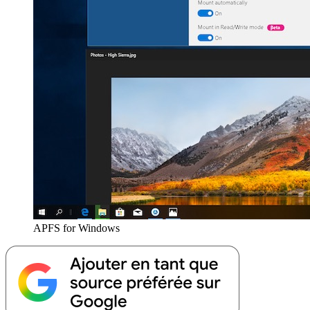
APFS for Windows