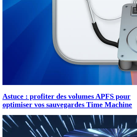
Astuce : profiter des volumes APFS pour
optimiser vos sauvegardes Time Machine