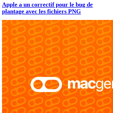
Apple a un correctif pour le bug de
plantage avec les fichiers PNG