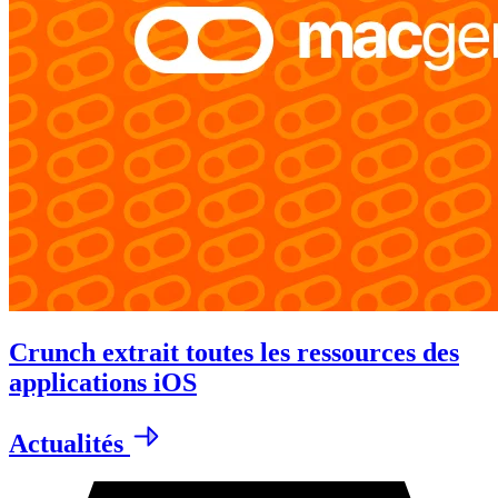
Crunch extrait toutes les ressources des
applications iOS
Actualités