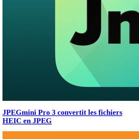
JPEGmini Pro 3 convertit les fichiers
HEIC en JPEG