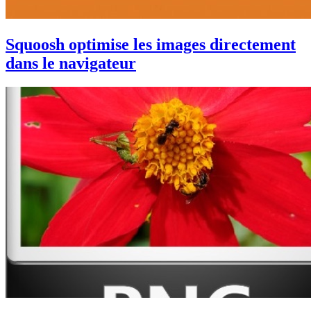
Squoosh optimise les images directement
dans le navigateur