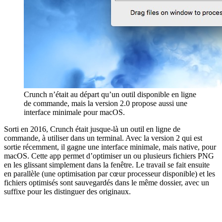
Crunch n’était au départ qu’un outil disponible en ligne
de commande, mais la version 2.0 propose aussi une
interface minimale pour macOS.
Sorti en 2016, Crunch était jusque-là un outil en ligne de
commande, à utiliser dans un terminal. Avec la version 2 qui est
sortie récemment, il gagne une interface minimale, mais native, pour
macOS. Cette app permet d’optimiser un ou plusieurs fichiers PNG
en les glissant simplement dans la fenêtre. Le travail se fait ensuite
en parallèle (une optimisation par cœur processeur disponible) et les
fichiers optimisés sont sauvegardés dans le même dossier, avec un
suffixe pour les distinguer des originaux.