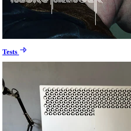
Tests