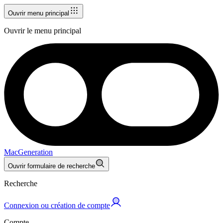
Ouvrir menu principal
Ouvrir le menu principal
MacGeneration
Ouvrir formulaire de recherche
Recherche
Connexion ou création de compte
Compte