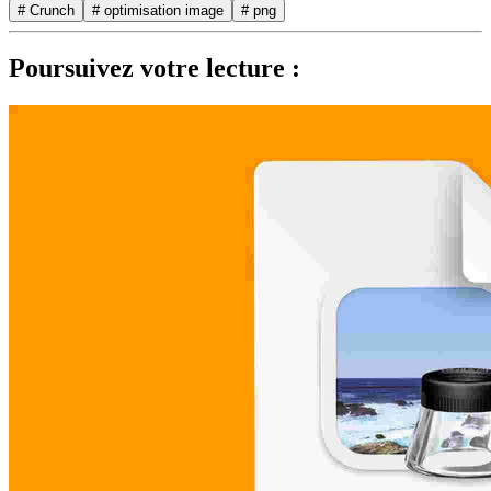
# Crunch
# optimisation image
# png
Poursuivez votre lecture :