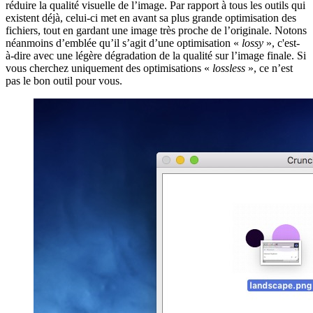
réduire la qualité visuelle de l’image. Par rapport à tous les outils qui
existent déjà, celui-ci met en avant sa plus grande optimisation des
fichiers, tout en gardant une image très proche de l’originale. Notons
néanmoins d’emblée qu’il s’agit d’une optimisation «
lossy
», c'est-
à-dire avec une légère dégradation de la qualité sur l’image finale. Si
vous cherchez uniquement des optimisations «
lossless
», ce n’est
pas le bon outil pour vous.