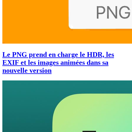
Le PNG prend en charge le HDR, les
EXIF et les images animées dans sa
nouvelle version