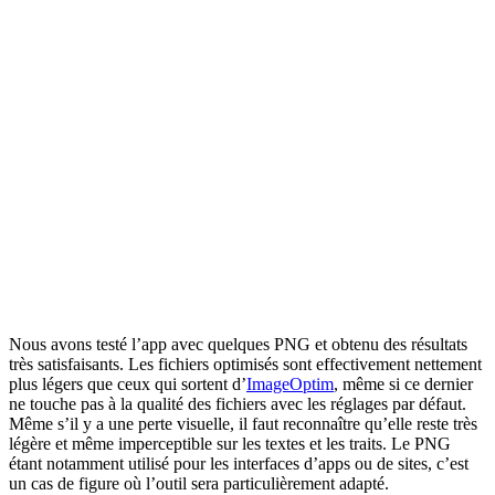
Nous avons testé l’app avec quelques PNG et obtenu des résultats
très satisfaisants. Les fichiers optimisés sont effectivement nettement
plus légers que ceux qui sortent d’
ImageOptim
, même si ce dernier
ne touche pas à la qualité des fichiers avec les réglages par défaut.
Même s’il y a une perte visuelle, il faut reconnaître qu’elle reste très
légère et même imperceptible sur les textes et les traits. Le PNG
étant notamment utilisé pour les interfaces d’apps ou de sites, c’est
un cas de figure où l’outil sera particulièrement adapté.