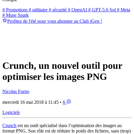
# Promotions
# utilitaire
# sécurité
# OpenAI
# GPT-5.6 Sol
# Meta
# Muse Spark
Profitez de l'été pour vous abonner au Club iGen !
Crunch, un nouvel outil pour
optimiser les images PNG
Nicolas Furno
mercredi 16 mai 2018 à 11:45 •
6
Logiciels
Crunch
est un outil spécialisé dans l’optimisation des images au
format PNG. Son rôle est de réduire le poids des fichiers, sans (trop)