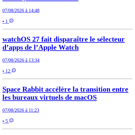
07/08/2026 à 14:48
• 1
watchOS 27 fait disparaître le sélecteur
d’apps de l’Apple Watch
07/08/2026 à 13:34
• 12
Space Rabbit accélère la transition entre
les bureaux virtuels de macOS
07/08/2026 à 11:23
• 5