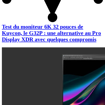
Test du moniteur 6K 32 pouces de
Kuycon, le G32P : une alternative au Pro
Display XDR avec quelques compromis