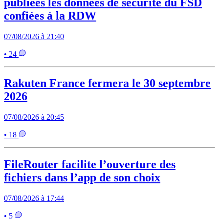
publiées les données de sécurité du FSD
confiées à la RDW
07/08/2026 à 21:40
• 24
Rakuten France fermera le 30 septembre
2026
07/08/2026 à 20:45
• 18
FileRouter facilite l’ouverture des
fichiers dans l’app de son choix
07/08/2026 à 17:44
• 5