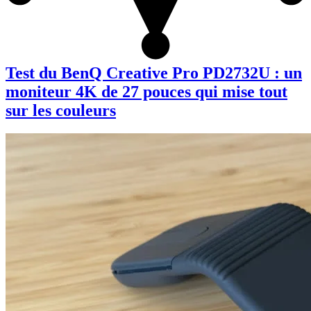
Test du BenQ Creative Pro PD2732U : un
moniteur 4K de 27 pouces qui mise tout
sur les couleurs