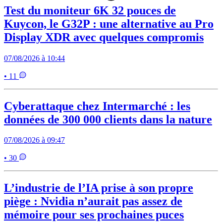
Test du moniteur 6K 32 pouces de
Kuycon, le G32P : une alternative au Pro
Display XDR avec quelques compromis
07/08/2026 à 10:44
• 11
Cyberattaque chez Intermarché : les
données de 300 000 clients dans la nature
07/08/2026 à 09:47
• 30
L’industrie de l’IA prise à son propre
piège : Nvidia n’aurait pas assez de
mémoire pour ses prochaines puces