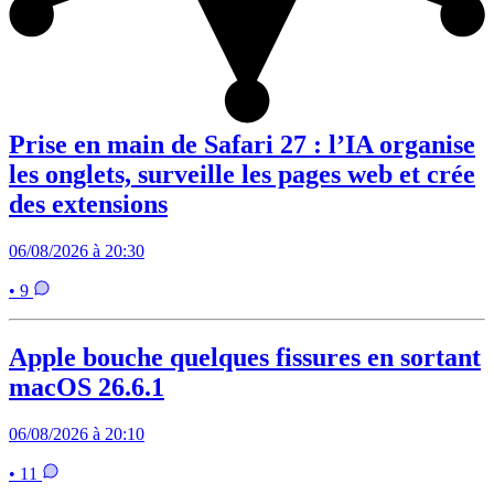
Prise en main de Safari 27 : l’IA organise
les onglets, surveille les pages web et crée
des extensions
06/08/2026 à 20:30
• 9
Apple bouche quelques fissures en sortant
macOS 26.6.1
06/08/2026 à 20:10
• 11