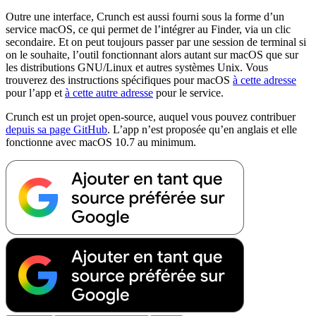
Outre une interface, Crunch est aussi fourni sous la forme d’un
service macOS, ce qui permet de l’intégrer au Finder, via un clic
secondaire. Et on peut toujours passer par une session de terminal si
on le souhaite, l’outil fonctionnant alors autant sur macOS que sur
les distributions GNU/Linux et autres systèmes Unix. Vous
trouverez des instructions spécifiques pour macOS
à cette adresse
pour l’app et
à cette autre adresse
pour le service.
Crunch est un projet open-source, auquel vous pouvez contribuer
depuis sa page GitHub
. L’app n’est proposée qu’en anglais et elle
fonctionne avec macOS 10.7 au minimum.