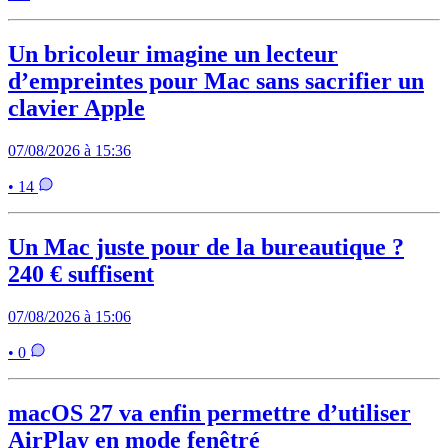
Un bricoleur imagine un lecteur
d’empreintes pour Mac sans sacrifier un
clavier Apple
07/08/2026 à 15:36
• 14
Un Mac juste pour de la bureautique ?
240 € suffisent
07/08/2026 à 15:06
• 0
macOS 27 va enfin permettre d’utiliser
AirPlay en mode fenêtré