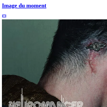
Image du moment