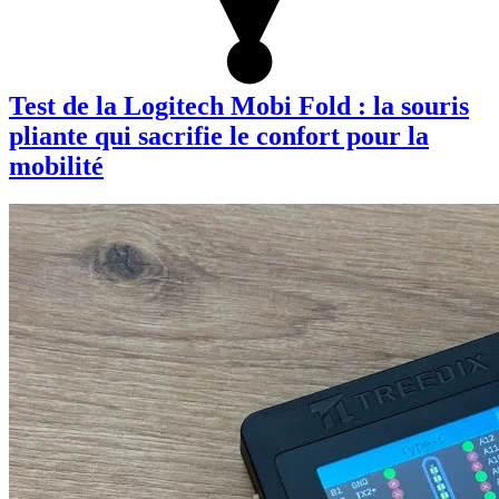
Test de la Logitech Mobi Fold : la souris
pliante qui sacrifie le confort pour la
mobilité