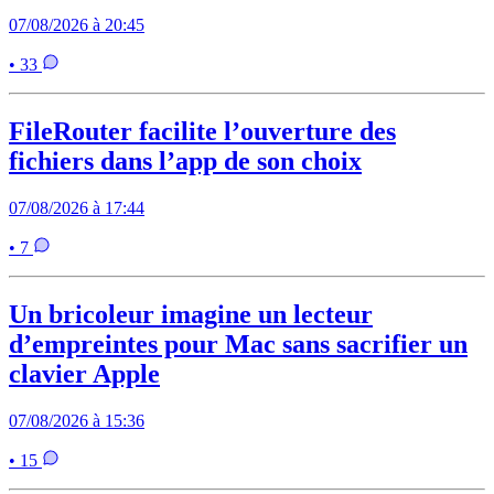
07/08/2026 à 20:45
• 33
FileRouter facilite l’ouverture des
fichiers dans l’app de son choix
07/08/2026 à 17:44
• 7
Un bricoleur imagine un lecteur
d’empreintes pour Mac sans sacrifier un
clavier Apple
07/08/2026 à 15:36
• 15