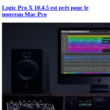
Logic Pro X 10.4.5 est prêt pour le
nouveau Mac Pro