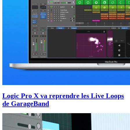
Logic Pro X va reprendre les Live Loops
de GarageBand