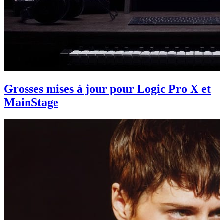
Grosses mises à jour pour Logic Pro X et
MainStage