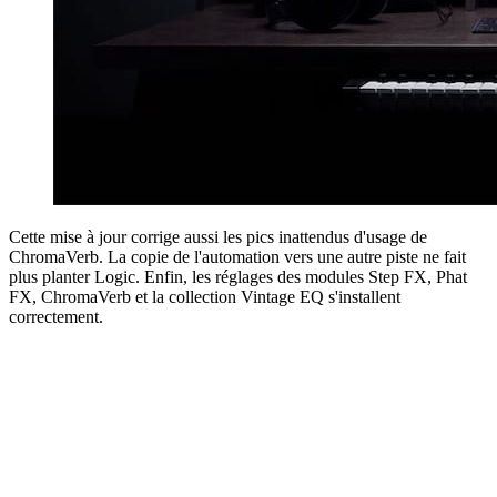
Cette mise à jour corrige aussi les pics inattendus d'usage de
ChromaVerb. La copie de l'automation vers une autre piste ne fait
plus planter Logic. Enfin, les réglages des modules Step FX, Phat
FX, ChromaVerb et la collection Vintage EQ s'installent
correctement.