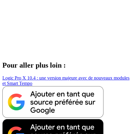
Pour aller plus loin :
Logic Pro X 10.4 : une version majeure avec de nouveaux modules
et Smart Tempo