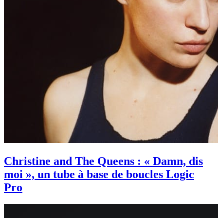
Christine and The Queens : « Damn, dis
moi », un tube à base de boucles Logic
Pro