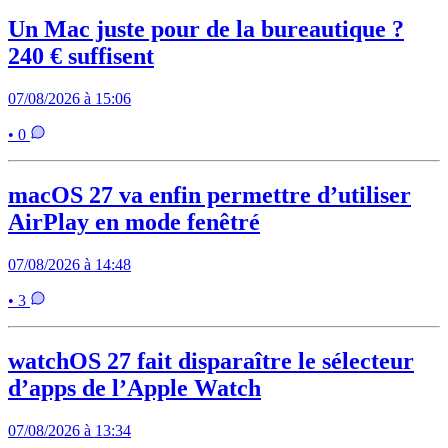
Un Mac juste pour de la bureautique ?
240 € suffisent
07/08/2026 à 15:06
• 0
macOS 27 va enfin permettre d’utiliser
AirPlay en mode fenêtré
07/08/2026 à 14:48
• 3
watchOS 27 fait disparaître le sélecteur
d’apps de l’Apple Watch
07/08/2026 à 13:34