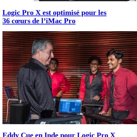
Logic Pro X est optimisé pour les
36 cœurs de l’iMac Pro
Eddy Cue en Inde pour Logic Pro X