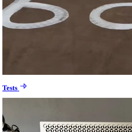
Tests