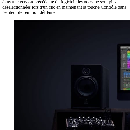
dans une version précédente du logiciel ; les notes ne sont plus
désélectionnées lors d'un clic en maintenant la touche Contrôle dans
l'éditeur de partition défilante.