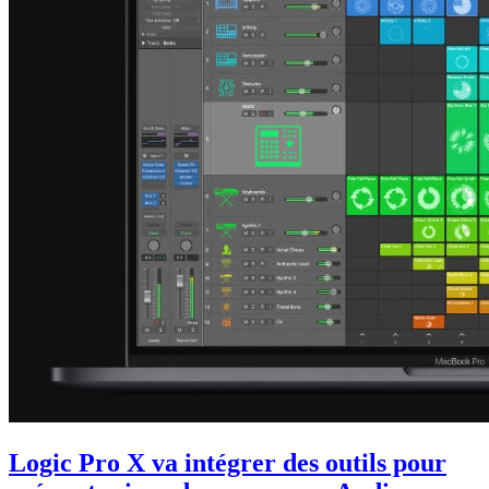
Logic Pro X va intégrer des outils pour