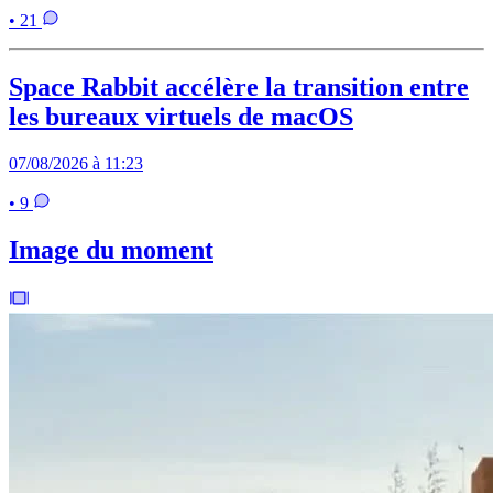
• 21
Space Rabbit accélère la transition entre
les bureaux virtuels de macOS
07/08/2026 à 11:23
• 9
Image du moment