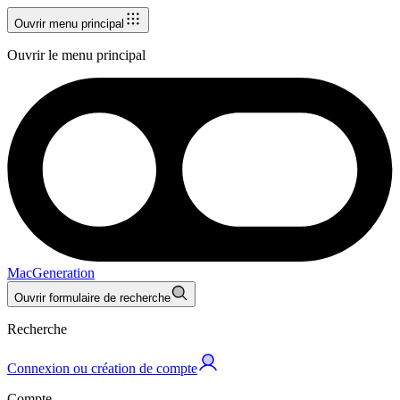
Ouvrir menu principal
Ouvrir le menu principal
MacGeneration
Ouvrir formulaire de recherche
Recherche
Connexion ou création de compte
Compte