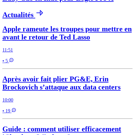
Actualités
Apple rameute les troupes pour mettre en
avant le retour de Ted Lasso
11:51
• 5
Après avoir fait plier PG&E, Erin
Brockovich s’attaque aux data centers
10:00
• 19
Guide : comment utiliser efficacement