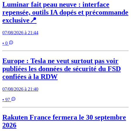
Luminar fait peau neuve : interface
repensée, outils IA dopés et précommande
exclusive📍
07/08/2026 à 21:44
• 0
Europe : Tesla ne veut surtout pas voir
publiées les données de sécurité du FSD
confiées à la RDW
07/08/2026 à 21:40
• 97
Rakuten France fermera le 30 septembre
2026