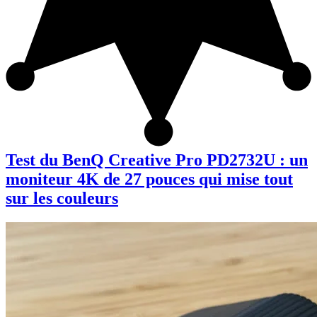
Test du BenQ Creative Pro PD2732U : un
moniteur 4K de 27 pouces qui mise tout
sur les couleurs