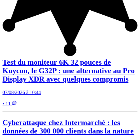
Test du moniteur 6K 32 pouces de
Kuycon, le G32P : une alternative au Pro
Display XDR avec quelques compromis
07/08/2026 à 10:44
• 11
Cyberattaque chez Intermarché : les
données de 300 000 clients dans la nature