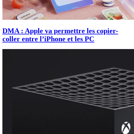
DMA : Apple va permettre les copier-
coller entre l’iPhone et les PC