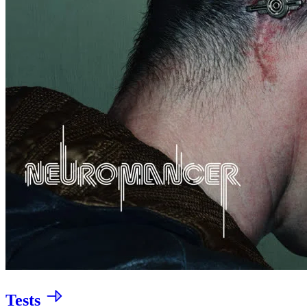
Tests