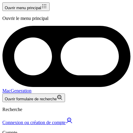
Ouvrir menu principal
Ouvrir le menu principal
MacGeneration
Ouvrir formulaire de recherche
Recherche
Connexion ou création de compte
Compte