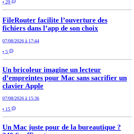
• 29
FileRouter facilite l’ouverture des
fichiers dans l’app de son choix
07/08/2026 à 17:44
• 5
Un bricoleur imagine un lecteur
d’empreintes pour Mac sans sacrifier un
clavier Apple
07/08/2026 à 15:36
• 15
Un Mac juste pour de la bureautique ?