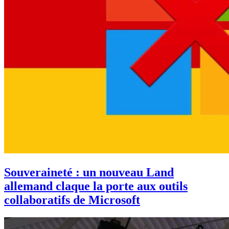
Souveraineté : un nouveau Land
allemand claque la porte aux outils
collaboratifs de Microsoft