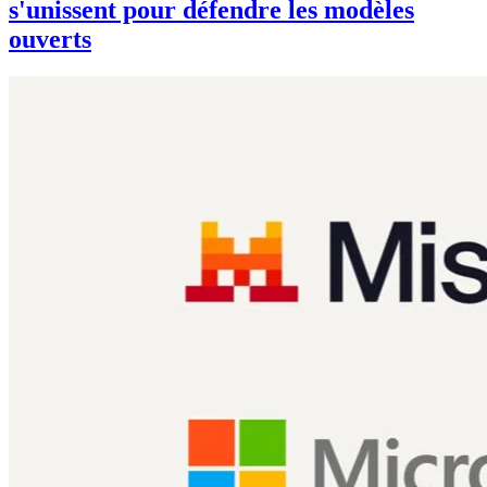
s'unissent pour défendre les modèles
ouverts