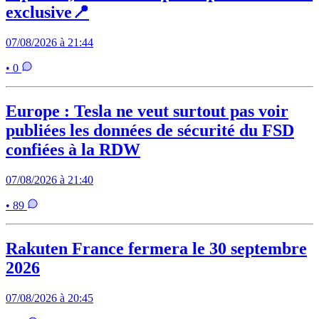
exclusive📍
07/08/2026 à 21:44
• 0
Europe : Tesla ne veut surtout pas voir
publiées les données de sécurité du FSD
confiées à la RDW
07/08/2026 à 21:40
• 89
Rakuten France fermera le 30 septembre
2026
07/08/2026 à 20:45