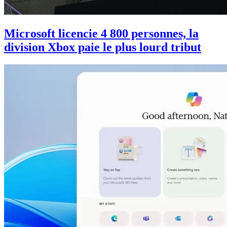
Microsoft licencie 4 800 personnes, la
division Xbox paie le plus lourd tribut