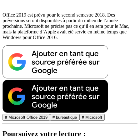
Office 2019 est prévu pour le second semestre 2018. Des
préversions seront disponibles à partir du milieu de l’année
prochaine. Microsoft ne précise pas ce qu’il en sera pour le Mac,
mais la plateforme d’Apple avait été servie en même temps que
Windows pour Office 2016.
# Microsoft Office 2019
# bureautique
# Microsoft
Poursuivez votre lecture :