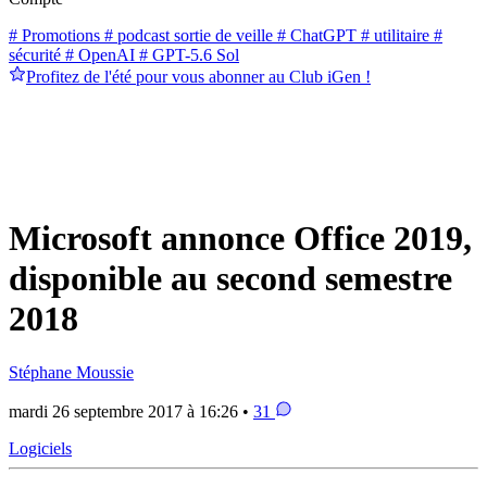
# Promotions
# podcast sortie de veille
# ChatGPT
# utilitaire
#
sécurité
# OpenAI
# GPT-5.6 Sol
Profitez de l'été pour vous abonner au Club iGen !
Microsoft annonce Office 2019,
disponible au second semestre
2018
Stéphane Moussie
mardi 26 septembre 2017 à 16:26 •
31
Logiciels