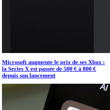
Microsoft augmente le prix de ses Xbox :
la Series X est passée de 500 € à 800 €
depuis son lancement