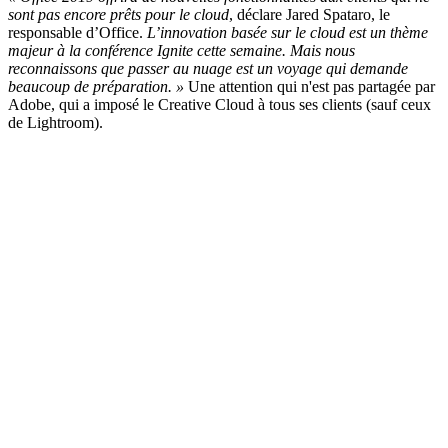
sont pas encore prêts pour le cloud
, déclare Jared Spataro, le
responsable d’Office.
L’innovation basée sur le cloud est un thème
majeur à la conférence Ignite cette semaine. Mais nous
reconnaissons que passer au nuage est un voyage qui demande
beaucoup de préparation. »
Une attention qui n'est pas partagée par
Adobe, qui a imposé le Creative Cloud à tous ses clients (sauf ceux
de Lightroom).