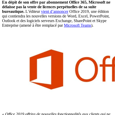
En dépit de son offre par abonnement Office 365, Microsoft ne
délaisse pas la vente de licences perpétuelles de sa suite
bureautique.
L’éditeur
vient d’annoncer
Office 2019, une édition
qui contiendra les nouvelles versions de Word, Excel, PowerPoint,
Outlook et des logiciels serveurs Exchange, SharePoint et Skype
Entreprise (amené à être remplacé par
Microsoft Teams
).
« Office 2019 offrira de nouvelles fonctionnalités aux clients qui ne