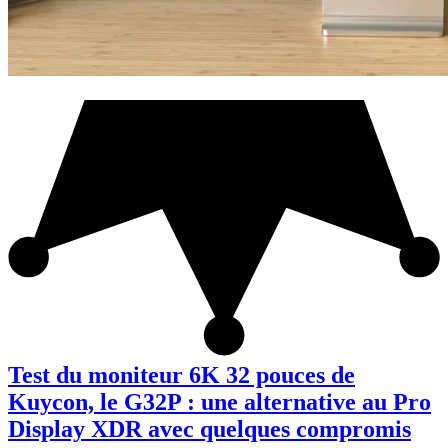
Test du moniteur 6K 32 pouces de
Kuycon, le G32P : une alternative au Pro
Display XDR avec quelques compromis