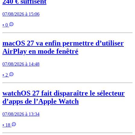
240 € suffisent
07/08/2026 à 15:06
• 0
macOS 27 va enfin permettre d’utiliser
AirPlay en mode fenêtré
07/08/2026 à 14:48
• 2
watchOS 27 fait disparaître le sélecteur
d’apps de l’Apple Watch
07/08/2026 à 13:34
• 18