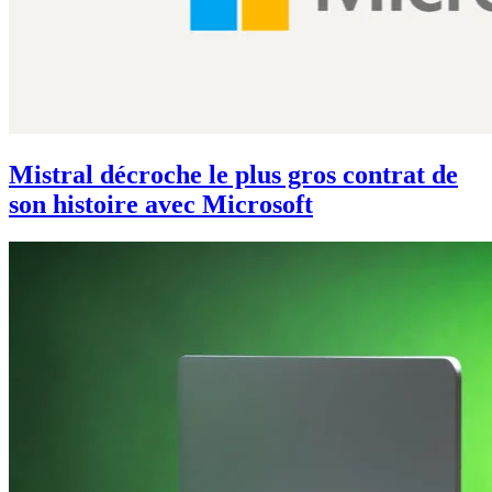
Mistral décroche le plus gros contrat de
son histoire avec Microsoft