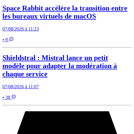
Space Rabbit accélère la transition entre
les bureaux virtuels de macOS
07/08/2026 à 11:23
• 9
Shieldstral : Mistral lance un petit
modèle pour adapter la modération à
chaque service
07/08/2026 à 11:07
• 38