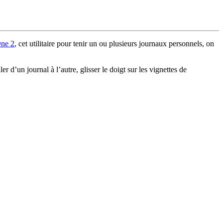
ne 2
, cet utilitaire pour tenir un ou plusieurs journaux personnels, on
 d’un journal à l’autre, glisser le doigt sur les vignettes de