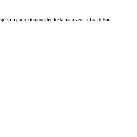
ogue, on pourra toujours tendre la main vers la Touch Bar.