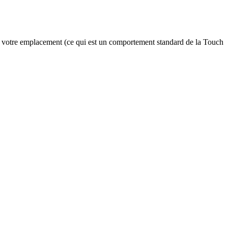
 votre emplacement (ce qui est un comportement standard de la Touch