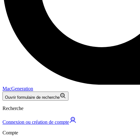
MacGeneration
Ouvrir formulaire de recherche
Recherche
Connexion ou création de compte
Compte