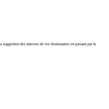
la suggestion des adresses de vos destinataires en passant par la