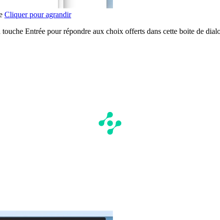
re
Cliquer pour agrandir
 touche Entrée pour répondre aux choix offerts dans cette boite de dial