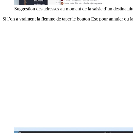
Suggestion des adresses au moment de la saisie d’un destinatai
Si l’on a vraiment la flemme de taper le bouton Esc pour annuler ou la