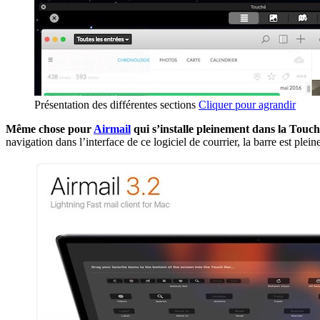
Présentation des différentes sections
Cliquer pour agrandir
Même chose pour
Airmail
qui s’installe pleinement dans la Touc
navigation dans l’interface de ce logiciel de courrier, la barre est plei