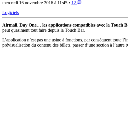
mercredi 16 novembre 2016 à 11:45 •
12
Logiciels
Airmail, Day One… les applications compatibles avec la Touch B
peut quasiment tout faire depuis la Touch Bar.
L’application n’est pas une usine à fonctions, par conséquent toute l’i
prévisualisation du contenu des billets, passer d’une section à l’autre