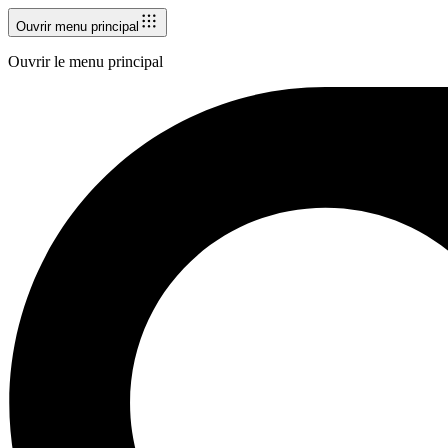
Ouvrir menu principal
Ouvrir le menu principal