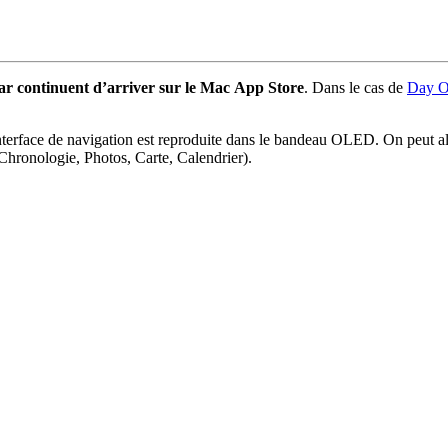
ar continuent d’arriver sur le Mac App Store
. Dans le cas de
Day O
nterface de navigation est reproduite dans le bandeau OLED. On peut aller
 (Chronologie, Photos, Carte, Calendrier).