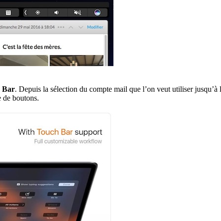
h Bar
. Depuis la sélection du compte mail que l’on veut utiliser jusqu’à 
ne de boutons.