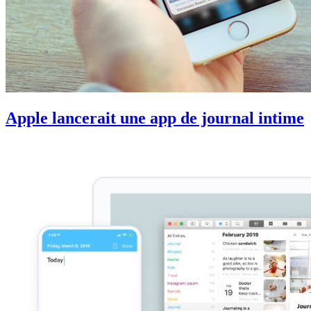
Apple lancerait une app de journal intime