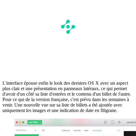
L'interface épouse enfin le look des derniers OS X avec un aspect
plus clair et une présentation en panneaux latéraux, ce qui permet
d'avoir d'un côté sa liste d'entrées et le contenu d'un billet de l'autre.
Pour ce qui de la version française, c'est prévu dans les semaines à
venir. Une nouvelle vue sur sa liste de billets a été ajoutée avec
uniquement les images et une indication de date en filigrane.