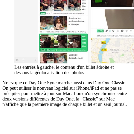
Les entrées à gauche, le contenu d'un billet àdroite et
dessous la géolocalisation des photos
Notez que ce Day One Sync marche aussi dans Day One Classic.
On peut utiliser le nouveau logiciel sur iPhone/iPad et ne pas se
précipiter pour mettre à jour sur Mac. Lorsqu'on synchronise entre
deux versions différentes de Day One, la "Classic" sur Mac
n'affiche que la première image de chaque billet et un seul journal.