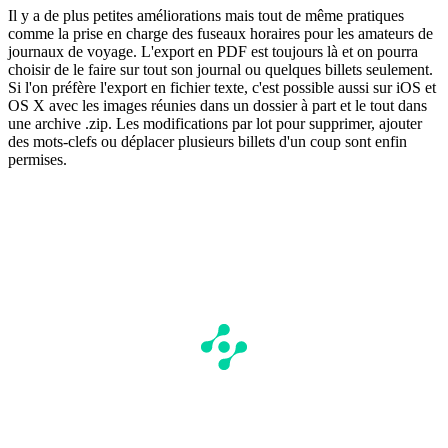
Il y a de plus petites améliorations mais tout de même pratiques
comme la prise en charge des fuseaux horaires pour les amateurs de
journaux de voyage. L'export en PDF est toujours là et on pourra
choisir de le faire sur tout son journal ou quelques billets seulement.
Si l'on préfère l'export en fichier texte, c'est possible aussi sur iOS et
OS X avec les images réunies dans un dossier à part et le tout dans
une archive .zip. Les modifications par lot pour supprimer, ajouter
des mots-clefs ou déplacer plusieurs billets d'un coup sont enfin
permises.