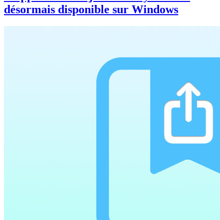
désormais disponible sur Windows