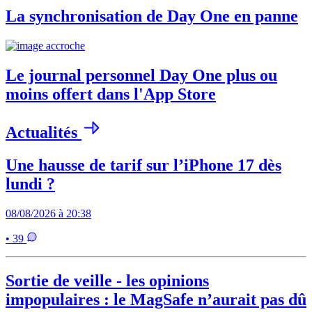
La synchronisation de Day One en panne
Le journal personnel Day One plus ou
moins offert dans l'App Store
Actualités
Une hausse de tarif sur l’iPhone 17 dès
lundi ?
08/08/2026 à 20:38
• 39
Sortie de veille - les opinions
impopulaires : le MagSafe n’aurait pas dû