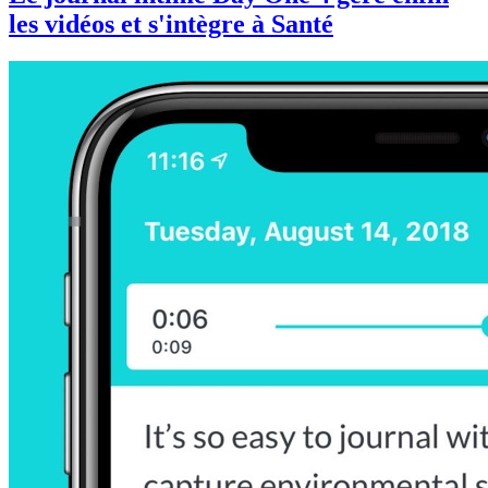
les vidéos et s'intègre à Santé