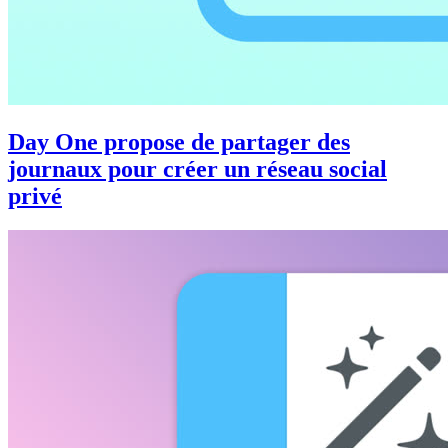
Day One propose de partager des
journaux pour créer un réseau social
privé