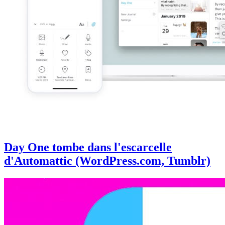
Day One tombe dans l'escarcelle
d'Automattic (WordPress.com, Tumblr)