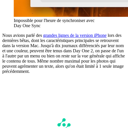
Impossible pour l'heure de synchroniser avec
Day One Sync
Nous avions parlé des
grandes lignes de la version iPhone
lors des
dernières bêtas, dont les caractéristiques principales se retrouvent
dans la version Mac. Jusqu'à dix journaux différenciés par leur nom
et une couleur, peuvent être tenus dans Day One 2, on passe de l'un
à l'autre par un menu ou bien on reste sur la vue générale qui affiche
le contenu de tous. Même nombre maximal pour les photos qui
peuvent agrémenter un texte, alors qu'on était limité à 1 seule image
précédemment.