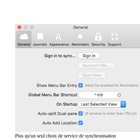
Plus qu'un seul choix de service de synchronisation