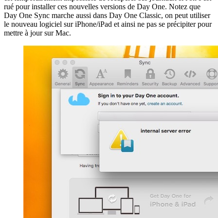
rué pour installer ces nouvelles versions de Day One. Notez que
Day One Sync marche aussi dans Day One Classic, on peut utiliser
le nouveau logiciel sur iPhone/iPad et ainsi ne pas se précipiter pour
mettre à jour sur Mac.