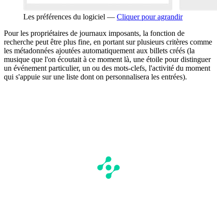
Les préférences du logiciel —
Cliquer pour agrandir
Pour les propriétaires de journaux imposants, la fonction de
recherche peut être plus fine, en portant sur plusieurs critères comme
les métadonnées ajoutées automatiquement aux billets créés (la
musique que l'on écoutait à ce moment là, une étoile pour distinguer
un événement particulier, un ou des mots-clefs, l'activité du moment
qui s'appuie sur une liste dont on personnalisera les entrées).