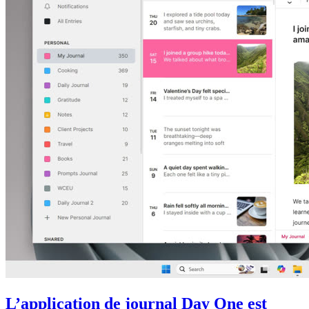
L’application de journal Day One est