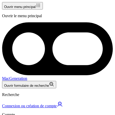
Ouvrir menu principal
Ouvrir le menu principal
MacGeneration
Ouvrir formulaire de recherche
Recherche
Connexion ou création de compte
Compte