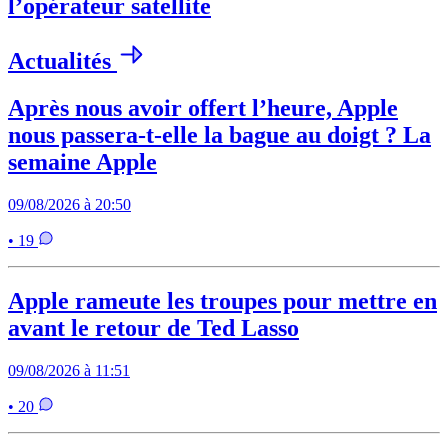
l’opérateur satellite
Actualités
Après nous avoir offert l’heure, Apple
nous passera-t-elle la bague au doigt ? La
semaine Apple
09/08/2026 à 20:50
• 19
Apple rameute les troupes pour mettre en
avant le retour de Ted Lasso
09/08/2026 à 11:51
• 20