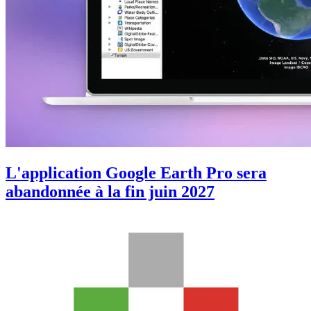
L'application Google Earth Pro sera
abandonnée à la fin juin 2027