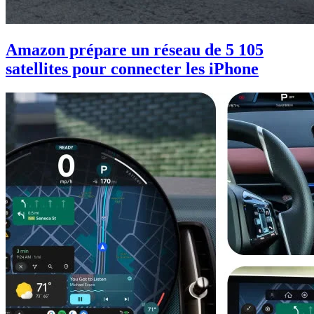
Amazon prépare un réseau de 5 105
satellites pour connecter les iPhone