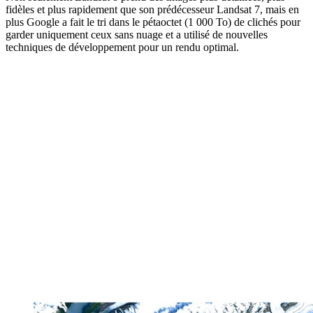
fidèles et plus rapidement que son prédécesseur Landsat 7, mais en
plus Google a fait le tri dans le pétaoctet (1 000 To) de clichés pour
garder uniquement ceux sans nuage et a utilisé de nouvelles
techniques de développement pour un rendu optimal.