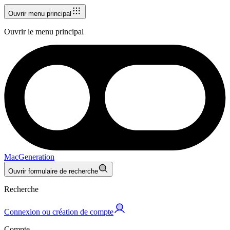
Ouvrir menu principal
Ouvrir le menu principal
MacGeneration
Ouvrir formulaire de recherche
Recherche
Connexion ou création de compte
Compte