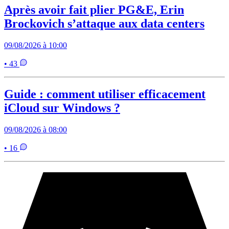
Après avoir fait plier PG&E, Erin
Brockovich s’attaque aux data centers
09/08/2026 à 10:00
• 43
Guide : comment utiliser efficacement
iCloud sur Windows ?
09/08/2026 à 08:00
• 16