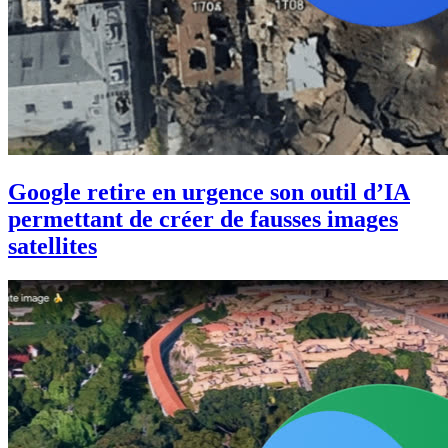
Google retire en urgence son outil d’IA
permettant de créer de fausses images
satellites