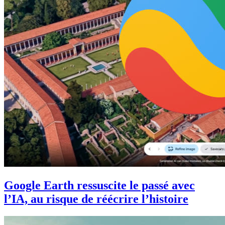
Google Earth ressuscite le passé avec
l’IA, au risque de réécrire l’histoire