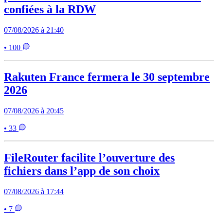
confiées à la RDW
07/08/2026 à 21:40
• 100
Rakuten France fermera le 30 septembre
2026
07/08/2026 à 20:45
• 33
FileRouter facilite l’ouverture des
fichiers dans l’app de son choix
07/08/2026 à 17:44
• 7