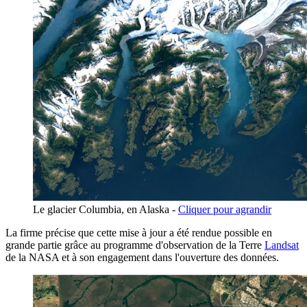
Le glacier Columbia, en Alaska -
Cliquer pour agrandir
La firme précise que cette mise à jour a été rendue possible en
grande partie grâce au programme d'observation de la Terre
Landsat
de la NASA et à son engagement dans l'ouverture des données.