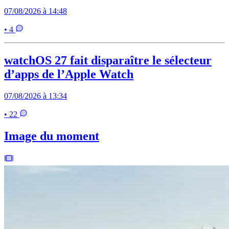
07/08/2026 à 14:48
• 4
watchOS 27 fait disparaître le sélecteur
d’apps de l’Apple Watch
07/08/2026 à 13:34
• 22
Image du moment