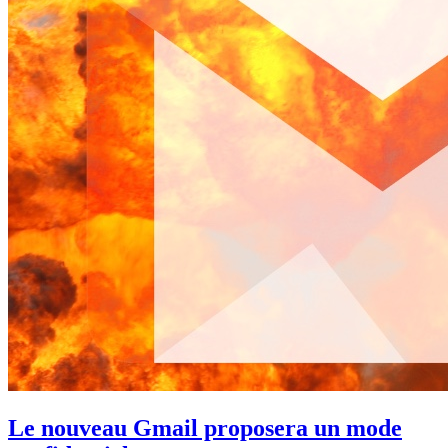
Le nouveau Gmail proposera un mode