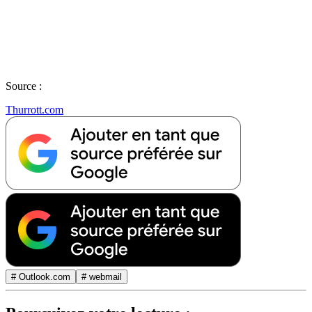
Source :
Thurrott.com
# Outlook.com
# webmail