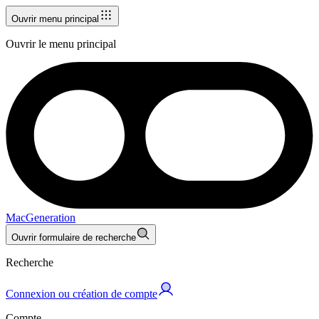
Ouvrir menu principal
Ouvrir le menu principal
MacGeneration
Ouvrir formulaire de recherche
Recherche
Connexion ou création de compte
Compte