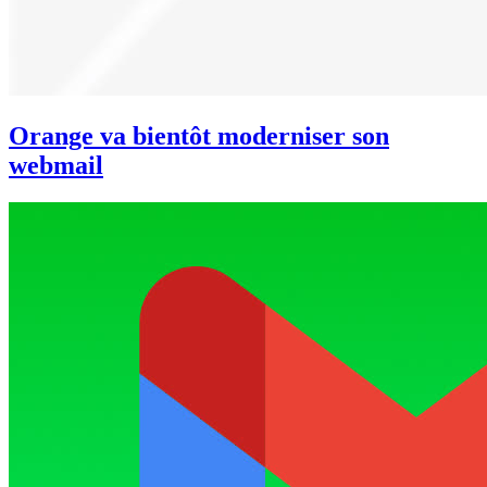
Orange va bientôt moderniser son
webmail