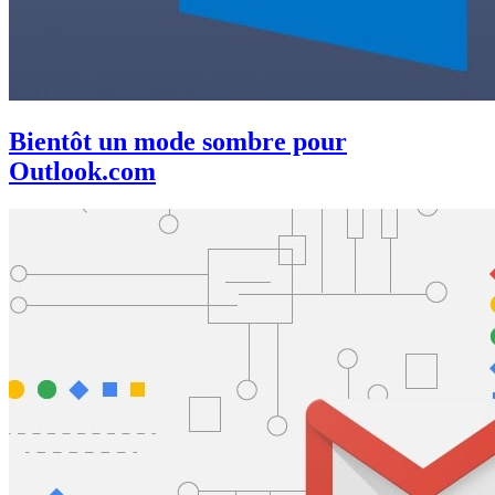
Bientôt un mode sombre pour
Outlook.com