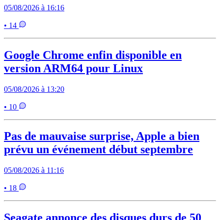
05/08/2026 à 16:16
• 14
Google Chrome enfin disponible en
version ARM64 pour Linux
05/08/2026 à 13:20
• 10
Pas de mauvaise surprise, Apple a bien
prévu un événement début septembre
05/08/2026 à 11:16
• 18
Seagate annonce des disques durs de 50