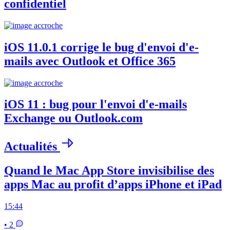
confidentiel
iOS 11.0.1 corrige le bug d'envoi d'e-
mails avec Outlook et Office 365
iOS 11 : bug pour l'envoi d'e-mails
Exchange ou Outlook.com
Actualités
Quand le Mac App Store invisibilise des
apps Mac au profit d’apps iPhone et iPad
15:44
• 2