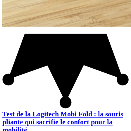
Test de la Logitech Mobi Fold : la souris
pliante qui sacrifie le confort pour la
mobilité