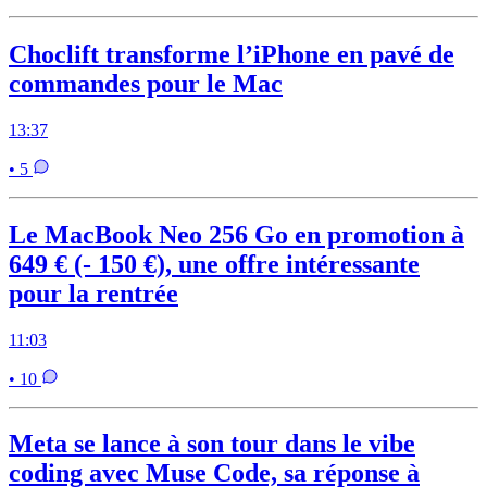
Choclift transforme l’iPhone en pavé de
commandes pour le Mac
13:37
• 5
Le MacBook Neo 256 Go en promotion à
649 € (- 150 €), une offre intéressante
pour la rentrée
11:03
• 10
Meta se lance à son tour dans le vibe
coding avec Muse Code, sa réponse à