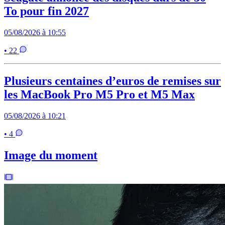
To pour fin 2027
05/08/2026 à 10:55
• 22
Plusieurs centaines d’euros de remises sur
les MacBook Pro M5 Pro et M5 Max
05/08/2026 à 10:21
• 4
Image du moment