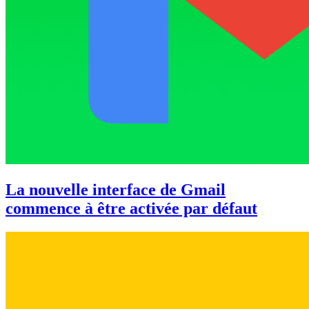
La nouvelle interface de Gmail
commence à être activée par défaut