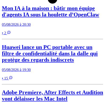
Mon IA à la maison : bâtir mon équipe
d'agents IA sous la houlette d’OpenClaw
05/08/2026 à 20:30
• 2
Huawei lance un PC portable avec un
filtre de confidentialité dans la dalle qui
protège des regards indiscrets
05/08/2026 à 19:30
• 15
Adobe Premiere, After Effects et Audition
vont délaisser les Mac Intel