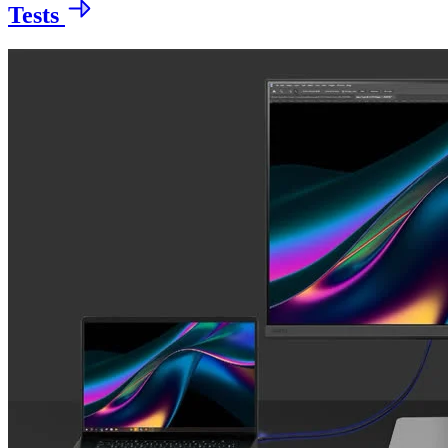
Tests