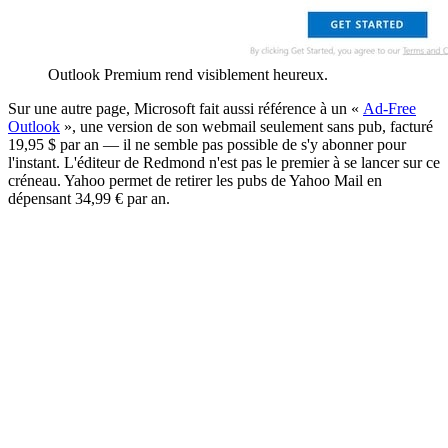
Outlook Premium rend visiblement heureux.
Sur une autre page, Microsoft fait aussi référence à un «
Ad-Free
Outlook
», une version de son webmail seulement sans pub, facturé
19,95 $ par an — il ne semble pas possible de s'y abonner pour
l'instant. L'éditeur de Redmond n'est pas le premier à se lancer sur ce
créneau. Yahoo permet de retirer les pubs de Yahoo Mail en
dépensant 34,99 € par an.