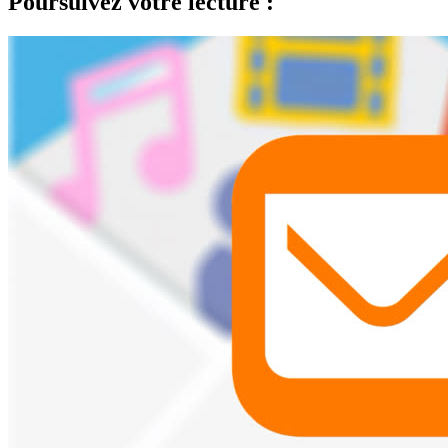
Poursuivez votre lecture :