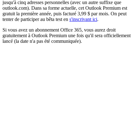
jusqu'à cinq adresses personnelles (avec un autre suffixe que
outlook.com). Dans sa forme actuelle, cet Outlook Premium est
gratuit la première année, puis facturé 3,99 $ par mois. On peut
tenter de participer au bêta test en
s'inscrivant ici
.
Si vous avez un abonnement Office 365, vous aurez droit
gratuitement à Outlook Premium une fois qu'il sera officiellement
lancé (la date n'a pas été communiquée).