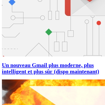
Un nouveau Gmail plus moderne, plus
intelligent et plus sûr (dispo maintenant)