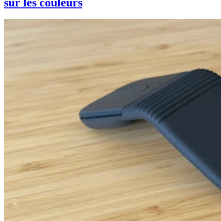
sur les couleurs