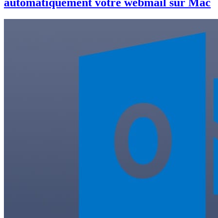
automatiquement votre webmail sur Mac