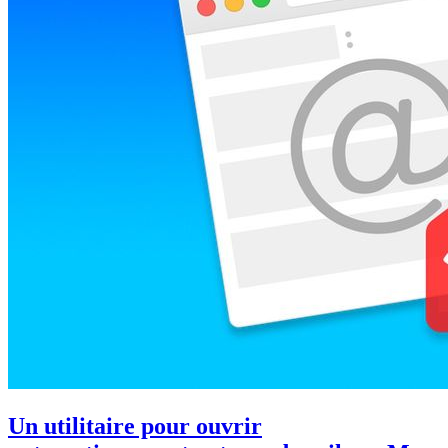
Un utilitaire pour ouvrir