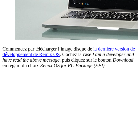
Commencez par télécharger l’image disque de
la dernière version de
développement de Remix OS
. Cochez la case
I am a developer and
have read the above message
, puis cliquez sur le bouton
Download
en regard du choix
Remix OS for PC Package (EFI)
.