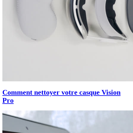
Comment nettoyer votre casque Vision
Pro