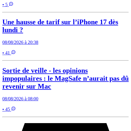
• 5
Une hausse de tarif sur l’iPhone 17 dès
lundi ?
08/08/2026 à 20:38
• 41
Sortie de veille - les opinions
impopulaires : le MagSafe n’aurait pas dû
revenir sur Mac
08/08/2026 à 08:00
• 45