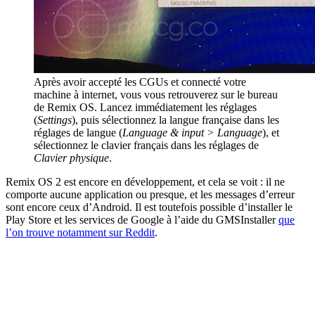
Après avoir accepté les CGUs et connecté votre
machine à internet, vous vous retrouverez sur le bureau
de Remix OS. Lancez immédiatement les réglages
(
Settings
), puis sélectionnez la langue française dans les
réglages de langue (
Language & input > Language
), et
sélectionnez le clavier français dans les réglages de
Clavier physique
.
Remix OS 2 est encore en développement, et cela se voit : il ne
comporte aucune application ou presque, et les messages d’erreur
sont encore ceux d’Android. Il est toutefois possible d’installer le
Play Store et les services de Google à l’aide du GMSInstaller
que
l’on trouve notamment sur Reddit
.