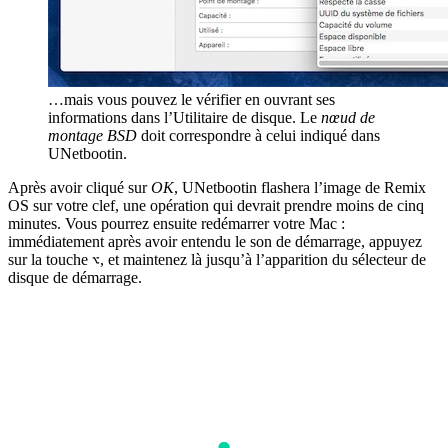
…mais vous pouvez le vérifier en ouvrant ses
informations dans l’Utilitaire de disque. Le
nœud de
montage BSD
doit correspondre à celui indiqué dans
UNetbootin.
Après avoir cliqué sur
OK
, UNetbootin flashera l’image de Remix
OS sur votre clef, une opération qui devrait prendre moins de cinq
minutes. Vous pourrez ensuite redémarrer votre Mac :
immédiatement après avoir entendu le son de démarrage, appuyez
sur la touche
, et maintenez là jusqu’à l’apparition du sélecteur de
⌥
disque de démarrage.