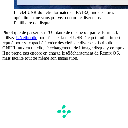
La clef USB doit être formatée en FAT32, une des rares
opérations que vous pouvez encore réaliser dans
l’Utilitaire de disque.
Plutôt que de passer par l’Utilitaire de disque ou par le Terminal,
utilisez
UNetbootin
pour flasher la clef USB. Ce petit utilitaire est
réputé pour sa capacité à créer des clefs de diverses distributions
GNU/Linux en un clic, téléchargement de l’image disque y compris.
Il ne prend pas encore en charge le téléchargement de Remix OS,
mais facilite tout de même son installation.