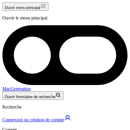
Ouvrir menu principal
Ouvrir le menu principal
MacGeneration
Ouvrir formulaire de recherche
Recherche
Connexion ou création de compte
Compte