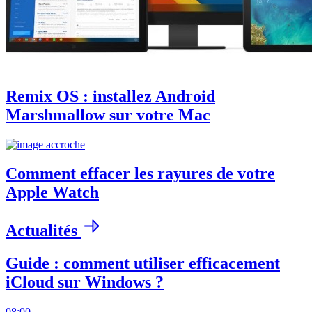
Remix OS : installez Android
Marshmallow sur votre Mac
Comment effacer les rayures de votre
Apple Watch
Actualités
Guide : comment utiliser efficacement
iCloud sur Windows ?
08:00