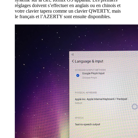
réglages doivent s’effectuer en anglais ou en chinois et
votre clavier tapera comme un clavier QWERTY, mais
le français et l’AZERTY sont ensuite disponibles.