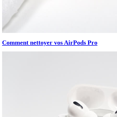
Comment nettoyer vos AirPods Pro