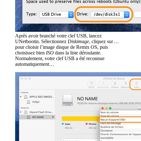
Après avoir branché votre clef USB, lancez
UNetbootin. Sélectionnez
Diskimage
, cliquez sur
…
pour choisir l’image disque de Remix OS, puis
choisissez bien
ISO
dans la liste déroulante.
Normalement, votre clef USB a été reconnue
automatiquement…