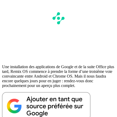
Une installation des applications de Google et de la suite Office plus
tard, Remix OS commence à prendre la forme d’une troisième voie
convaincante entre Android et Chrome OS. Mais il nous faudra
encore quelques jours pour en juger : rendez-vous donc
prochainement pour un aperçu plus complet.