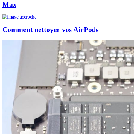
Max
Comment nettoyer vos AirPods