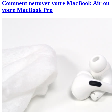
Comment nettoyer votre MacBook Air ou
votre MacBook Pro