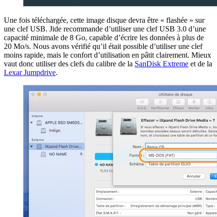
Une fois téléchargée, cette image disque devra être « flashée » sur
une clef USB. Jide recommande d’utiliser une clef USB 3.0 d’une
capacité minimale de 8 Go, capable d’écrire les données à plus de
20 Mo/s. Nous avons vérifié qu’il était possible d’utiliser une clef
moins rapide, mais le confort d’utilisation en pâtit clairement. Mieux
vaut donc utiliser des clefs du calibre de la
SanDisk Extreme
et de la
Lexar Jumpdrive
.