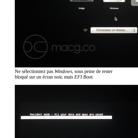
Ne sélectionnez pas
Windows
, sous peine de rester
bloqué sur un écran noir, mais
EFI Boot
.