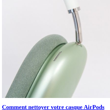
Comment nettoyer votre casque AirPods