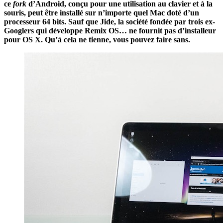
ce
fork
d’Android, conçu pour une utilisation au clavier et à la
souris, peut être installé sur n’importe quel Mac doté d’un
processeur 64 bits. Sauf que Jide, la société fondée par trois ex-
Googlers qui développe Remix OS… ne fournit pas d’installeur
pour OS X. Qu’à cela ne tienne, vous pouvez faire sans.