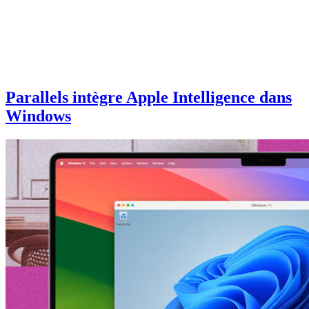
Parallels intègre Apple Intelligence dans
Windows