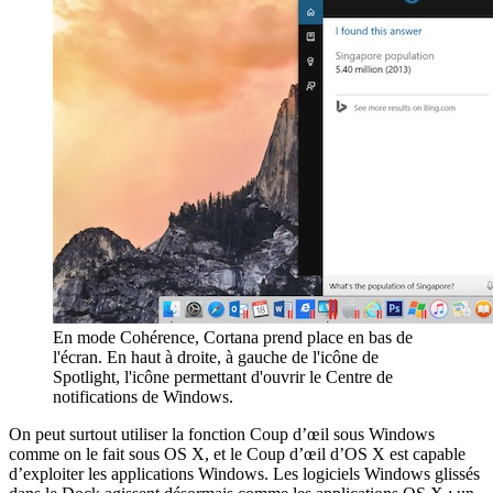
En mode Cohérence, Cortana prend place en bas de
l'écran. En haut à droite, à gauche de l'icône de
Spotlight, l'icône permettant d'ouvrir le Centre de
notifications de Windows.
On peut surtout utiliser la fonction Coup d’œil sous Windows
comme on le fait sous OS X, et le Coup d’œil d’OS X est capable
d’exploiter les applications Windows. Les logiciels Windows glissés