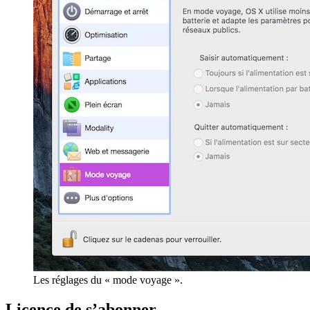
Les réglages du « mode voyage ».
Licence de s’abonner