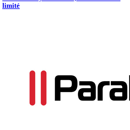
limité