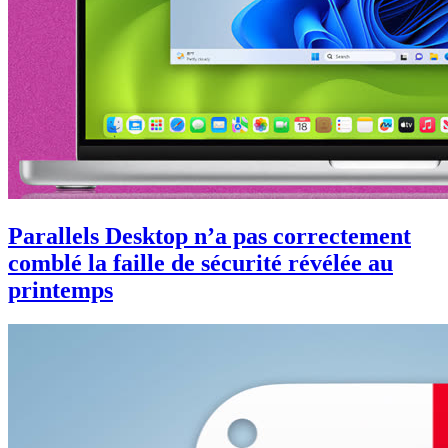
Parallels Desktop n’a pas correctement
comblé la faille de sécurité révélée au
printemps