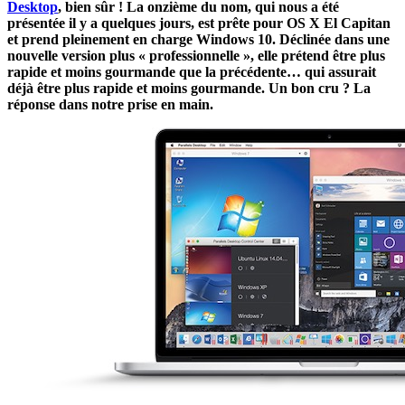
Desktop
, bien sûr ! La onzième du nom, qui nous a été
présentée il y a quelques jours, est prête pour OS X El Capitan
et prend pleinement en charge Windows 10. Déclinée dans une
nouvelle version plus « professionnelle », elle prétend être plus
rapide et moins gourmande que la précédente… qui assurait
déjà être plus rapide et moins gourmande. Un bon cru ? La
réponse dans notre prise en main.