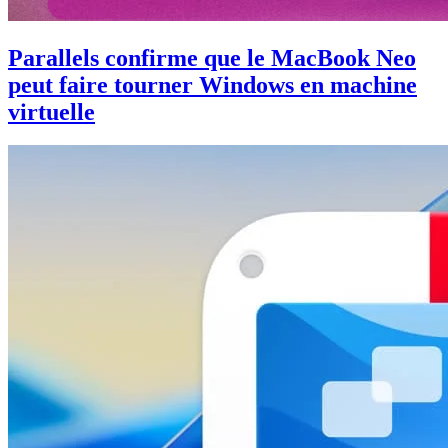
Parallels confirme que le MacBook Neo
peut faire tourner Windows en machine
virtuelle