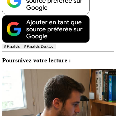
# Parallels
# Parallels Desktop
Poursuivez votre lecture :