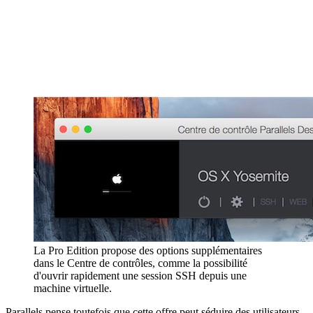
La Pro Edition propose des options supplémentaires
dans le Centre de contrôles, comme la possibilité
d'ouvrir rapidement une session SSH depuis une
machine virtuelle.
Parallels pense toutefois que cette offre peut séduire des utilisateurs