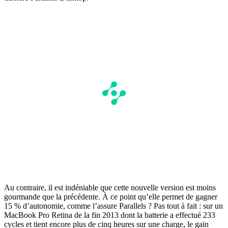
Au contraire, il est indéniable que cette nouvelle version est moins
gourmande que la précédente. À ce point qu’elle permet de gagner
15 % d’autonomie, comme l’assure Parallels ? Pas tout à fait : sur un
MacBook Pro Retina de la fin 2013 dont la batterie a effectué 233
cycles et tient encore plus de cinq heures sur une charge, le gain