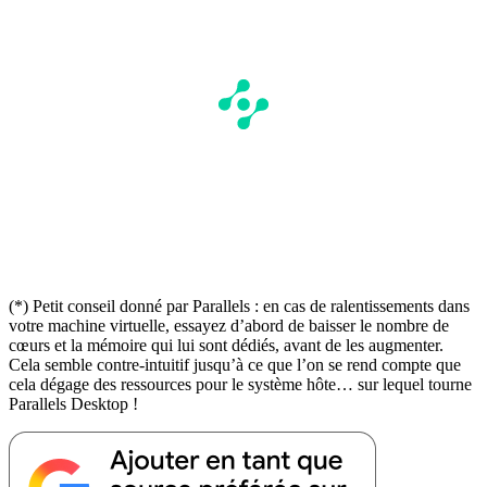
(*) Petit conseil donné par Parallels : en cas de ralentissements dans
votre machine virtuelle, essayez d’abord de baisser le nombre de
cœurs et la mémoire qui lui sont dédiés, avant de les augmenter.
Cela semble contre-intuitif jusqu’à ce que l’on se rend compte que
cela dégage des ressources pour le système hôte… sur lequel tourne
Parallels Desktop !