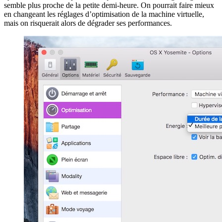
semble plus proche de la petite demi-heure. On pourrait faire mieux
en changeant les réglages d’optimisation de la machine virtuelle,
mais on risquerait alors de dégrader ses performances.