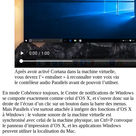
Après avoir activé Cortana dans la machine virtuelle,
vous devrez l’« entraîner » à reconnaître votre voix
via
le contrôleur audio Parallels avant de pouvoir l’utiliser.
En mode Cohérence toujours, le Centre de notifications de Windows
se comporte exactement comme celui d’OS X, et s’ouvre donc sur la
droite de l’écran d’un clic sur un bouton dans la barre des menus.
Mais Parallels s’est surtout attachée à intégrer des fonctions d’OS X
à Windows : le volume sonore de la machine virtuelle est
synchronisé avec celui de la machine physique, un Ctrl+P convoque
le panneau d’impression d’OS X, et les applications Windows
peuvent utiliser la localisation du Mac.