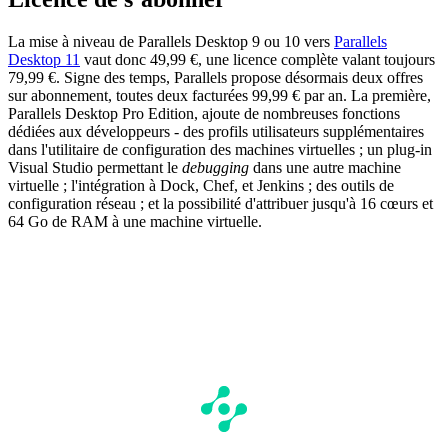
La mise à niveau de Parallels Desktop 9 ou 10 vers
Parallels
Desktop 11
vaut donc 49,99 €, une licence complète valant toujours
79,99 €. Signe des temps, Parallels propose désormais deux offres
sur abonnement, toutes deux facturées 99,99 € par an. La première,
Parallels Desktop Pro Edition, ajoute de nombreuses fonctions
dédiées aux développeurs - des profils utilisateurs supplémentaires
dans l'utilitaire de configuration des machines virtuelles ; un plug-in
Visual Studio permettant le
debugging
dans une autre machine
virtuelle ; l'intégration à Dock, Chef, et Jenkins ; des outils de
configuration réseau ; et la possibilité d'attribuer jusqu'à 16 cœurs et
64 Go de RAM à une machine virtuelle.