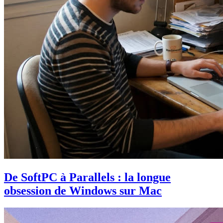
De SoftPC à Parallels : la longue
obsession de Windows sur Mac