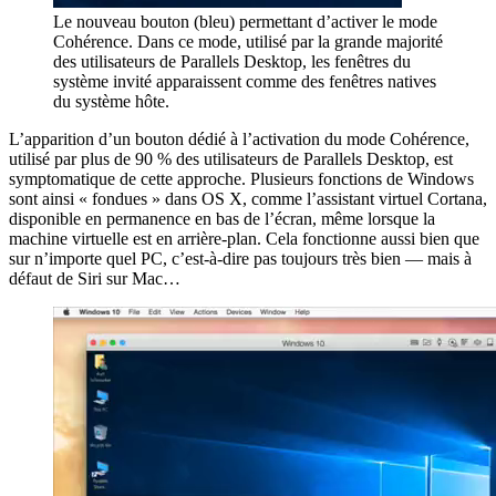
Le nouveau bouton (bleu) permettant d’activer le mode
Cohérence. Dans ce mode, utilisé par la grande majorité
des utilisateurs de Parallels Desktop, les fenêtres du
système invité apparaissent comme des fenêtres natives
du système hôte.
L’apparition d’un bouton dédié à l’activation du mode Cohérence,
utilisé par plus de 90 % des utilisateurs de Parallels Desktop, est
symptomatique de cette approche. Plusieurs fonctions de Windows
sont ainsi « fondues » dans OS X, comme l’assistant virtuel Cortana,
disponible en permanence en bas de l’écran, même lorsque la
machine virtuelle est en arrière-plan. Cela fonctionne aussi bien que
sur n’importe quel PC, c’est-à-dire pas toujours très bien — mais à
défaut de Siri sur Mac…