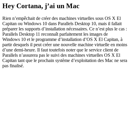
Hey Cortana, j’ai un Mac
Rien n’empêchait de créer des machines virtuelles sous OS X El
Capitan ou Windows 10 dans Parallels Desktop 10, mais il fallait
préparer les supports d’installation nécessaires. Ce n’est plus le cas :
Parallels Desktop 11 reconnaît parfaitement les images de
Windows 10 et le programme d’installation d’OS X El Capitan, à
partir desquels il peut créer une nouvelle machine virtuelle en moins
d’une demi-heure. Il faut toutefois noter que le service client de
Parallels n’assurera pas le suivi des machines virtuelles OS X El
Capitan tant que le prochain système d’exploitation des Mac ne sera
pas finalisé.