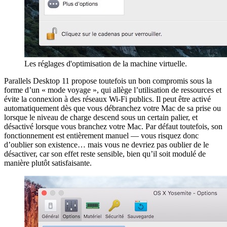
Les réglages d'optimisation de la machine virtuelle.
Parallels Desktop 11 propose toutefois un bon compromis sous la
forme d’un « mode voyage », qui allège l’utilisation de ressources et
évite la connexion à des réseaux Wi-Fi publics. Il peut être activé
automatiquement dès que vous débranchez votre Mac de sa prise ou
lorsque le niveau de charge descend sous un certain palier, et
désactivé lorsque vous branchez votre Mac. Par défaut toutefois, son
fonctionnement est entièrement manuel — vous risquez donc
d’oublier son existence… mais vous ne devriez pas oublier de le
désactiver, car son effet reste sensible, bien qu’il soit modulé de
manière plutôt satisfaisante.