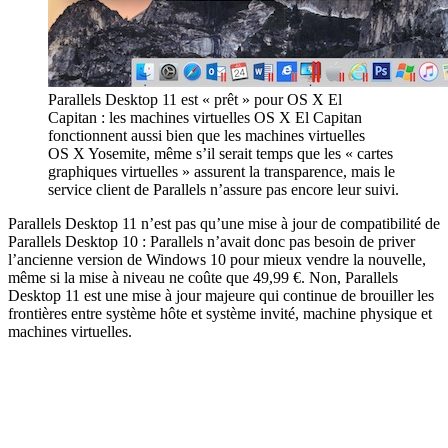
Parallels Desktop 11 est « prêt » pour OS X El
Capitan : les machines virtuelles OS X El Capitan
fonctionnent aussi bien que les machines virtuelles
OS X Yosemite, même s’il serait temps que les « cartes
graphiques virtuelles » assurent la transparence, mais le
service client de Parallels n’assure pas encore leur suivi.
Parallels Desktop 11 n’est pas qu’une mise à jour de compatibilité de
Parallels Desktop 10 : Parallels n’avait donc pas besoin de priver
l’ancienne version de Windows 10 pour mieux vendre la nouvelle,
même si la mise à niveau ne coûte que 49,99 €. Non, Parallels
Desktop 11 est une mise à jour majeure qui continue de brouiller les
frontières entre système hôte et système invité, machine physique et
machines virtuelles.