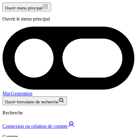
Ouvrir menu principal
Ouvrir le menu principal
MacGeneration
Ouvrir formulaire de recherche
Recherche
Connexion ou création de compte
Compte