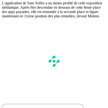
L'application de Sam Soffes a au moins profité de cette exposition
médiatique. Après être descendue en dessous de cette 8eme place
des apps payantes, elle est remontée à la seconde place et figure
maintenant en 11eme position des plus rentables, devant Motion.