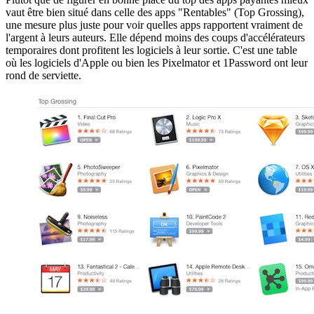
vaut être bien situé dans celle des apps "Rentables" (Top Grossing),
une mesure plus juste pour voir quelles apps rapportent vraiment de
l'argent à leurs auteurs. Elle dépend moins des coups d'accélérateurs
temporaires dont profitent les logiciels à leur sortie. C'est une table
où les logiciels d'Apple ou bien les Pixelmator et 1Password ont leur
rond de serviette.