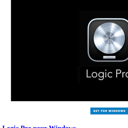
Logic Pro pour Windows,