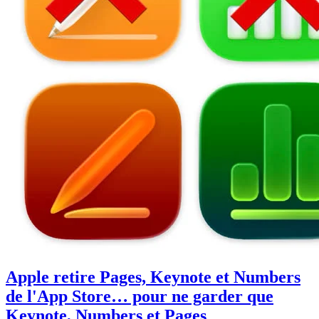
Apple retire Pages, Keynote et Numbers
de l'App Store… pour ne garder que
Keynote, Numbers et Pages