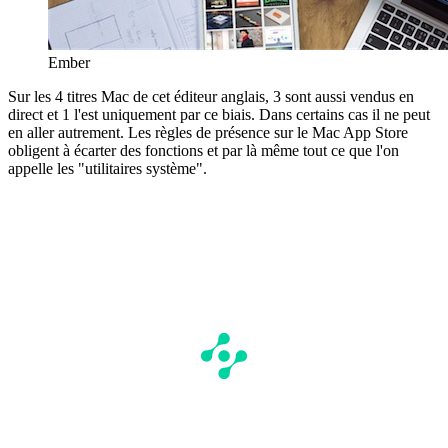
Ember
Sur les 4 titres Mac de cet éditeur anglais, 3 sont aussi vendus en
direct et 1 l'est uniquement par ce biais. Dans certains cas il ne peut
en aller autrement. Les règles de présence sur le Mac App Store
obligent à écarter des fonctions et par là même tout ce que l'on
appelle les "utilitaires système".