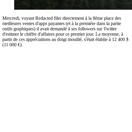
Mercredi, voyant Redacted filer directement à la 8ème place des
meilleures ventes d'apps payantes (et à la première dans la partie
outils graphiques) il avait demandé à ses followers sur Twitter
d'estimer le chiffre d'affaires pour ce premier jour. La moyenne, à
partir de ces appréciations au doigt mouillé, s'était établie à 12 400 $
(11 000 €).