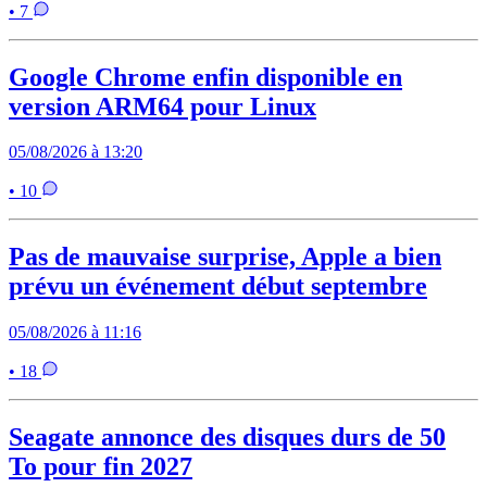
• 7
Google Chrome enfin disponible en
version ARM64 pour Linux
05/08/2026 à 13:20
• 10
Pas de mauvaise surprise, Apple a bien
prévu un événement début septembre
05/08/2026 à 11:16
• 18
Seagate annonce des disques durs de 50
To pour fin 2027