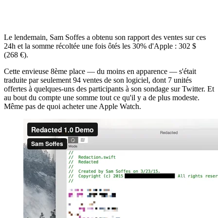
Le lendemain, Sam Soffes a obtenu son rapport des ventes sur ces
24h et la somme récoltée une fois ôtés les 30% d'Apple : 302 $
(268 €).
Cette envieuse 8ème place — du moins en apparence — s'était
traduite par seulement 94 ventes de son logiciel, dont 7 unités
offertes à quelques-uns des participants à son sondage sur Twitter. Et
au bout du compte une somme tout ce qu'il y a de plus modeste.
Même pas de quoi acheter une Apple Watch.