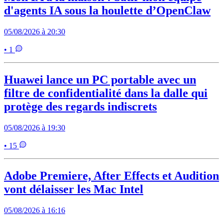
d'agents IA sous la houlette d’OpenClaw
05/08/2026 à 20:30
• 1
Huawei lance un PC portable avec un
filtre de confidentialité dans la dalle qui
protège des regards indiscrets
05/08/2026 à 19:30
• 15
Adobe Premiere, After Effects et Audition
vont délaisser les Mac Intel
05/08/2026 à 16:16