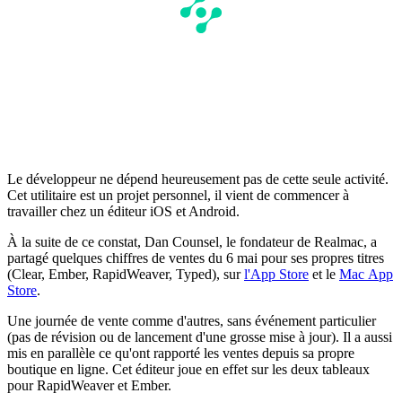
Le développeur ne dépend heureusement pas de cette seule activité.
Cet utilitaire est un projet personnel, il vient de commencer à
travailler chez un éditeur iOS et Android.
À la suite de ce constat, Dan Counsel, le fondateur de Realmac, a
partagé quelques chiffres de ventes du 6 mai pour ses propres titres
(Clear, Ember, RapidWeaver, Typed), sur
l'App Store
et le
Mac App
Store
.
Une journée de vente comme d'autres, sans événement particulier
(pas de révision ou de lancement d'une grosse mise à jour). Il a aussi
mis en parallèle ce qu'ont rapporté les ventes depuis sa propre
boutique en ligne. Cet éditeur joue en effet sur les deux tableaux
pour RapidWeaver et Ember.