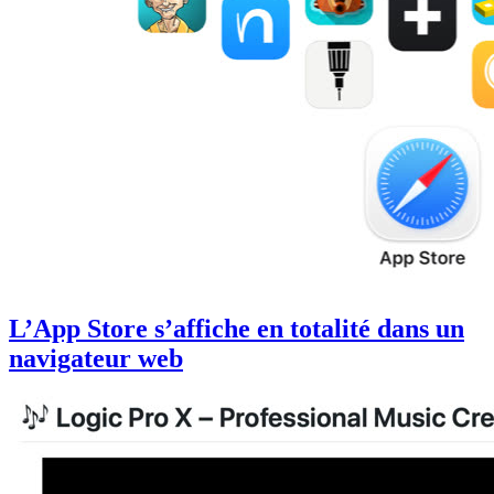
L’App Store s’affiche en totalité dans un
navigateur web