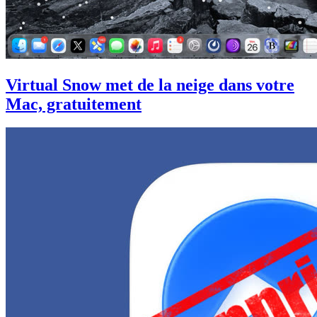
Virtual Snow met de la neige dans votre
Mac, gratuitement