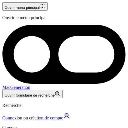
Ouvrir menu principal
Ouvrir le menu principal
MacGeneration
Ouvrir formulaire de recherche
Recherche
Connexion ou création de compte
Compte