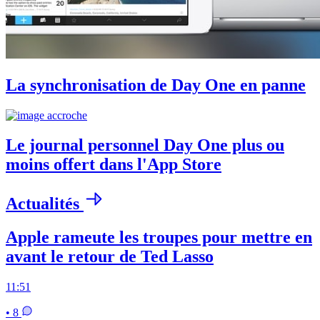
La synchronisation de Day One en panne
Le journal personnel Day One plus ou
moins offert dans l'App Store
Actualités
Apple rameute les troupes pour mettre en
avant le retour de Ted Lasso
11:51
• 8