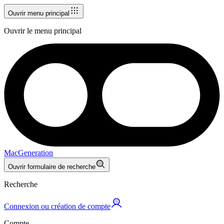
Ouvrir menu principal
Ouvrir le menu principal
MacGeneration
Ouvrir formulaire de recherche
Recherche
Connexion ou création de compte
Compte