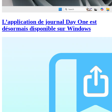
L’application de journal Day One est
désormais disponible sur Windows