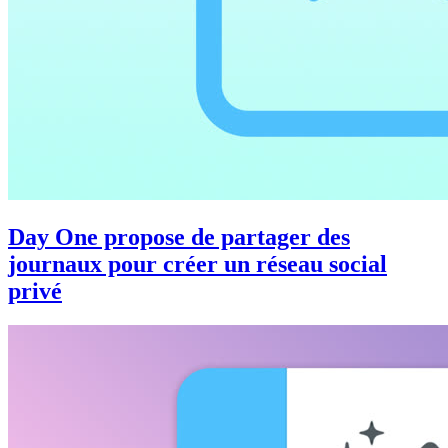
Day One propose de partager des
journaux pour créer un réseau social
privé