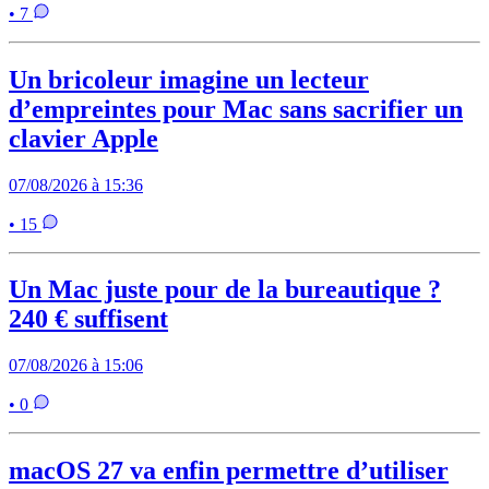
• 7
Un bricoleur imagine un lecteur
d’empreintes pour Mac sans sacrifier un
clavier Apple
07/08/2026 à 15:36
• 15
Un Mac juste pour de la bureautique ?
240 € suffisent
07/08/2026 à 15:06
• 0
macOS 27 va enfin permettre d’utiliser