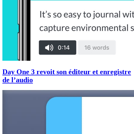
Day One 3 revoit son éditeur et enregistre
de l’audio