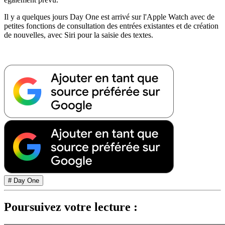
Il y a quelques jours Day One est arrivé sur l'Apple Watch avec de
petites fonctions de consultation des entrées existantes et de création
de nouvelles, avec Siri pour la saisie des textes.
# Day One
Poursuivez votre lecture :