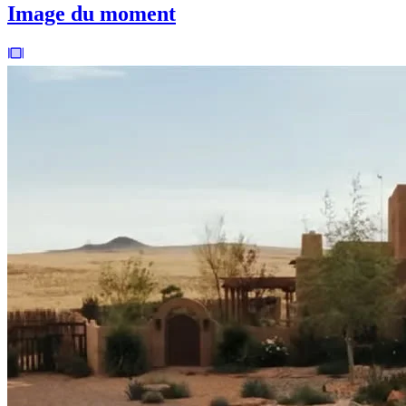
Image du moment