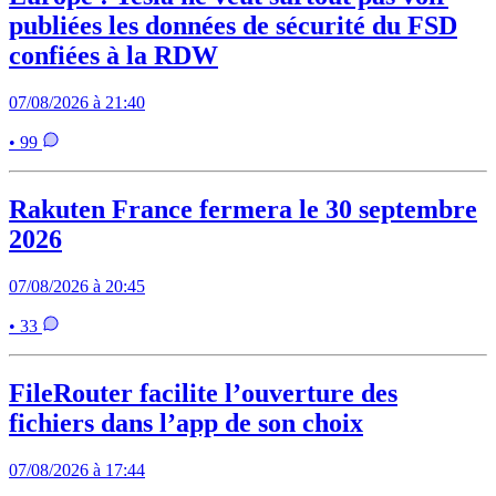
publiées les données de sécurité du FSD
confiées à la RDW
07/08/2026 à 21:40
• 99
Rakuten France fermera le 30 septembre
2026
07/08/2026 à 20:45
• 33
FileRouter facilite l’ouverture des
fichiers dans l’app de son choix
07/08/2026 à 17:44