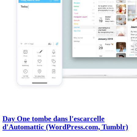
Day One tombe dans l'escarcelle
d'Automattic (WordPress.com, Tumblr)