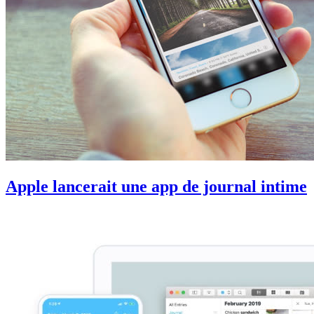
Apple lancerait une app de journal intime