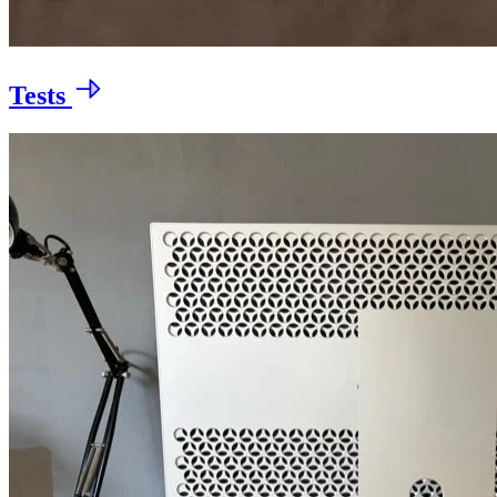
Tests