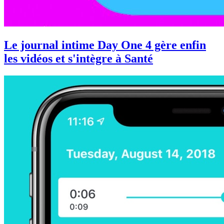
Le journal intime Day One 4 gère enfin
les vidéos et s'intègre à Santé