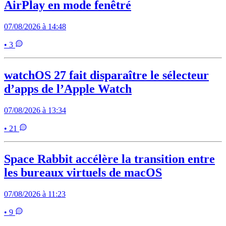
AirPlay en mode fenêtré
07/08/2026 à 14:48
• 3
watchOS 27 fait disparaître le sélecteur
d’apps de l’Apple Watch
07/08/2026 à 13:34
• 21
Space Rabbit accélère la transition entre
les bureaux virtuels de macOS
07/08/2026 à 11:23
• 9