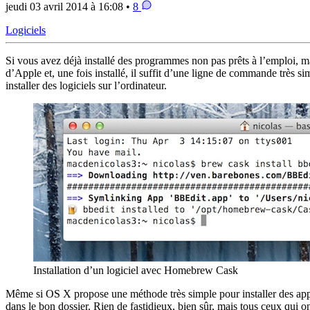
jeudi 03 avril 2014 à 16:08 •
8
Logiciels
Si vous avez déjà installé des programmes non pas prêts à l’emploi, m
d’Apple et, une fois installé, il suffit d’une ligne de commande très
installer des logiciels sur l’ordinateur.
Installation d’un logiciel avec Homebrew Cask
Même si OS X propose une méthode très simple pour installer des applica
dans le bon dossier. Rien de fastidieux, bien sûr, mais tous ceux qui 