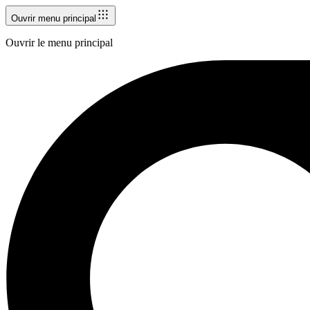
Ouvrir menu principal
Ouvrir le menu principal