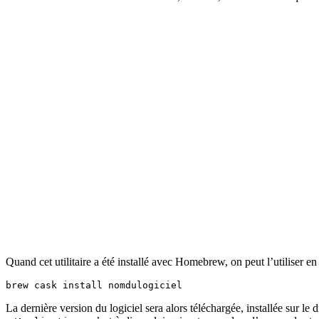
Quand cet utilitaire a été installé avec Homebrew, on peut l’utiliser e
La dernière version du logiciel sera alors téléchargée, installée sur le 