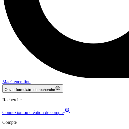
MacGeneration
Ouvrir formulaire de recherche
Recherche
Connexion ou création de compte
Compte