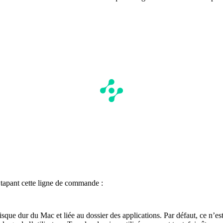
n tapant cette ligne de commande :
disque dur du Mac et liée au dossier des applications. Par défaut, ce n’es