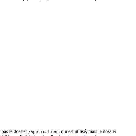
t pas le dossier
qui est utilisé, mais le dossier
/Applications