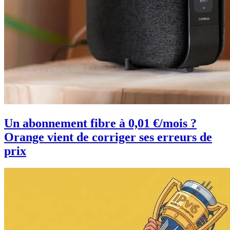
Un abonnement fibre à 0,01 €/mois ?
Orange vient de corriger ses erreurs de
prix