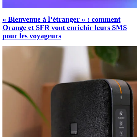
« Bienvenue à l’étranger » : comment
Orange et SFR vont enrichir leurs SMS
pour les voyageurs