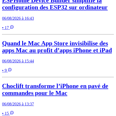
ESPHome Device Builder simplifie la
configuration des ESP32 sur ordinateur
06/08/2026 à 16:43
• 17
Quand le Mac App Store invisibilise des
apps Mac au profit d’apps iPhone et iPad
06/08/2026 à 15:44
• 9
Choclift transforme l’iPhone en pavé de
commandes pour le Mac
06/08/2026 à 13:37
• 15