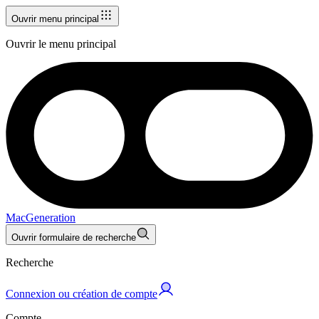
Ouvrir menu principal
Ouvrir le menu principal
MacGeneration
Ouvrir formulaire de recherche
Recherche
Connexion ou création de compte
Compte