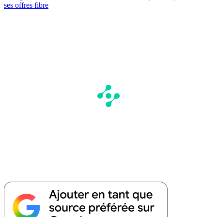
ses offres fibre