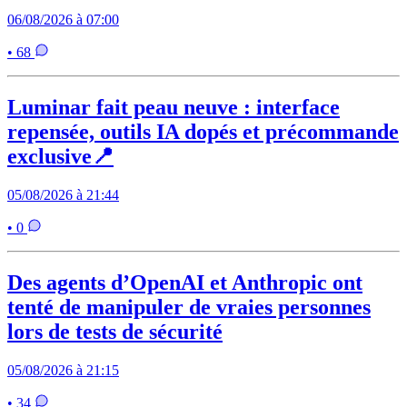
06/08/2026 à 07:00
• 68
Luminar fait peau neuve : interface
repensée, outils IA dopés et précommande
exclusive📍
05/08/2026 à 21:44
• 0
Des agents d’OpenAI et Anthropic ont
tenté de manipuler de vraies personnes
lors de tests de sécurité
05/08/2026 à 21:15
• 34