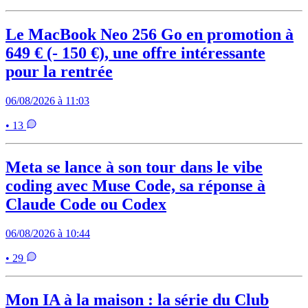
Le MacBook Neo 256 Go en promotion à
649 € (- 150 €), une offre intéressante
pour la rentrée
06/08/2026 à 11:03
• 13
Meta se lance à son tour dans le vibe
coding avec Muse Code, sa réponse à
Claude Code ou Codex
06/08/2026 à 10:44
• 29
Mon IA à la maison : la série du Club