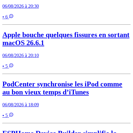
06/08/2026 à 20:30
• 6
Apple bouche quelques fissures en sortant
macOS 26.6.1
06/08/2026 à 20:10
• 5
PodCenter synchronise les iPod comme
au bon vieux temps d’iTunes
06/08/2026 à 18:09
• 5