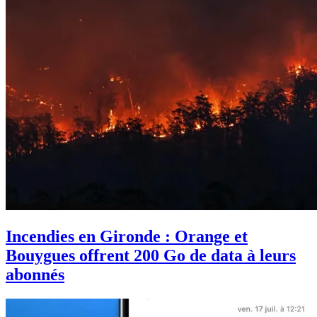
Incendies en Gironde : Orange et
Bouygues offrent 200 Go de data à leurs
abonnés