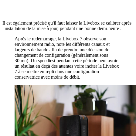
Il est également précisé qu'il faut laisser la Livebox se calibrer après
l'installation de la mise à jour, pendant une bonne demi-heure :
Après le redémarrage, la Livebox 7 observe son
environnement radio, note les différents canaux et
largeurs de bande afin de prendre une décision de
changement de configuration (généralement sous
30 mn). Un speedtest pendant cette période peut avoir
un résultat en deçà des attentes voire inciter la Livebox
7 à se mettre en repli dans une configuration
conservatrice avec moins de débit.