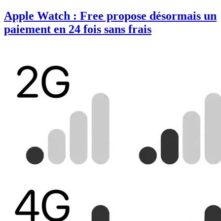
Apple Watch : Free propose désormais un
paiement en 24 fois sans frais