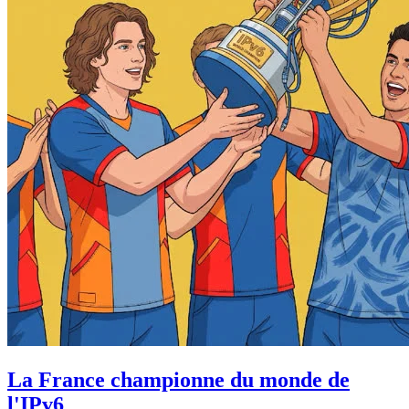
La France championne du monde de
l'IPv6