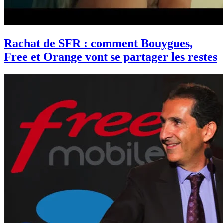
Rachat de SFR : comment Bouygues,
Free et Orange vont se partager les restes