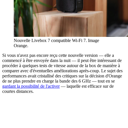
Nouvelle Livebox 7 compatible Wi-Fi 7. Image
Orange.
Si vous n'avez pas encore reçu cette nouvelle version — elle a
commencé à être envoyée dans la nuit — il peut être intéressant de
procéder à quelques tests de vitesse autour de la box de manière à
comparer avec d'éventuelles améliorations après-coup. Le sujet des
performances avait cristallisé des critiques sur la décision d'Orange
de ne plus prendre en charge la bande des 6 GHz — tout en se
gardant la possibilité de l'activer
— laquelle est efficace sur de
courtes distances.