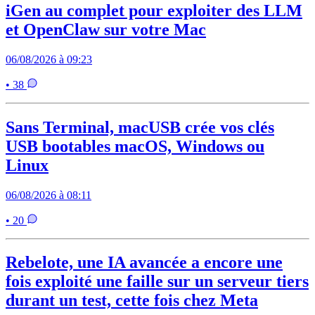
iGen au complet pour exploiter des LLM
et OpenClaw sur votre Mac
06/08/2026 à 09:23
• 38
Sans Terminal, macUSB crée vos clés
USB bootables macOS, Windows ou
Linux
06/08/2026 à 08:11
• 20
Rebelote, une IA avancée a encore une
fois exploité une faille sur un serveur tiers
durant un test, cette fois chez Meta