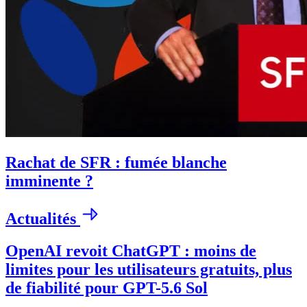
Rachat de SFR : fumée blanche
imminente ?
Actualités
OpenAI revoit ChatGPT : moins de
limites pour les utilisateurs gratuits, plus
de fiabilité pour GPT-5.6 Sol