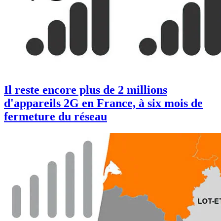
Il reste encore plus de 2 millions
d'appareils 2G en France, à six mois de
fermeture du réseau