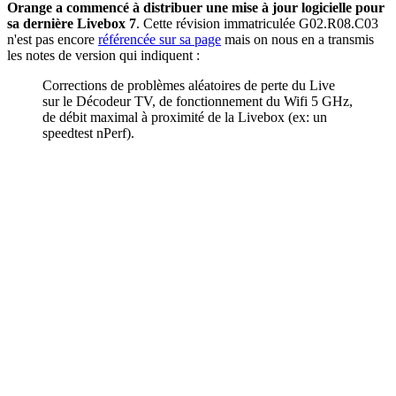
Orange a commencé à distribuer une mise à jour logicielle pour
sa dernière Livebox 7
. Cette révision immatriculée G02.R08.C03
n'est pas encore
référencée sur sa page
mais on nous en a transmis
les notes de version qui indiquent :
Corrections de problèmes aléatoires de perte du Live
sur le Décodeur TV, de fonctionnement du Wifi 5 GHz,
de débit maximal à proximité de la Livebox (ex: un
speedtest nPerf).