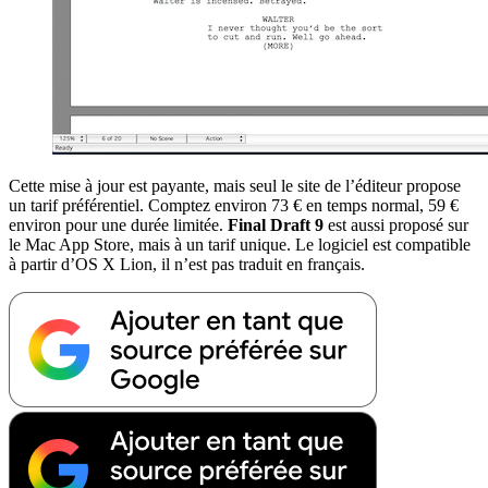
Cette mise à jour est payante, mais seul le site de l’éditeur propose
un tarif préférentiel. Comptez environ 73 € en temps normal, 59 €
environ pour une durée limitée.
Final Draft 9
est aussi proposé sur
le Mac App Store, mais à un tarif unique. Le logiciel est compatible
à partir d’OS X Lion, il n’est pas traduit en français.