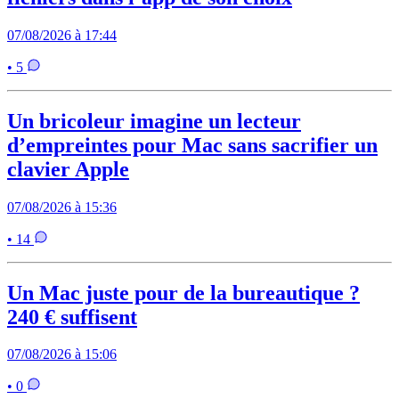
07/08/2026 à 17:44
• 5
Un bricoleur imagine un lecteur
d’empreintes pour Mac sans sacrifier un
clavier Apple
07/08/2026 à 15:36
• 14
Un Mac juste pour de la bureautique ?
240 € suffisent
07/08/2026 à 15:06
• 0