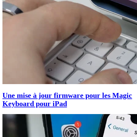
Une mise à jour firmware pour les Magic
Keyboard pour iPad