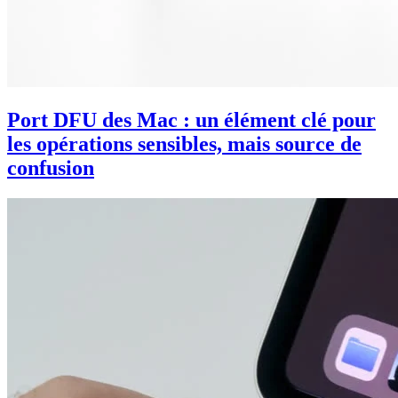
Port DFU des Mac : un élément clé pour
les opérations sensibles, mais source de
confusion