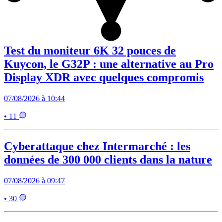
Test du moniteur 6K 32 pouces de
Kuycon, le G32P : une alternative au Pro
Display XDR avec quelques compromis
07/08/2026 à 10:44
• 11
Cyberattaque chez Intermarché : les
données de 300 000 clients dans la nature
07/08/2026 à 09:47
• 30