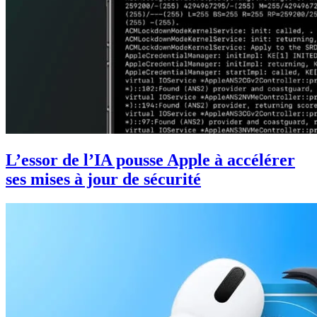
L’essor de l’IA pousse Apple à accélérer
ses mises à jour de sécurité