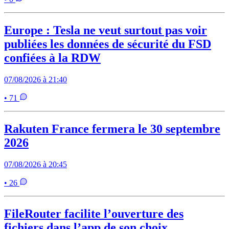
Europe : Tesla ne veut surtout pas voir
publiées les données de sécurité du FSD
confiées à la RDW
07/08/2026 à 21:40
• 71
Rakuten France fermera le 30 septembre
2026
07/08/2026 à 20:45
• 26
FileRouter facilite l’ouverture des
fichiers dans l’app de son choix