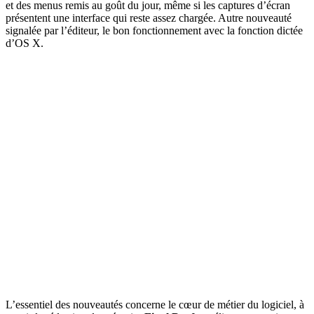
et des menus remis au goût du jour, même si les captures d’écran
présentent une interface qui reste assez chargée. Autre nouveauté
signalée par l’éditeur, le bon fonctionnement avec la fonction dictée
d’OS X.
L’essentiel des nouveautés concerne le cœur de métier du logiciel, à