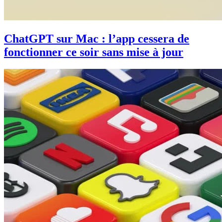
ChatGPT sur Mac : l’app cessera de
fonctionner ce soir sans mise à jour