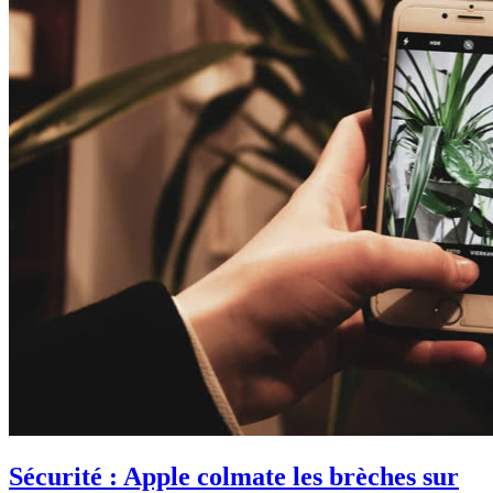
Sécurité : Apple colmate les brèches sur