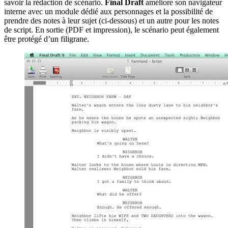
savoir la rédaction de scénario.
Final Draft
améliore son navigateur
interne avec un module dédié aux personnages et la possibilité de
prendre des notes à leur sujet (ci-dessous) et un autre pour les notes
de script. En sortie (PDF et impression), le scénario peut également
être protégé d’un filigrane.