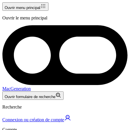
Ouvrir menu principal
Ouvrir le menu principal
MacGeneration
Ouvrir formulaire de recherche
Recherche
Connexion ou création de compte
Compte