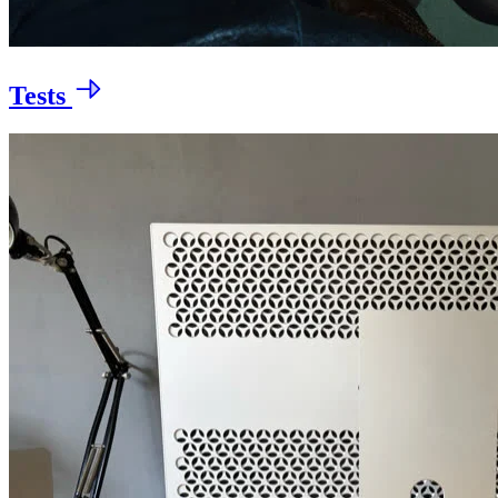
Tests