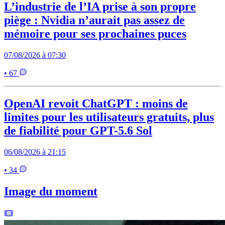
L’industrie de l’IA prise à son propre
piège : Nvidia n’aurait pas assez de
mémoire pour ses prochaines puces
07/08/2026 à 07:30
• 67
OpenAI revoit ChatGPT : moins de
limites pour les utilisateurs gratuits, plus
de fiabilité pour GPT-5.6 Sol
06/08/2026 à 21:15
• 34
Image du moment