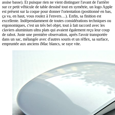
assise basse). Et puisque rien ne vient distinguer l'avant de l'arrière
sur ce petit véhicule de table dessiné tout en symétrie, un logo Apple
est présent sur la coque pour donner l'orientation (positionné en bas,
ça va, en haut, vous roulez à l'envers…). Enfin, sa finition est
excellente. Indépendamment de toutes considérations techniques ou
ergonomiques, c'est un très bel objet, tout à fait raccord avec les
claviers aluminium ultra plats qui avaient également reçu leur coup
de rabot. Juste une première observation, après l'avoir transportée
dans un sac, mélangée avec d'autres souris et un réflex, sa surface,
empruntée aux anciens iMac blancs, se raye vite.