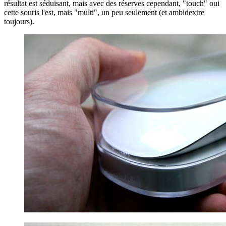
résultat est séduisant, mais avec des réserves cependant, "touch" oui
cette souris l'est, mais "multi", un peu seulement (et ambidextre
toujours).