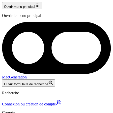
Ouvrir menu principal
Ouvrir le menu principal
MacGeneration
Ouvrir formulaire de recherche
Recherche
Connexion ou création de compte
Compte