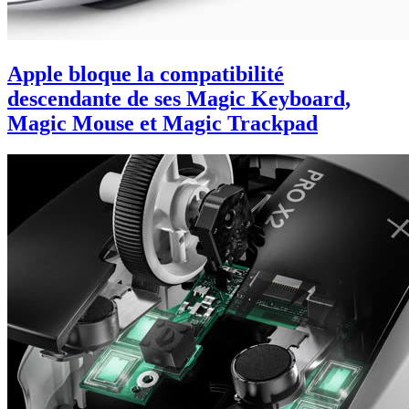
Apple bloque la compatibilité
descendante de ses Magic Keyboard,
Magic Mouse et Magic Trackpad