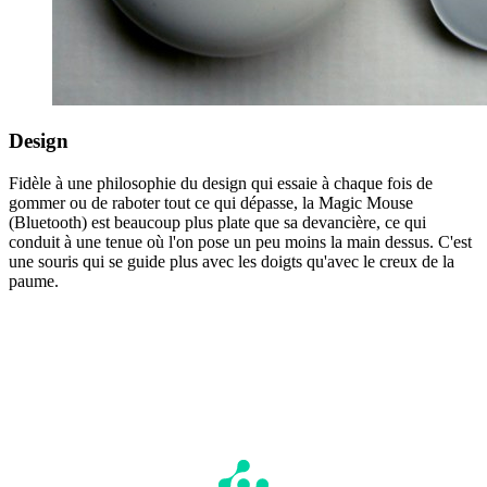
Design
Fidèle à une philosophie du design qui essaie à chaque fois de
gommer ou de raboter tout ce qui dépasse, la Magic Mouse
(Bluetooth) est beaucoup plus plate que sa devancière, ce qui
conduit à une tenue où l'on pose un peu moins la main dessus. C'est
une souris qui se guide plus avec les doigts qu'avec le creux de la
paume.