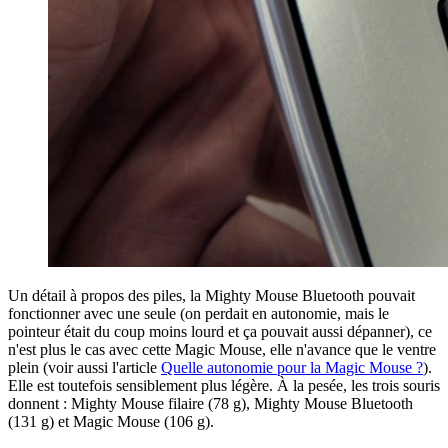
Un détail à propos des piles, la Mighty Mouse Bluetooth pouvait
fonctionner avec une seule (on perdait en autonomie, mais le
pointeur était du coup moins lourd et ça pouvait aussi dépanner), ce
n'est plus le cas avec cette Magic Mouse, elle n'avance que le ventre
plein (voir aussi l'article
Quelle autonomie pour la Magic Mouse ?
).
Elle est toutefois sensiblement plus légère. À la pesée, les trois souris
donnent : Mighty Mouse filaire (78 g), Mighty Mouse Bluetooth
(131 g) et Magic Mouse (106 g).