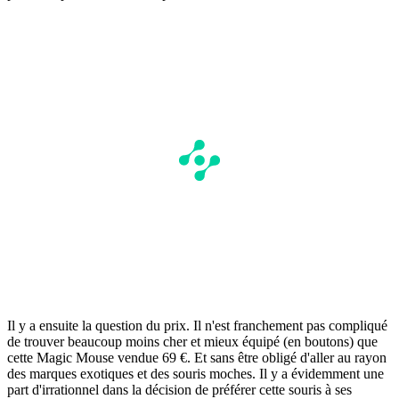
Il y a ensuite la question du prix. Il n'est franchement pas compliqué
de trouver beaucoup moins cher et mieux équipé (en boutons) que
cette Magic Mouse vendue 69 €. Et sans être obligé d'aller au rayon
des marques exotiques et des souris moches. Il y a évidemment une
part d'irrationnel dans la décision de préférer cette souris à ses