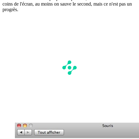
coins de l'écran, au moins on sauve le second, mais ce n'est pas un
progrès.