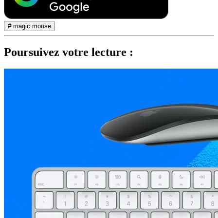
# magic mouse
Poursuivez votre lecture :