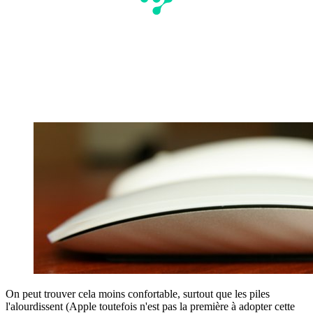
On peut trouver cela moins confortable, surtout que les piles
l'alourdissent (Apple toutefois n'est pas la première à adopter cette