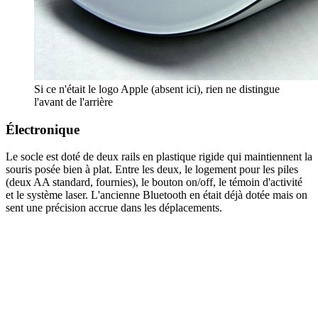
Si ce n'était le logo Apple (absent ici), rien ne distingue
l'avant de l'arrière
Électronique
Le socle est doté de deux rails en plastique rigide qui maintiennent la
souris posée bien à plat. Entre les deux, le logement pour les piles
(deux AA standard, fournies), le bouton on/off, le témoin d'activité
et le système laser. L'ancienne Bluetooth en était déjà dotée mais on
sent une précision accrue dans les déplacements.