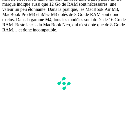
marque indique aussi que 12 Go de RAM sont nécessaires, une
valeur un peu étonnante. Dans la pratique, les MacBook Air M3,
MacBook Pro M3 et iMac M3 dotés de 8 Go de RAM sont donc
exclus. Dans la gamme M4, tous les modèles sont dotés de 16 Go de
RAM. Reste le cas du MacBook Neo, qui n'est doté que de 8 Go de
RAM… et donc incompatible.