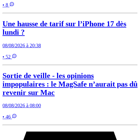
• 8
Une hausse de tarif sur l’iPhone 17 dès
lundi ?
08/08/2026 à 20:38
• 52
Sortie de veille - les opinions
impopulaires : le MagSafe n’aurait pas dû
revenir sur Mac
08/08/2026 à 08:00
• 46