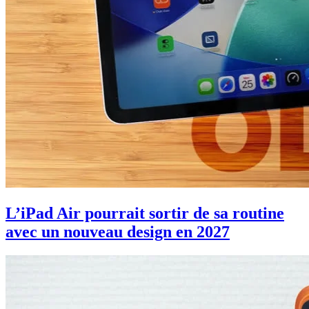
L’iPad Air pourrait sortir de sa routine
avec un nouveau design en 2027