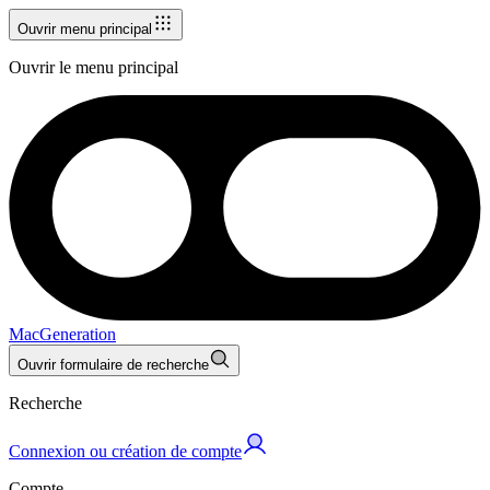
Ouvrir menu principal
Ouvrir le menu principal
MacGeneration
Ouvrir formulaire de recherche
Recherche
Connexion ou création de compte
Compte