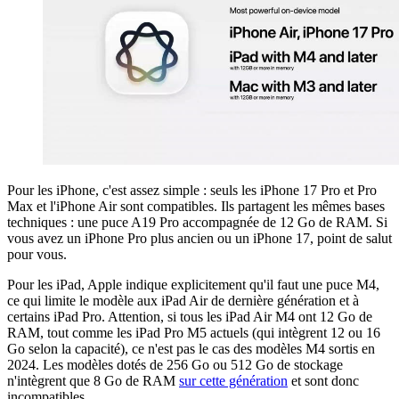
Pour les iPhone, c'est assez simple : seuls les iPhone 17 Pro et Pro
Max et l'iPhone Air sont compatibles. Ils partagent les mêmes bases
techniques : une puce A19 Pro accompagnée de 12 Go de RAM. Si
vous avez un iPhone Pro plus ancien ou un iPhone 17, point de salut
pour vous.
Pour les iPad, Apple indique explicitement qu'il faut une puce M4,
ce qui limite le modèle aux iPad Air de dernière génération et à
certains iPad Pro. Attention, si tous les iPad Air M4 ont 12 Go de
RAM, tout comme les iPad Pro M5 actuels (qui intègrent 12 ou 16
Go selon la capacité), ce n'est pas le cas des modèles M4 sortis en
2024. Les modèles dotés de 256 Go ou 512 Go de stockage
n'intègrent que 8 Go de RAM
sur cette génération
et sont donc
incompatibles.