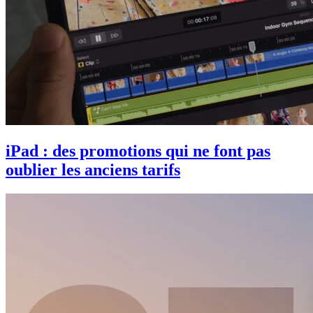
iPad : des promotions qui ne font pas
oublier les anciens tarifs