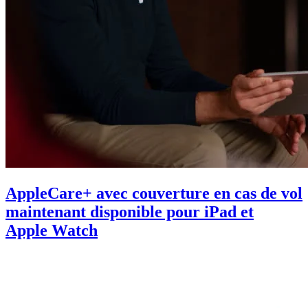
AppleCare+ avec couverture en cas de vol
maintenant disponible pour iPad et
Apple Watch