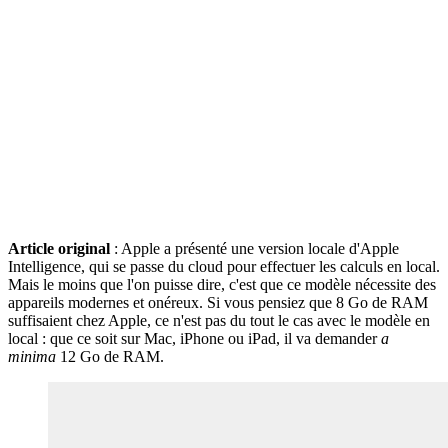
Article original
: Apple a présenté une version locale d'Apple
Intelligence, qui se passe du cloud pour effectuer les calculs en local.
Mais le moins que l'on puisse dire, c'est que ce modèle nécessite des
appareils modernes et onéreux. Si vous pensiez que 8 Go de RAM
suffisaient chez Apple, ce n'est pas du tout le cas avec le modèle en
local : que ce soit sur Mac, iPhone ou iPad, il va demander
a
minima
12 Go de RAM.