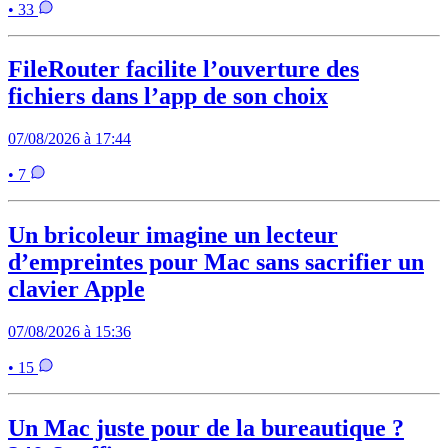
• 33
FileRouter facilite l’ouverture des
fichiers dans l’app de son choix
07/08/2026 à 17:44
• 7
Un bricoleur imagine un lecteur
d’empreintes pour Mac sans sacrifier un
clavier Apple
07/08/2026 à 15:36
• 15
Un Mac juste pour de la bureautique ?