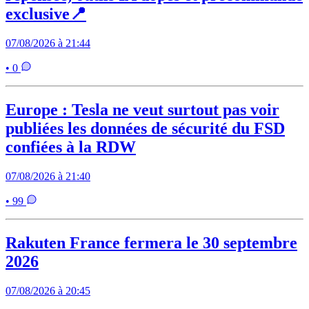
exclusive📍
07/08/2026 à 21:44
• 0
Europe : Tesla ne veut surtout pas voir
publiées les données de sécurité du FSD
confiées à la RDW
07/08/2026 à 21:40
• 99
Rakuten France fermera le 30 septembre
2026
07/08/2026 à 20:45