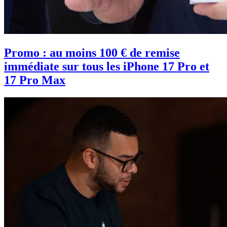
Promo : au moins 100 € de remise
immédiate sur tous les iPhone 17 Pro et
17 Pro Max