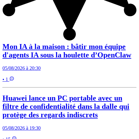
Mon IA à la maison : bâtir mon équipe
d'agents IA sous la houlette d’OpenClaw
05/08/2026 à 20:30
• 1
Huawei lance un PC portable avec un
filtre de confidentialité dans la dalle qui
protège des regards indiscrets
05/08/2026 à 19:30