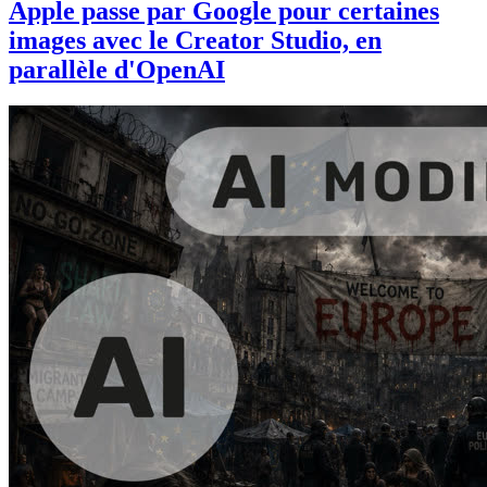
Apple passe par Google pour certaines
images avec le Creator Studio, en
parallèle d'OpenAI