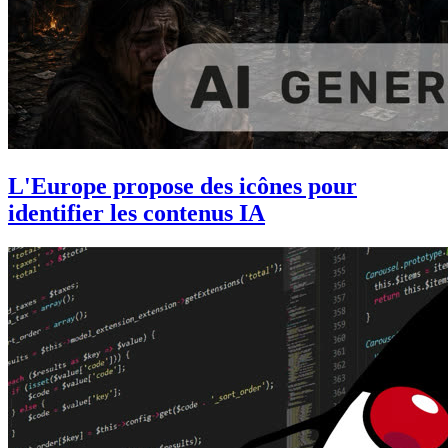
L'Europe propose des icônes pour
identifier les contenus IA