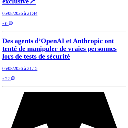
exclusive📍
05/08/2026 à 21:44
• 0
Des agents d’OpenAI et Anthropic ont
tenté de manipuler de vraies personnes
lors de tests de sécurité
05/08/2026 à 21:15
• 22