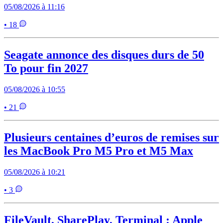
05/08/2026 à 11:16
• 18
Seagate annonce des disques durs de 50
To pour fin 2027
05/08/2026 à 10:55
• 21
Plusieurs centaines d’euros de remises sur
les MacBook Pro M5 Pro et M5 Max
05/08/2026 à 10:21
• 3
FileVault, SharePlay, Terminal : Apple