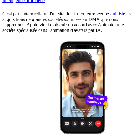
Intelligence artificielle
C'est par l'intermédiaire d'un site de l'Union européenne
qui liste
les
acquisitions de grandes sociétés soumises au DMA que nous
l'apprenons, Apple vient d'obtenir un accord avec Animato, une
société spécialisée dans l'animation d'avatars par IA.