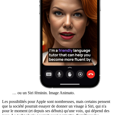
… ou un Siri féminin. Image Animato.
Les possibilités pour Apple sont nombreuses, mais certains pensent
que la société pourrait essayer de donner un visage à Siri, qui n'a
pour le moment (et depuis ses débuts) qu'une voix, qui dépend des