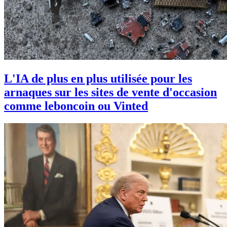
L'IA de plus en plus utilisée pour les
arnaques sur les sites de vente d'occasion
comme leboncoin ou Vinted