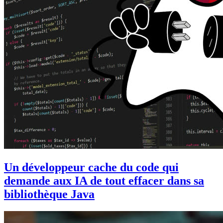
Un développeur cache du code qui
demande aux IA de tout effacer dans sa
bibliothèque Java