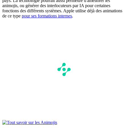
pays. La technologie pourrait aussi permettre d'améliorer les
animojis, ou générer des interlocuteurs par IA pour certaines
fonctions des différents systèmes. Apple utilise déjà des animations
de ce type
pour ses formations internes
.