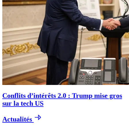
Conflits d’intérêts 2.0 : Trump mise gros
sur la tech US
Actualités