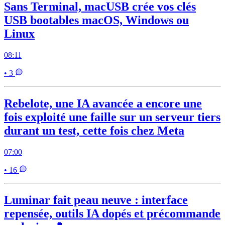
Sans Terminal, macUSB crée vos clés
USB bootables macOS, Windows ou
Linux
08:11
• 3
Rebelote, une IA avancée a encore une
fois exploité une faille sur un serveur tiers
durant un test, cette fois chez Meta
07:00
• 16
Luminar fait peau neuve : interface
repensée, outils IA dopés et précommande