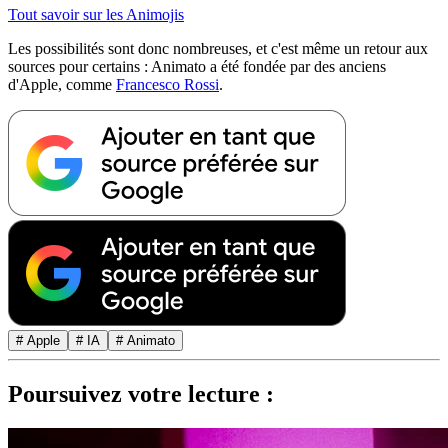
Tout savoir sur les Animojis
Les possibilités sont donc nombreuses, et c'est même un retour aux
sources pour certains : Animato a été fondée par des anciens
d'Apple, comme
Francesco Rossi
.
# Apple
# IA
# Animato
Poursuivez votre lecture :