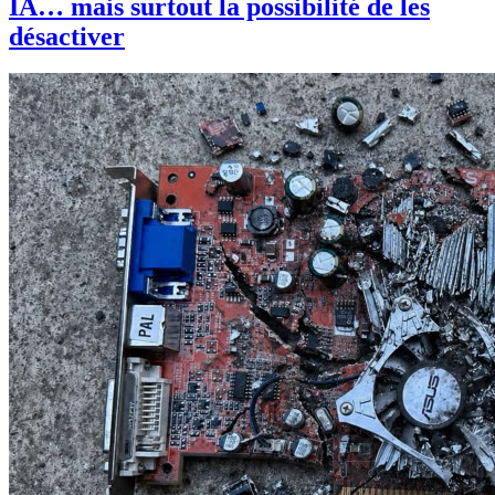
IA… mais surtout la possibilité de les
désactiver