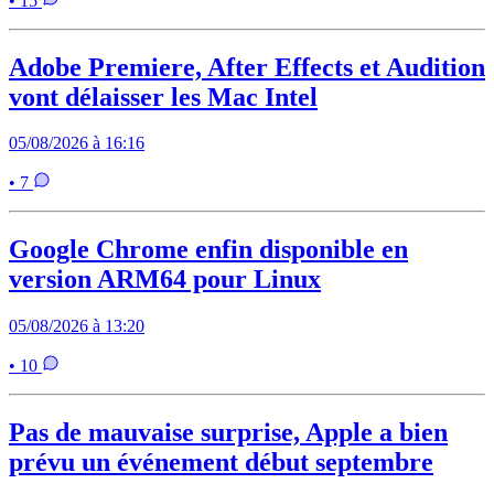
• 15
Adobe Premiere, After Effects et Audition
vont délaisser les Mac Intel
05/08/2026 à 16:16
• 7
Google Chrome enfin disponible en
version ARM64 pour Linux
05/08/2026 à 13:20
• 10
Pas de mauvaise surprise, Apple a bien
prévu un événement début septembre