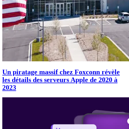
Un piratage massif chez Foxconn révèle
les détails des serveurs Apple de 2020 à
2023