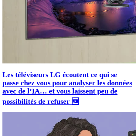
Les téléviseurs LG écoutent ce qui se
passe chez vous pour analyser les données
avec de l’IA… et vous laissent peu de
possibilités de refuser 🆕