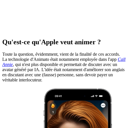
Qu'est-ce qu'Apple veut animer ?
Toute la question, évidemment, vient de la finalité de ces accords.
La technologie d'Animato était notamment employée dans l'app
Call
Annie
, qui n'est plus disponible et permettait de discuter avec un
avatar généré par IA. L'idée était notamment d'améliorer son anglais
en discutant avec une (fausse) personne, sans devoir payer un
véritable interlocuteur.