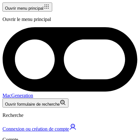
Ouvrir menu principal
Ouvrir le menu principal
MacGeneration
Ouvrir formulaire de recherche
Recherche
Connexion ou création de compte
Compte