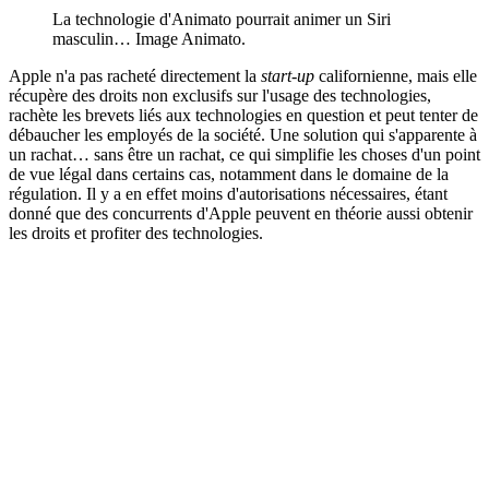
La technologie d'Animato pourrait animer un Siri
masculin… Image Animato.
Apple n'a pas racheté directement la
start-up
californienne, mais elle
récupère des droits non exclusifs sur l'usage des technologies,
rachète les brevets liés aux technologies en question et peut tenter de
débaucher les employés de la société. Une solution qui s'apparente à
un rachat… sans être un rachat, ce qui simplifie les choses d'un point
de vue légal dans certains cas, notamment dans le domaine de la
régulation. Il y a en effet moins d'autorisations nécessaires, étant
donné que des concurrents d'Apple peuvent en théorie aussi obtenir
les droits et profiter des technologies.