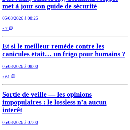
met à jour son guide de sécurité
05/08/2026 à 08:25
• 7
Et si le meilleur remède contre les
canicules était… un frigo pour humains ?
05/08/2026 à 08:00
• 61
Sortie de veille — les opinions
impopulaires : le lossless n’a aucun
intérêt
05/08/2026 à 07:00