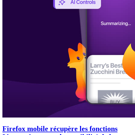
Firefox mobile récupère les fonctions