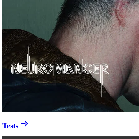
Tests